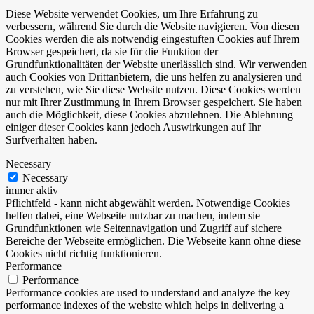
Diese Website verwendet Cookies, um Ihre Erfahrung zu
verbessern, während Sie durch die Website navigieren. Von diesen
Cookies werden die als notwendig eingestuften Cookies auf Ihrem
Browser gespeichert, da sie für die Funktion der
Grundfunktionalitäten der Website unerlässlich sind. Wir verwenden
auch Cookies von Drittanbietern, die uns helfen zu analysieren und
zu verstehen, wie Sie diese Website nutzen. Diese Cookies werden
nur mit Ihrer Zustimmung in Ihrem Browser gespeichert. Sie haben
auch die Möglichkeit, diese Cookies abzulehnen. Die Ablehnung
einiger dieser Cookies kann jedoch Auswirkungen auf Ihr
Surfverhalten haben.
Necessary
Necessary
immer aktiv
Pflichtfeld - kann nicht abgewählt werden. Notwendige Cookies
helfen dabei, eine Webseite nutzbar zu machen, indem sie
Grundfunktionen wie Seitennavigation und Zugriff auf sichere
Bereiche der Webseite ermöglichen. Die Webseite kann ohne diese
Cookies nicht richtig funktionieren.
Performance
Performance
Performance cookies are used to understand and analyze the key
performance indexes of the website which helps in delivering a