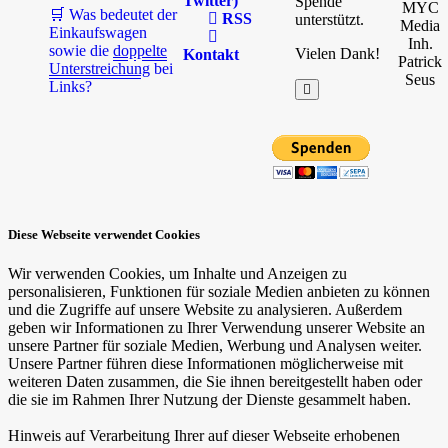
Twitter)
Spende
MYC
🛒 Was bedeutet der
RSS
unterstützt.
Media
Einkaufswagen
Inh.
sowie die
doppelte
Vielen Dank!
Kontakt
Patrick
Unterstreichung
bei
Seus
Links?
Diese Webseite verwendet Cookies
Wir verwenden Cookies, um Inhalte und Anzeigen zu
personalisieren, Funktionen für soziale Medien anbieten zu können
und die Zugriffe auf unsere Website zu analysieren. Außerdem
geben wir Informationen zu Ihrer Verwendung unserer Website an
unsere Partner für soziale Medien, Werbung und Analysen weiter.
Unsere Partner führen diese Informationen möglicherweise mit
weiteren Daten zusammen, die Sie ihnen bereitgestellt haben oder
die sie im Rahmen Ihrer Nutzung der Dienste gesammelt haben.
Hinweis auf Verarbeitung Ihrer auf dieser Webseite erhobenen