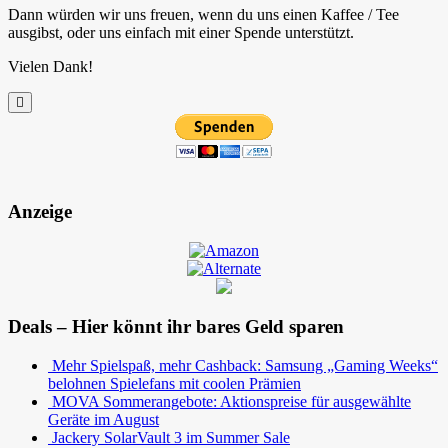
Dann würden wir uns freuen, wenn du uns einen Kaffee / Tee
ausgibst, oder uns einfach mit einer Spende unterstützt.
Vielen Dank!
Anzeige
Deals – Hier könnt ihr bares Geld sparen
Mehr Spielspaß, mehr Cashback: Samsung „Gaming Weeks“
belohnen Spielefans mit coolen Prämien
MOVA Sommerangebote: Aktionspreise für ausgewählte
Geräte im August
Jackery SolarVault 3 im Summer Sale