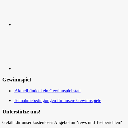
Kontakt
Gewinnspiel
Aktuell findet kein Gewinnspiel statt
Teilnahmebedingungen für unsere Gewinnspiele
Unterstütze uns!
Gefällt dir unser kostenloses Angebot an News und Testberichten?