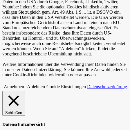
Daten in den USA durch Google, Facebook, LinkedIn, Twitter,
Youtube: Indem Sie die optionalen Cookies händisch aktivieren,
willigen Sie zugleich gem. Art. 49 Abs. 1 S. 1 lit. a DSGVO ein,
dass Ihre Daten in den USA verarbeitet werden. Die USA werden
vom Europäischen Gerichtshof als ein Land mit einem nach EU-
Standards unzureichendem Datenschutzniveau eingeschätzt. Es
besteht insbesondere das Risiko, dass Ihre Daten durch US-
Behörden, zu Kontroll- und zu Überwachungszwecken,
möglicherweise auch ohne Rechtsbehelfsmöglichkeiten, verarbeitet
werden können. Wenn Sie auf "Ablehnen" klicken, findet die
vorgehend beschriebene Übermittlung nicht statt.
Weitere Informationen über die Verwendung Ihrer Daten finden Sie
in unserer Datenschutzerklärung. Sie können Ihre Auswahl jederzeit
unter Cookie-Richtlinien widerrufen oder anpassen.
Annehmen
Ablehnen
Cookie Einstellungen
Datenschutzerklärung
Schließen
Datenschutzübersicht