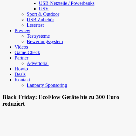
USB-Netzteile / Powerbanks
USV
Sport & Outdoor
USB Zubehör
Lesertest
Preview
Testsysteme
Bewertungssystem
Videos
Game-Check
Partner
Advertorial
Howto
Deals
Kontakt
Lanparty Sponsoring
Black Friday: EcoFlow Geräte bis zu 300 Euro
reduziert