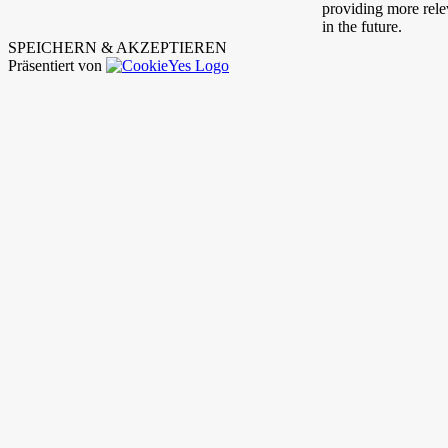
providing more relev
in the future.
SPEICHERN & AKZEPTIEREN
Präsentiert von