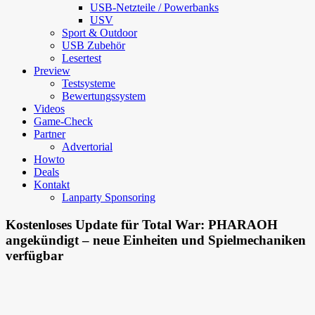
USB-Netzteile / Powerbanks
USV
Sport & Outdoor
USB Zubehör
Lesertest
Preview
Testsysteme
Bewertungssystem
Videos
Game-Check
Partner
Advertorial
Howto
Deals
Kontakt
Lanparty Sponsoring
Kostenloses Update für Total War: PHARAOH
angekündigt – neue Einheiten und Spielmechaniken
verfügbar