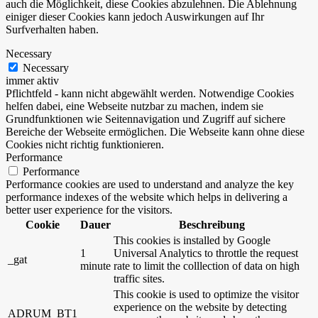
auch die Möglichkeit, diese Cookies abzulehnen. Die Ablehnung
einiger dieser Cookies kann jedoch Auswirkungen auf Ihr
Surfverhalten haben.
Necessary
Necessary
immer aktiv
Pflichtfeld - kann nicht abgewählt werden. Notwendige Cookies
helfen dabei, eine Webseite nutzbar zu machen, indem sie
Grundfunktionen wie Seitennavigation und Zugriff auf sichere
Bereiche der Webseite ermöglichen. Die Webseite kann ohne diese
Cookies nicht richtig funktionieren.
Performance
Performance
Performance cookies are used to understand and analyze the key
performance indexes of the website which helps in delivering a
better user experience for the visitors.
Cookie
Dauer
Beschreibung
This cookies is installed by Google
1
Universal Analytics to throttle the request
_gat
minute
rate to limit the colllection of data on high
traffic sites.
This cookie is used to optimize the visitor
experience on the website by detecting
ADRUM_BT1