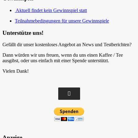
Aktuell findet kein Gewinnspiel statt
Teilnahmebedingungen für unsere Gewinnspiele
Unterstütze uns!
Gefällt dir unser kostenloses Angebot an News und Testberichten?
Dann würden wir uns freuen, wenn du uns einen Kaffee / Tee
ausgibst, oder uns einfach mit einer Spende unterstützt.
Vielen Dank!
Anzeige