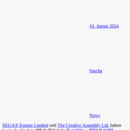
16. Januar 2024
Sascha
News
SEGA® Europe Limited
und
The Creative Assembly Ltd.
haben