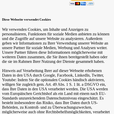
Diese Webseite verwendet Cookies
Wir verwenden Cookies, um Inhalte und Anzeigen zu
personalisieren, Funktionen für soziale Medien anbieten zu können
und die Zugriffe auf unsere Website zu analysieren. Außerdem
geben wir Informationen zu Ihrer Verwendung unserer Website an
unsere Partner für soziale Medien, Werbung und Analysen weiter.
Unsere Partner führen diese Informationen möglicherweise mit
weiteren Daten zusammen, die Sie ihnen bereitgestellt haben oder
die sie im Rahmen Ihrer Nutzung der Dienste gesammelt haben.
Hinweis auf Verarbeitung Ihrer auf dieser Webseite erhobenen
Daten in den USA durch Google, Facebook, LinkedIn, Twitter,
Youtube: Indem Sie die optionalen Cookies händisch aktivieren,
willigen Sie zugleich gem. Art. 49 Abs. 1 S. 1 lit. a DSGVO ein,
dass Ihre Daten in den USA verarbeitet werden. Die USA werden
vom Europäischen Gerichtshof als ein Land mit einem nach EU-
Standards unzureichendem Datenschutzniveau eingeschätzt. Es
besteht insbesondere das Risiko, dass Ihre Daten durch US-
Behörden, zu Kontroll- und zu Überwachungszwecken,
möglicherweise auch ohne Rechtsbehelfsmöglichkeiten, verarbeitet