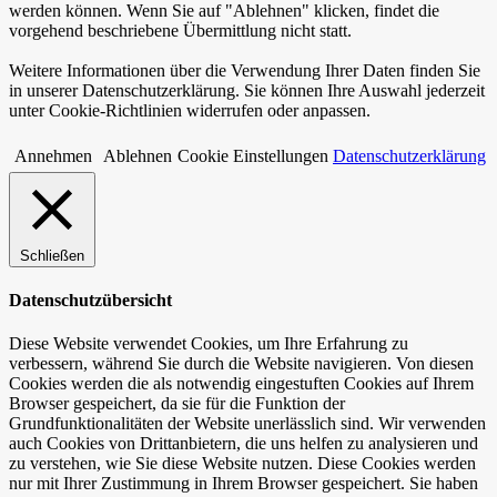
werden können. Wenn Sie auf "Ablehnen" klicken, findet die
vorgehend beschriebene Übermittlung nicht statt.
Weitere Informationen über die Verwendung Ihrer Daten finden Sie
in unserer Datenschutzerklärung. Sie können Ihre Auswahl jederzeit
unter Cookie-Richtlinien widerrufen oder anpassen.
Annehmen
Ablehnen
Cookie Einstellungen
Datenschutzerklärung
Schließen
Datenschutzübersicht
Diese Website verwendet Cookies, um Ihre Erfahrung zu
verbessern, während Sie durch die Website navigieren. Von diesen
Cookies werden die als notwendig eingestuften Cookies auf Ihrem
Browser gespeichert, da sie für die Funktion der
Grundfunktionalitäten der Website unerlässlich sind. Wir verwenden
auch Cookies von Drittanbietern, die uns helfen zu analysieren und
zu verstehen, wie Sie diese Website nutzen. Diese Cookies werden
nur mit Ihrer Zustimmung in Ihrem Browser gespeichert. Sie haben