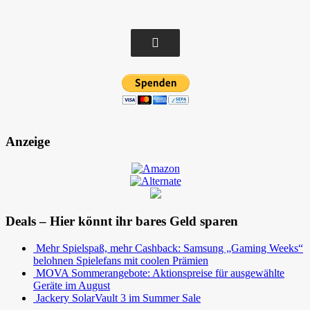
Anzeige
Deals – Hier könnt ihr bares Geld sparen
Mehr Spielspaß, mehr Cashback: Samsung „Gaming Weeks“
belohnen Spielefans mit coolen Prämien
MOVA Sommerangebote: Aktionspreise für ausgewählte
Geräte im August
Jackery SolarVault 3 im Summer Sale