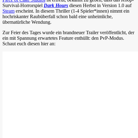
Survival-Horrorspiel
Dark Hours
diesen Herbst in Version 1.0 auf
Steam
erscheint. In diesem Thriller (1-4 Spieler*innen) nimmt ein
hochriskanter Raubüberfall schon bald eine unheimliche,
übernatürliche Wendung.
Zur Feier des Tages wurde ein brandneuer Trailer veröffentlicht, der
ein mit Spannung erwartetes Feature enthüllt: den PvP-Modus.
Schaut euch diesen hier an: