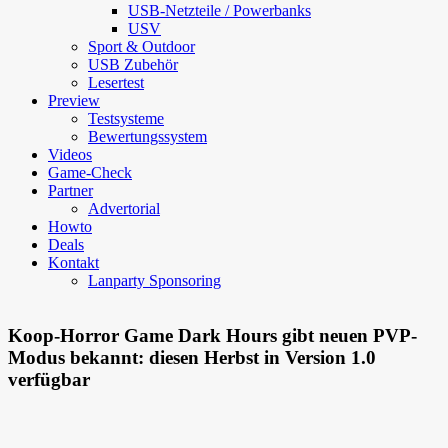
USB-Netzteile / Powerbanks
USV
Sport & Outdoor
USB Zubehör
Lesertest
Preview
Testsysteme
Bewertungssystem
Videos
Game-Check
Partner
Advertorial
Howto
Deals
Kontakt
Lanparty Sponsoring
Koop-Horror Game Dark Hours gibt neuen PVP-
Modus bekannt: diesen Herbst in Version 1.0
verfügbar