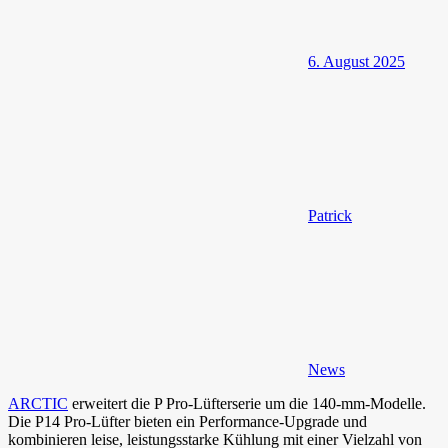
6. August 2025
Patrick
News
ARCTIC
erweitert die P Pro-Lüfterserie um die 140-mm-Modelle.
Die P14 Pro-Lüfter bieten ein Performance-Upgrade und
kombinieren leise, leistungsstarke Kühlung mit einer Vielzahl von