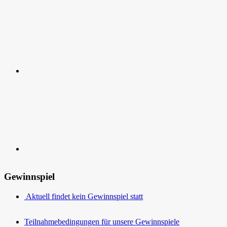
RSS
Kontakt
Gewinnspiel
Aktuell findet kein Gewinnspiel statt
Teilnahmebedingungen für unsere Gewinnspiele