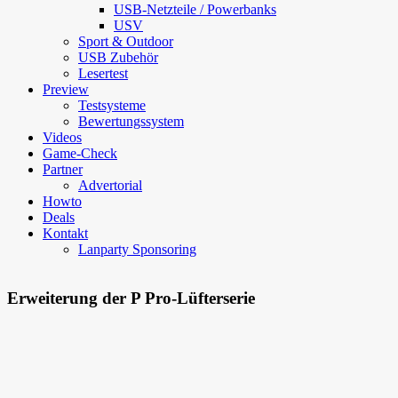
USB-Netzteile / Powerbanks
USV
Sport & Outdoor
USB Zubehör
Lesertest
Preview
Testsysteme
Bewertungssystem
Videos
Game-Check
Partner
Advertorial
Howto
Deals
Kontakt
Lanparty Sponsoring
Erweiterung der P Pro-Lüfterserie