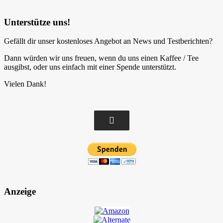
Unterstütze uns!
Gefällt dir unser kostenloses Angebot an News und Testberichten?
Dann würden wir uns freuen, wenn du uns einen Kaffee / Tee
ausgibst, oder uns einfach mit einer Spende unterstützt.
Vielen Dank!
Anzeige