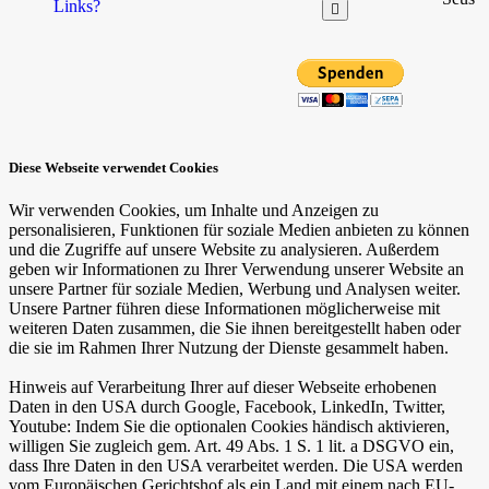
Links?
Diese Webseite verwendet Cookies
Wir verwenden Cookies, um Inhalte und Anzeigen zu
personalisieren, Funktionen für soziale Medien anbieten zu können
und die Zugriffe auf unsere Website zu analysieren. Außerdem
geben wir Informationen zu Ihrer Verwendung unserer Website an
unsere Partner für soziale Medien, Werbung und Analysen weiter.
Unsere Partner führen diese Informationen möglicherweise mit
weiteren Daten zusammen, die Sie ihnen bereitgestellt haben oder
die sie im Rahmen Ihrer Nutzung der Dienste gesammelt haben.
Hinweis auf Verarbeitung Ihrer auf dieser Webseite erhobenen
Daten in den USA durch Google, Facebook, LinkedIn, Twitter,
Youtube: Indem Sie die optionalen Cookies händisch aktivieren,
willigen Sie zugleich gem. Art. 49 Abs. 1 S. 1 lit. a DSGVO ein,
dass Ihre Daten in den USA verarbeitet werden. Die USA werden
vom Europäischen Gerichtshof als ein Land mit einem nach EU-