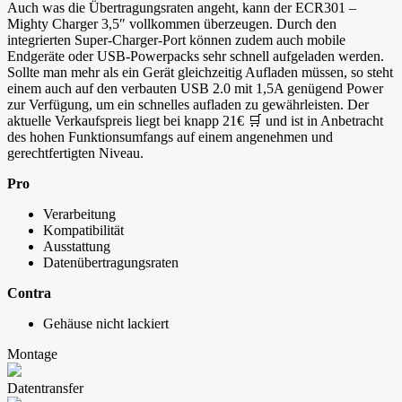
Auch was die Übertragungsraten angeht, kann der ECR301 –
Mighty Charger 3,5″ vollkommen überzeugen. Durch den
integrierten Super-Charger-Port können zudem auch mobile
Endgeräte oder USB-Powerpacks sehr schnell aufgeladen werden.
Sollte man mehr als ein Gerät gleichzeitig Aufladen müssen, so steht
einem auch auf den verbauten USB 2.0 mit 1,5A genügend Power
zur Verfügung, um ein schnelles aufladen zu gewährleisten. Der
aktuelle Verkaufspreis liegt bei knapp 21€ 🛒 und ist in Anbetracht
des hohen Funktionsumfangs auf einem angenehmen und
gerechtfertigten Niveau.
Pro
Verarbeitung
Kompatibilität
Ausstattung
Datenübertragungsraten
Contra
Gehäuse nicht lackiert
Montage
Datentransfer