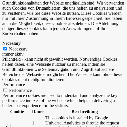
Grundfunktionalitäten der Website unerlässlich sind. Wir verwenden
auch Cookies von Drittanbietern, die uns helfen zu analysieren und
zu verstehen, wie Sie diese Website nutzen. Diese Cookies werden
nur mit Ihrer Zustimmung in Ihrem Browser gespeichert. Sie haben
auch die Möglichkeit, diese Cookies abzulehnen. Die Ablehnung
einiger dieser Cookies kann jedoch Auswirkungen auf Ihr
Surfverhalten haben.
Necessary
Necessary
immer aktiv
Pflichtfeld - kann nicht abgewählt werden. Notwendige Cookies
helfen dabei, eine Webseite nutzbar zu machen, indem sie
Grundfunktionen wie Seitennavigation und Zugriff auf sichere
Bereiche der Webseite ermöglichen. Die Webseite kann ohne diese
Cookies nicht richtig funktionieren.
Performance
Performance
Performance cookies are used to understand and analyze the key
performance indexes of the website which helps in delivering a
better user experience for the visitors.
Cookie
Dauer
Beschreibung
This cookies is installed by Google
1
Universal Analytics to throttle the request
_gat