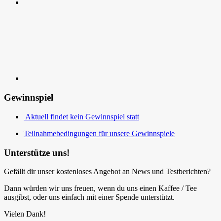
Kontakt
Gewinnspiel
Aktuell findet kein Gewinnspiel statt
Teilnahmebedingungen für unsere Gewinnspiele
Unterstütze uns!
Gefällt dir unser kostenloses Angebot an News und Testberichten?
Dann würden wir uns freuen, wenn du uns einen Kaffee / Tee
ausgibst, oder uns einfach mit einer Spende unterstützt.
Vielen Dank!