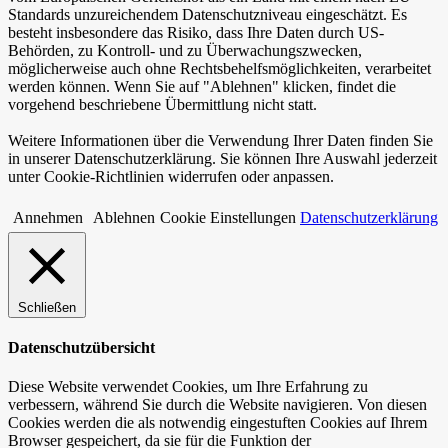
Standards unzureichendem Datenschutzniveau eingeschätzt. Es
besteht insbesondere das Risiko, dass Ihre Daten durch US-
Behörden, zu Kontroll- und zu Überwachungszwecken,
möglicherweise auch ohne Rechtsbehelfsmöglichkeiten, verarbeitet
werden können. Wenn Sie auf "Ablehnen" klicken, findet die
vorgehend beschriebene Übermittlung nicht statt.
Weitere Informationen über die Verwendung Ihrer Daten finden Sie
in unserer Datenschutzerklärung. Sie können Ihre Auswahl jederzeit
unter Cookie-Richtlinien widerrufen oder anpassen.
Annehmen
Ablehnen
Cookie Einstellungen
Datenschutzerklärung
Schließen
Datenschutzübersicht
Diese Website verwendet Cookies, um Ihre Erfahrung zu
verbessern, während Sie durch die Website navigieren. Von diesen
Cookies werden die als notwendig eingestuften Cookies auf Ihrem
Browser gespeichert, da sie für die Funktion der