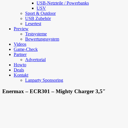
USB-Netzteile / Powerbanks
USV
Sport & Outdoor
USB Zubehör
Lesertest
Preview
Testsysteme
Bewertungssystem
Videos
Game-Check
Partner
Advertorial
Howto
Deals
Kontakt
Lanparty Sponsoring
Enermax – ECR301 – Mighty Charger 3,5″