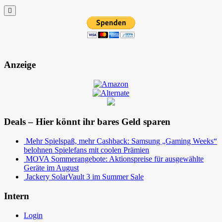
Anzeige
Deals – Hier könnt ihr bares Geld sparen
Mehr Spielspaß, mehr Cashback: Samsung „Gaming Weeks“
belohnen Spielefans mit coolen Prämien
MOVA Sommerangebote: Aktionspreise für ausgewählte
Geräte im August
Jackery SolarVault 3 im Summer Sale
Intern
Login