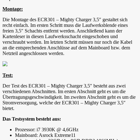
Montage:
Die Montage des ECR301 – Mighty Charger 3,5″ gestaltet sich
recht einfach. Im ersten Schritt muss die Laufwerksblende eines
freien 3,5″ Schachts entfernt werden. Anschließend kann der
Kartenleser in diesen Laufwerksschacht eingeschoben und
verschraubt werden. Im letzten Schritt müssen nur noch die Kabel
an die entsprechenden Anschlüsse auf dem Mainboard bzw. dem
Netzteil angeschlossen werden.
Test:
Der Test des ECR301 – Mighty Charger 3,5″ besteht aus zwei
verschiedenen Abschnitten. Im ersten Abschnitt geht es um die
Übertragungsgeschwindigkeit. Im zweiten Abschnitt geht es um die
Stromversorgung, welche der ECR301 – Mighty Charger 3,5″
bietet.
Das Testsystem besteht aus:
Prozessor: i7 3930K @ 4,6GHz
Mainboard: Asrock Extreme11