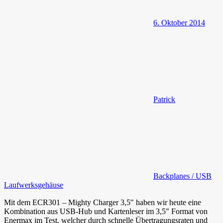
6. Oktober 2014
Patrick
Backplanes / USB
Laufwerksgehäuse
Mit dem ECR301 – Mighty Charger 3,5″ haben wir heute eine
Kombination aus USB-Hub und Kartenleser im 3,5″ Format von
Enermax im Test, welcher durch schnelle Übertragungsraten und