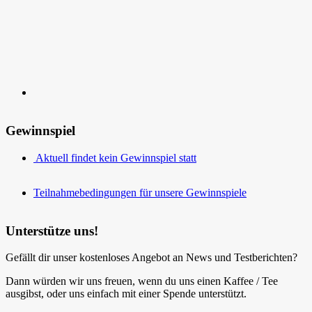
Gewinnspiel
Aktuell findet kein Gewinnspiel statt
Teilnahmebedingungen für unsere Gewinnspiele
Unterstütze uns!
Gefällt dir unser kostenloses Angebot an News und Testberichten?
Dann würden wir uns freuen, wenn du uns einen Kaffee / Tee
ausgibst, oder uns einfach mit einer Spende unterstützt.