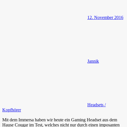
12. November 2016
Jannik
Headsets /
Kopfhörer
Mit dem Immersa haben wir heute ein Gaming Headset aus dem
Hause Cougar im Test, welches nicht nur durch einen imposanten