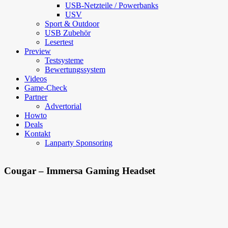
USB-Netzteile / Powerbanks
USV
Sport & Outdoor
USB Zubehör
Lesertest
Preview
Testsysteme
Bewertungssystem
Videos
Game-Check
Partner
Advertorial
Howto
Deals
Kontakt
Lanparty Sponsoring
Cougar – Immersa Gaming Headset