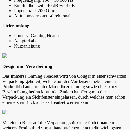
Frequenzgang: 100 – 16.000 Hz
Empfindlichkeit: -40 dB +/- 3 dB
Impedanz: 2.200 Ohm
Aufnahmeart: omni-direktional
Lieferumfang:
Immersa Gaming Headset
Adapterkabel
Kurzanleitung
Design und Verarbeitung:
Das Immersa Gaming Headset wird von Cougar in einer schwarzen
Verpackung geliefert, welche auf der Vorderseite neben einem
Produktbild auch mit der Modellbezeichnung sowie einer kurze
Beschreibung bedruckt wurde. Zudem hat Cougar in die
Verpackung ein Sichtfenster eingelassen, durch welches man schon
einen ersten Blick auf das Headset werfen kann.
Mit einem Blick auf die Verpackungsrückseite findet man ein
weiteres Produktbild vor, anhand welchem einem die wichtigsten