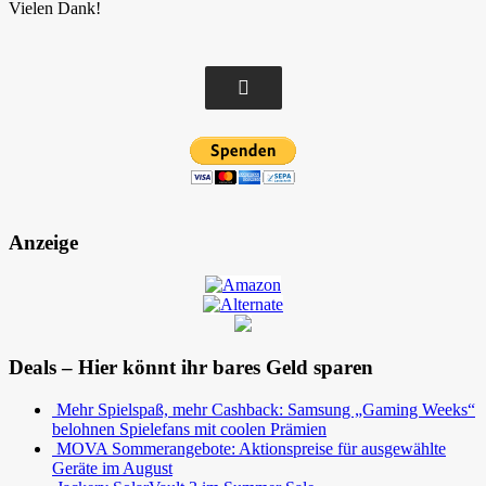
Vielen Dank!
Anzeige
Deals – Hier könnt ihr bares Geld sparen
Mehr Spielspaß, mehr Cashback: Samsung „Gaming Weeks“
belohnen Spielefans mit coolen Prämien
MOVA Sommerangebote: Aktionspreise für ausgewählte
Geräte im August