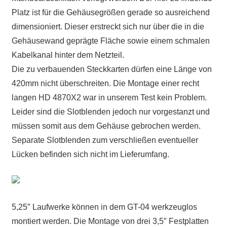
Platz ist für die Gehäusegrößen gerade so ausreichend
dimensioniert. Dieser erstreckt sich nur über die in die
Gehäusewand geprägte Fläche sowie einem schmalen
Kabelkanal hinter dem Netzteil.
Die zu verbauenden Steckkarten dürfen eine Länge von
420mm nicht überschreiten. Die Montage einer recht
langen HD 4870X2 war in unserem Test kein Problem.
Leider sind die Slotblenden jedoch nur vorgestanzt und
müssen somit aus dem Gehäuse gebrochen werden.
Separate Slotblenden zum verschließen eventueller
Lücken befinden sich nicht im Lieferumfang.
5,25″ Laufwerke können in dem GT-04 werkzeuglos
montiert werden. Die Montage von drei 3,5″ Festplatten