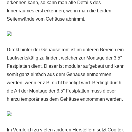
erkennen kann, so kann man alle Details des
Innenraumes erst erkennen, wenn man die beiden
Seitenwände vom Gehäuse abnimmt.
Direkt hinter der Gehäusefront ist im unteren Bereich ein
Laufwerkskäfig zu finden, welcher zur Montage der 3,5″
Festplatten dient. Dieser ist modular aufgebaut und kann
somit ganz einfach aus dem Gehäuse entnommen
werden, wenn er z.B. nicht benötigt wird. Bedingt durch
die Art der Montage der 3,5″ Festplatten muss dieser
hierzu temporär aus dem Gehäuse entnommen werden.
Im Vergleich zu vielen anderen Herstellern setzt Cooltek