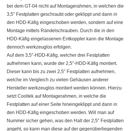
bei dem GT-04 nicht auf Montagerahmen, in welchen die
3,5″ Festplatten geschraubt oder geklippt und dann in
den HDD-Käfig eingeschoben werden, sondern auf eine
Montage mittels Rändelschrauben. Durch die in den
HDD-Käfig eingelassenen Entkoppler kann die Montage
dennoch werkzeuglos erfolgen.
Auf dem 3,5″-HDD-Käfig, welcher drei Festplatten
aufnehmen kann, wurde der 2,5″-HDD-Käfig montiert.
Dieser kann bis zu zwei 2,5″ Festplatten aufnehmen,
welche im Vergleich zu vielen Gehäusen anderer
Hersteller werkzeuglos montiert werden können. Hierzu
setzt Cooltek auf Montagerahmen, in welche die
Festplatten auf einer Seite hineingeklippt und dann in
den HDD-Käfig eingeschoben werden. Will man auf
Nummer sicher gehen, was den Halt der 2,5″ Festplatten
angeht, so kann man diese auf der gegenüberliegenden