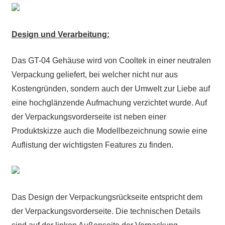
Design und Verarbeitung:
Das GT-04 Gehäuse wird von Cooltek in einer neutralen
Verpackung geliefert, bei welcher nicht nur aus
Kostengründen, sondern auch der Umwelt zur Liebe auf
eine hochglänzende Aufmachung verzichtet wurde. Auf
der Verpackungsvorderseite ist neben einer
Produktskizze auch die Modellbezeichnung sowie eine
Auflistung der wichtigsten Features zu finden.
Das Design der Verpackungsrückseite entspricht dem
der Verpackungsvorderseite. Die technischen Details