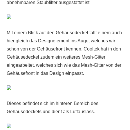
abnehmbaren Staubfilter ausgestattet ist.
Mit einem Blick auf den Gehäusedeckel fällt einem auch
hier gleich das Designelement ins Auge, welches wir
schon von der Gehäusefront kennen. Cooltek hat in den
Gehäusedeckel zudem ein weiteres Mesh-Gitter
eingearbeitet, welches sich wie das Mesh-Gitter von der
Gehäusefront in das Design einpasst.
Dieses befindet sich im hinteren Bereich des
Gehäusedeckels und dient als Luftauslass.