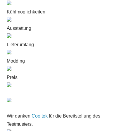
Kühlmöglichkeiten
Ausstattung
Lieferumfang
Modding
Preis
Wir danken
Cooltek
für die Bereitstellung des
Testmusters.