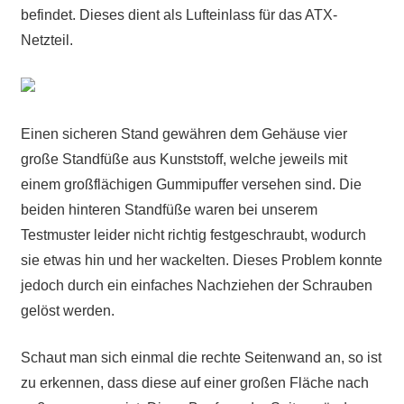
befindet. Dieses dient als Lufteinlass für das ATX-
Netzteil.
Einen sicheren Stand gewähren dem Gehäuse vier
große Standfüße aus Kunststoff, welche jeweils mit
einem großflächigen Gummipuffer versehen sind. Die
beiden hinteren Standfüße waren bei unserem
Testmuster leider nicht richtig festgeschraubt, wodurch
sie etwas hin und her wackelten. Dieses Problem konnte
jedoch durch ein einfaches Nachziehen der Schrauben
gelöst werden.
Schaut man sich einmal die rechte Seitenwand an, so ist
zu erkennen, dass diese auf einer großen Fläche nach