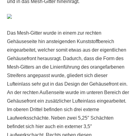
und in das Mesh-Gitter hineinragt.
Das Mesh-Gitter wurde in einem zur rechten
Gehäuseseite hin ansteigenden Kunststoffbereich
eingearbeitet, welcher somit etwas aus der eigentlichen
Gehäusefront herausragt. Dadurch, dass die Form des
Mesh-Gitters an die Linienführung des orangefarbenen
Streifens angepasst wurde, gliedert sich dieser
Lufteinlass sehr gut in das Design der Gehäusefront ein.
An der rechten Außenseite wurde im unteren Bereich der
Gehäusefront ein zusätzlicher Lufteinlass eingearbeitet.
Im oberen Drittel befinden sich drei externe
Laufwerksschächte. Neben zwei 5,25″ Schächten
befindet sich hier auch ein externer 3,5″
Laufwerkschacht. Rechts neben diesen