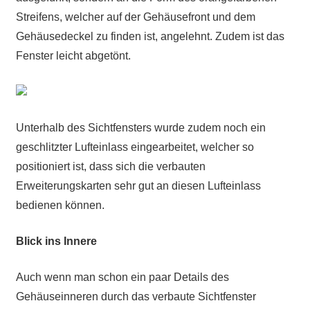
Streifens, welcher auf der Gehäusefront und dem
Gehäusedeckel zu finden ist, angelehnt. Zudem ist das
Fenster leicht abgetönt.
Unterhalb des Sichtfensters wurde zudem noch ein
geschlitzter Lufteinlass eingearbeitet, welcher so
positioniert ist, dass sich die verbauten
Erweiterungskarten sehr gut an diesen Lufteinlass
bedienen können.
Blick ins Innere
Auch wenn man schon ein paar Details des
Gehäuseinneren durch das verbaute Sichtfenster