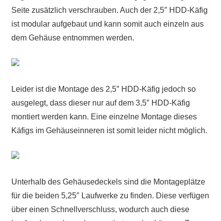
Seite zusätzlich verschrauben. Auch der 2,5″ HDD-Käfig
ist modular aufgebaut und kann somit auch einzeln aus
dem Gehäuse entnommen werden.
Leider ist die Montage des 2,5″ HDD-Käfig jedoch so
ausgelegt, dass dieser nur auf dem 3,5″ HDD-Käfig
montiert werden kann. Eine einzelne Montage dieses
Käfigs im Gehäuseinneren ist somit leider nicht möglich.
Unterhalb des Gehäusedeckels sind die Montageplätze
für die beiden 5,25″ Laufwerke zu finden. Diese verfügen
über einen Schnellverschluss, wodurch auch diese