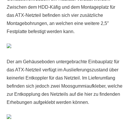
Zwischen dem HDD-Käfig und dem Montageplatz für
das ATX-Netzteil befinden sich vier zusätzliche
Montagebohrungen, an welchen eine weitere 2,5″
Festplatte befestigt werden kann.
Der am Gehäuseboden untergebrachte Einbauplatz für
das ATX-Netzteil verfügt im Auslieferungszustand über
keinerlei Entkoppler für das Netzteil. Im Lieferumfang
befinden sich jedoch zwei Moosgummiaufkleber, welche
zur Entkopplung des Netzteils auf die hier zu findenden
Erhebungen aufgeklebt werden können.