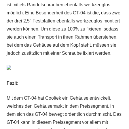
ist mittels Rändelschrauben ebenfalls werkzeuglos
möglich. Eine Besonderheit des GT-04 ist die, dass zwei
der drei 2,5″ Festplatten ebenfalls werkzeuglos montiert
werden können. Um diese zu 100% zu fixieren, sodass
sie auch einen Transport in ihren Rahmen überstehen,
bei dem das Gehäuse auf dem Kopf steht, müssen sie
jedoch zusätzlich mit einer Schraube fixiert werden.
Fazit:
Mit dem GT-04 hat Cooltek ein Gehäuse entwickelt,
welches den Gehäusemarkt in dem Preissegment, in
dem sich das GT-04 bewegt ordentlich durchmischt. Das
GT-04 kann in diesem Preissegment vor allem mit