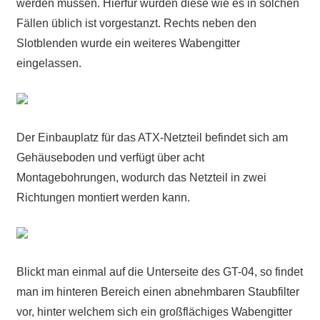
werden müssen. Hierfür wurden diese wie es in solchen
Fällen üblich ist vorgestanzt. Rechts neben den
Slotblenden wurde ein weiteres Wabengitter
eingelassen.
Der Einbauplatz für das ATX-Netzteil befindet sich am
Gehäuseboden und verfügt über acht
Montagebohrungen, wodurch das Netzteil in zwei
Richtungen montiert werden kann.
Blickt man einmal auf die Unterseite des GT-04, so findet
man im hinteren Bereich einen abnehmbaren Staubfilter
vor, hinter welchem sich ein großflächiges Wabengitter