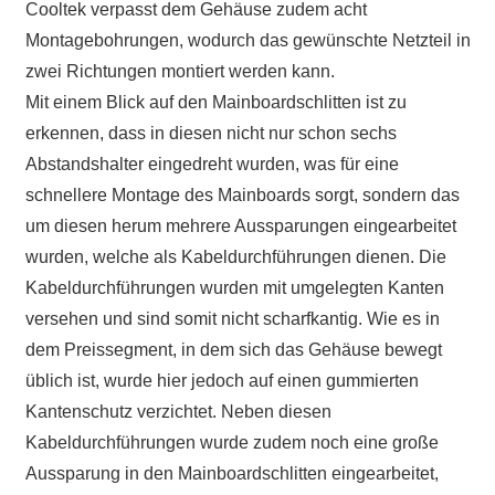
Cooltek verpasst dem Gehäuse zudem acht
Montagebohrungen, wodurch das gewünschte Netzteil in
zwei Richtungen montiert werden kann.
Mit einem Blick auf den Mainboardschlitten ist zu
erkennen, dass in diesen nicht nur schon sechs
Abstandshalter eingedreht wurden, was für eine
schnellere Montage des Mainboards sorgt, sondern das
um diesen herum mehrere Aussparungen eingearbeitet
wurden, welche als Kabeldurchführungen dienen. Die
Kabeldurchführungen wurden mit umgelegten Kanten
versehen und sind somit nicht scharfkantig. Wie es in
dem Preissegment, in dem sich das Gehäuse bewegt
üblich ist, wurde hier jedoch auf einen gummierten
Kantenschutz verzichtet. Neben diesen
Kabeldurchführungen wurde zudem noch eine große
Aussparung in den Mainboardschlitten eingearbeitet,