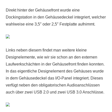
Direkt hinter der Gehäusefront wurde eine
Dockingstation in den Gehäusedeckel integriert, welcher
wahlweise eine 3,5″ oder 2,5″ Festplatte aufnimmt.
Links neben diesem findet man weitere kleine
Designelemente, wie wir sie schon an den externen
Laufwerkschächten in der Gehäusefront finden konnten.
In das eigentliche Designelement des Gehäuses wurde
in dem Gehäusedeckel das I/O-Panel integriert. Dieses
verfügt neben den obligatorischen Audioanschlüssen
auch über zwei USB 2.0 und zwei USB 3.0 Anschlüsse.