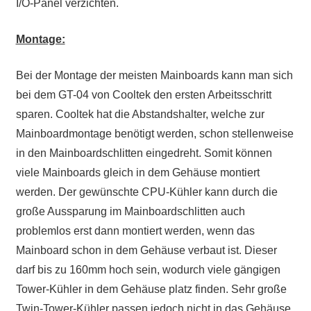
I/O-Panel verzichten.
Montage:
Bei der Montage der meisten Mainboards kann man sich
bei dem GT-04 von Cooltek den ersten Arbeitsschritt
sparen. Cooltek hat die Abstandshalter, welche zur
Mainboardmontage benötigt werden, schon stellenweise
in den Mainboardschlitten eingedreht. Somit können
viele Mainboards gleich in dem Gehäuse montiert
werden. Der gewünschte CPU-Kühler kann durch die
große Aussparung im Mainboardschlitten auch
problemlos erst dann montiert werden, wenn das
Mainboard schon in dem Gehäuse verbaut ist. Dieser
darf bis zu 160mm hoch sein, wodurch viele gängigen
Tower-Kühler in dem Gehäuse platz finden. Sehr große
Twin-Tower-Kühler passen jedoch nicht in das Gehäuse,