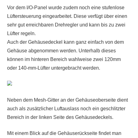
Vor dem I/O-Panel wurde zudem noch eine stufenlose
Lüftersteuerung eingearbeitet. Diese verfügt über einen
sehr gut erreichbaren Drehregler und kann bis zu zwei
Lüfter regeln.
Auch der Gehäusedeckel kann ganz einfach von dem
Gehäuse abgenommen werden. Unterhalb dieses
können im hinteren Bereich wahlweise zwei 120mm
oder 140-mm-Lüfter untergebracht werden.
Neben dem Mesh-Gitter an der Gehäuseoberseite dient
auch als zusätzlicher Luftauslass noch ein geschlitzter
Bereich in der linken Seite des Gehäusedeckels.
Mit einem Blick auf die Gehäuserückseite findet man