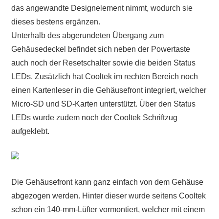
das angewandte Designelement nimmt, wodurch sie
dieses bestens ergänzen.
Unterhalb des abgerundeten Übergang zum
Gehäusedeckel befindet sich neben der Powertaste
auch noch der Resetschalter sowie die beiden Status
LEDs. Zusätzlich hat Cooltek im rechten Bereich noch
einen Kartenleser in die Gehäusefront integriert, welcher
Micro-SD und SD-Karten unterstützt. Über den Status
LEDs wurde zudem noch der Cooltek Schriftzug
aufgeklebt.
Die Gehäusefront kann ganz einfach von dem Gehäuse
abgezogen werden. Hinter dieser wurde seitens Cooltek
schon ein 140-mm-Lüfter vormontiert, welcher mit einem