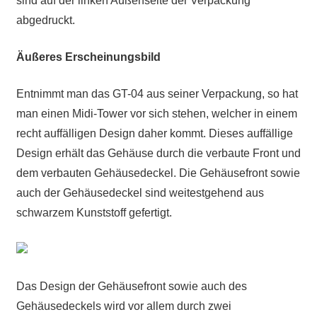
sind auf der linken Außenseite der Verpackung
abgedruckt.
Äußeres Erscheinungsbild
Entnimmt man das GT-04 aus seiner Verpackung, so hat
man einen Midi-Tower vor sich stehen, welcher in einem
recht auffälligen Design daher kommt. Dieses auffällige
Design erhält das Gehäuse durch die verbaute Front und
dem verbauten Gehäusedeckel. Die Gehäusefront sowie
auch der Gehäusedeckel sind weitestgehend aus
schwarzem Kunststoff gefertigt.
Das Design der Gehäusefront sowie auch des
Gehäusedeckels wird vor allem durch zwei