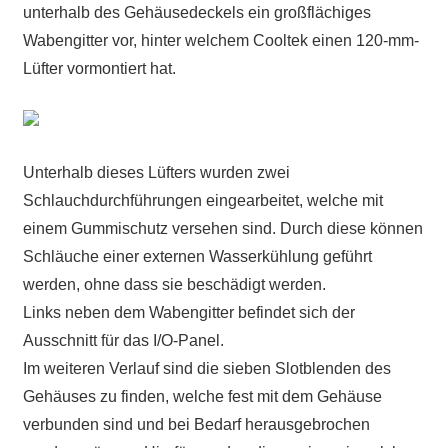
unterhalb des Gehäusedeckels ein großflächiges
Wabengitter vor, hinter welchem Cooltek einen 120-mm-
Lüfter vormontiert hat.
Unterhalb dieses Lüfters wurden zwei
Schlauchdurchführungen eingearbeitet, welche mit
einem Gummischutz versehen sind. Durch diese können
Schläuche einer externen Wasserkühlung geführt
werden, ohne dass sie beschädigt werden.
Links neben dem Wabengitter befindet sich der
Ausschnitt für das I/O-Panel.
Im weiteren Verlauf sind die sieben Slotblenden des
Gehäuses zu finden, welche fest mit dem Gehäuse
verbunden sind und bei Bedarf herausgebrochen