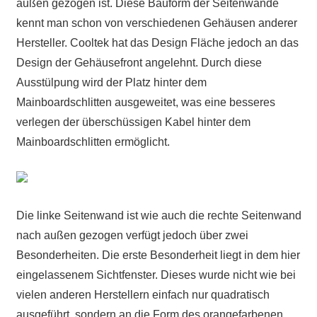
außen gezogen ist. Diese Bauform der Seitenwände
kennt man schon von verschiedenen Gehäusen anderer
Hersteller. Cooltek hat das Design Fläche jedoch an das
Design der Gehäusefront angelehnt. Durch diese
Ausstülpung wird der Platz hinter dem
Mainboardschlitten ausgeweitet, was eine besseres
verlegen der überschüssigen Kabel hinter dem
Mainboardschlitten ermöglicht.
Die linke Seitenwand ist wie auch die rechte Seitenwand
nach außen gezogen verfügt jedoch über zwei
Besonderheiten. Die erste Besonderheit liegt in dem hier
eingelassenem Sichtfenster. Dieses wurde nicht wie bei
vielen anderen Herstellern einfach nur quadratisch
ausgeführt, sondern an die Form des orangefarbenen