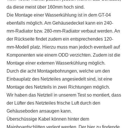
da diese meist über 160mm hoch sind.
Die Montage einer Wasserkühlung ist in dem GT-04
ebenfalls möglich. Am Gehäusedeckel kann ein 240-
mm-Radiator bzw. 280-mm-Radiator verbaut werden. An
der Rückseite findet zudem ein entsprechendes 120-
mm-Modell platz. Hierzu muss man jedoch eventuell auf
Komponenten wie einem ODD verzichten. Zudem ist die
Montage einer externen Wasserkühlung möglich.
Durch die acht Montagebohrungen, welche um den
Einbauplatz des Netzteiles angesiedelt sind, ist eine
Montage des Netzteils in zwei Richtungen möglich.
Wir haben das Netzteil in unserem Test so montiert, dass
der Lüfter des Netzteiles frische Luft durch den
Gehäuseboden ansaugen kann.
Überschüssige Kabel können hinter dem
Mainboardschlitten verlegt werden. Der hier zu findende