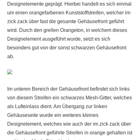
Designelemente geprägt. Hierbei handelt es sich einmal
um einen orangefarbenen Kunststoffstreifen, welcher im
zick zack über fast die gesamte Gehäusefront geführt
wird. Durch den grellen Orangeton, in welchem dieses
Designelement ausgeführt wurde, setzt es sich
besonders gut von der sonst schwarzen Gehäusefront
ab.
Im unteren Bereich der Gehäusefront befindet sich links
von diesem Streifen ein schwarzes Mesh-Gitter, welches
als Lufteinlass dient. Am Übergang zur linken
Gehäuseseite wurde ein weiteres kleines
Designelement, welches wie auch der im zick zack über
die Gehäusefront geführte Streifen in orange gehalten ist