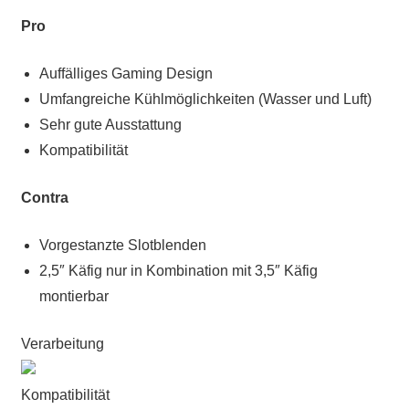
Pro
Auffälliges Gaming Design
Umfangreiche Kühlmöglichkeiten (Wasser und Luft)
Sehr gute Ausstattung
Kompatibilität
Contra
Vorgestanzte Slotblenden
2,5″ Käfig nur in Kombination mit 3,5″ Käfig
montierbar
Verarbeitung
Kompatibilität