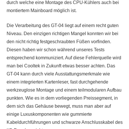
durch welche eine Montage des CPU-Kühlers auch bei
montiertem Mainboard möglich ist.
Die Verarbeitung des GT-04 liegt auf einem recht guten
Niveau. Den einzigen richtigen Mangel konnten wir bei
den nicht richtig festgeschraubten Füßen vorfinden.
Diesen haben wir schon während unseres Tests
entsprechend kommuniziert. Auf diese Fehlerquelle wird
man bei Cooltek in Zukunft etwas besser achten. Das
GT-04 kann durch viele Ausstattungsmerkmale wie
einem integrierten Kartenleser, fast durchgehende
werkzeuglose Montage und einem teilmodularen Aufbau
punkten. Wie es in dem vorliegenden Preissegment, in
dem sich das Gehäuse bewegt, muss man aber auf
einige Luxuskomponenten wie gummierte
Kabeldurchführungen und schwarze Anschlusskabel des