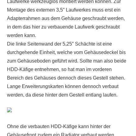
Laufwerke werkzeuglos montiert werden können. Zur
Montage des externen 3,5″ Laufwerkes muss erst ein
Adapterrahmen aus dem Gehäuse geschraubt werden,
in dem das hier zu verbauende Laufwerk geschraubt
werden kann.
Die linke Seitenwand der 5,25″ Schächte ist eine
durchgehende Einheit, welche vom Gehäusedeckel bis
zum Gehäuseboden geführt wird. Sollte man also beide
HDD-Käfige entnehmen, so hat man im vorderen
Bereich des Gehäuses dennoch dieses Gestell stehen.
Lange Erweiterungskarten können dennoch verbaut
werden, da diese hinter dem Gestell entlang laufen.
Ohne die verbauten HDD-Käfige kann hinter der
Gehäusefront zudem ein Radiator verbaut werden.