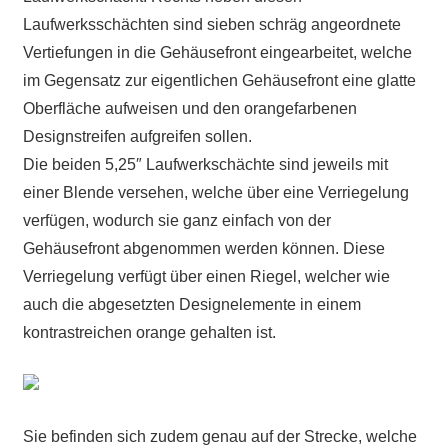
Laufwerksschächten sind sieben schräg angeordnete
Vertiefungen in die Gehäusefront eingearbeitet, welche
im Gegensatz zur eigentlichen Gehäusefront eine glatte
Oberfläche aufweisen und den orangefarbenen
Designstreifen aufgreifen sollen.
Die beiden 5,25″ Laufwerkschächte sind jeweils mit
einer Blende versehen, welche über eine Verriegelung
verfügen, wodurch sie ganz einfach von der
Gehäusefront abgenommen werden können. Diese
Verriegelung verfügt über einen Riegel, welcher wie
auch die abgesetzten Designelemente in einem
kontrastreichen orange gehalten ist.
Sie befinden sich zudem genau auf der Strecke, welche