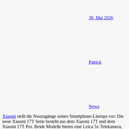
30. Mai 2026
Patrick
News
Xiaomi
stellt die Neuzugänge seines Smartphone-Lineups vor: Die
neue Xiaomi 17T Serie besteht aus dem Xiaomi 17T und dem
Xiaomi 17T Pro. Beide Modelle bieten eine Leica 5x Telekamera,