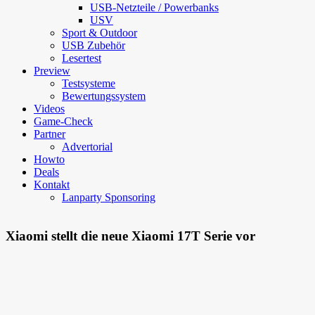
USB-Netzteile / Powerbanks
USV
Sport & Outdoor
USB Zubehör
Lesertest
Preview
Testsysteme
Bewertungssystem
Videos
Game-Check
Partner
Advertorial
Howto
Deals
Kontakt
Lanparty Sponsoring
Xiaomi stellt die neue Xiaomi 17T Serie vor