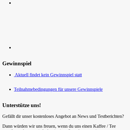
Kontakt
Gewinnspiel
Aktuell findet kein Gewinnspiel statt
Teilnahmebedingungen für unsere Gewinnspiele
Unterstütze uns!
Gefällt dir unser kostenloses Angebot an News und Testberichten?
Dann würden wir uns freuen, wenn du uns einen Kaffee / Tee