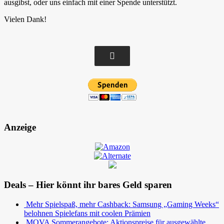
ausgibst, oder uns einfach mit einer Spende unterstützt.
Vielen Dank!
Anzeige
Deals – Hier könnt ihr bares Geld sparen
Mehr Spielspaß, mehr Cashback: Samsung „Gaming Weeks“
belohnen Spielefans mit coolen Prämien
MOVA Sommerangebote: Aktionspreise für ausgewählte