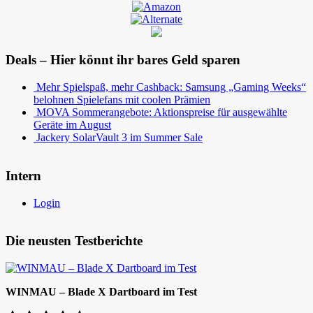
Deals – Hier könnt ihr bares Geld sparen
Mehr Spielspaß, mehr Cashback: Samsung „Gaming Weeks“
belohnen Spielefans mit coolen Prämien
MOVA Sommerangebote: Aktionspreise für ausgewählte
Geräte im August
Jackery SolarVault 3 im Summer Sale
Intern
Login
Die neusten Testberichte
WINMAU – Blade X Dartboard im Test