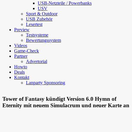
USB-Netzteile / Powerbanks
USV
Sport & Outdoor
USB Zubehör
Lesertest
Preview
Testsysteme
Bewertungssystem
Videos
Game-Check
Partner
Advertorial
Howto
Deals
Kontakt
Lanparty Sponsoring
Tower of Fantasy kündigt Version 6.0 Hymn of
Eternity mit neuem Simulacrum und neuer Karte an