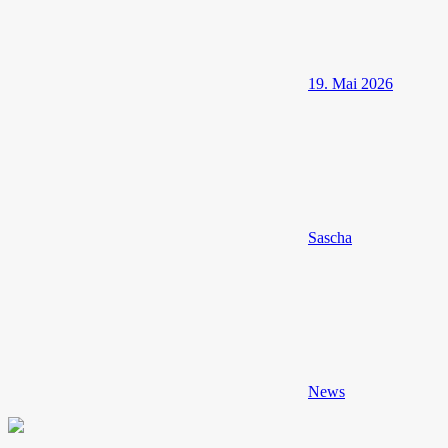
19. Mai 2026
Sascha
News