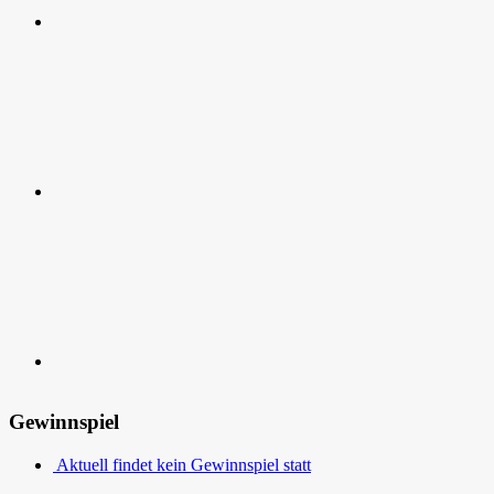
RSS
Kontakt
Gewinnspiel
Aktuell findet kein Gewinnspiel statt