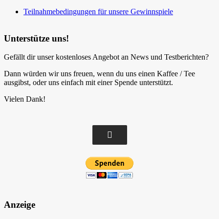
Teilnahmebedingungen für unsere Gewinnspiele
Unterstütze uns!
Gefällt dir unser kostenloses Angebot an News und Testberichten?
Dann würden wir uns freuen, wenn du uns einen Kaffee / Tee
ausgibst, oder uns einfach mit einer Spende unterstützt.
Vielen Dank!
Anzeige