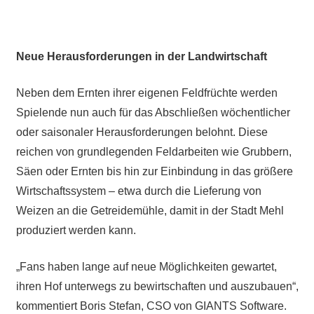
Neue Herausforderungen in der Landwirtschaft
Neben dem Ernten ihrer eigenen Feldfrüchte werden
Spielende nun auch für das Abschließen wöchentlicher
oder saisonaler Herausforderungen belohnt. Diese
reichen von grundlegenden Feldarbeiten wie Grubbern,
Säen oder Ernten bis hin zur Einbindung in das größere
Wirtschaftssystem – etwa durch die Lieferung von
Weizen an die Getreidemühle, damit in der Stadt Mehl
produziert werden kann.
„Fans haben lange auf neue Möglichkeiten gewartet,
ihren Hof unterwegs zu bewirtschaften und auszubauen“,
kommentiert Boris Stefan, CSO von GIANTS Software.