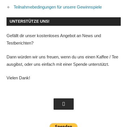
Teilnahmebedingungen für unsere Gewinnspiele
UNTERSTÜTZE UNS!
Gefällt dir unser kostenloses Angebot an News und
Testberichten?
Dann würden wir uns freuen, wenn du uns einen Kaffee / Tee
ausgibst, oder uns einfach mit einer Spende unterstützt.
Vielen Dank!