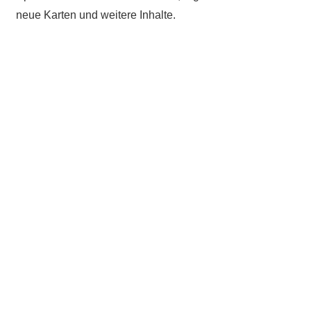
neue Karten und weitere Inhalte.