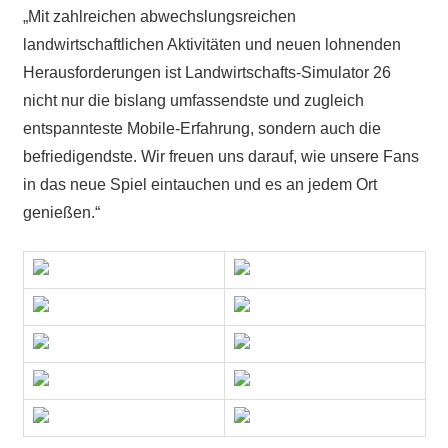
„Mit zahlreichen abwechslungsreichen
landwirtschaftlichen Aktivitäten und neuen lohnenden
Herausforderungen ist Landwirtschafts-Simulator 26
nicht nur die bislang umfassendste und zugleich
entspannteste Mobile-Erfahrung, sondern auch die
befriedigendste. Wir freuen uns darauf, wie unsere Fans
in das neue Spiel eintauchen und es an jedem Ort
genießen.“