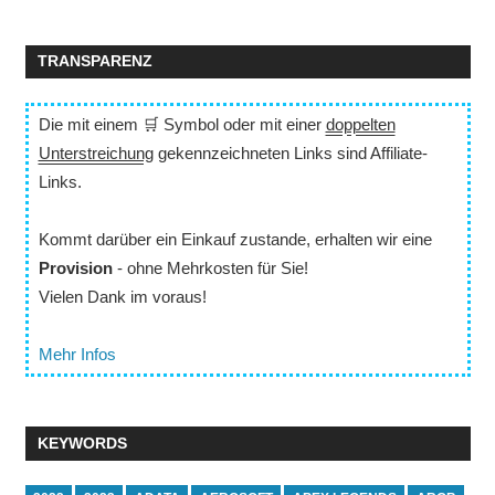
TRANSPARENZ
Die mit einem 🛒 Symbol oder mit einer
doppelten
Unterstreichung
gekennzeichneten Links sind Affiliate-
Links.
Kommt darüber ein Einkauf zustande, erhalten wir eine
Provision
- ohne Mehrkosten für Sie!
Vielen Dank im voraus!
Mehr Infos
KEYWORDS