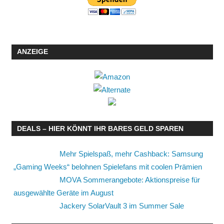
ANZEIGE
DEALS – HIER KÖNNT IHR BARES GELD SPAREN
Mehr Spielspaß, mehr Cashback: Samsung
„Gaming Weeks“ belohnen Spielefans mit coolen Prämien
MOVA Sommerangebote: Aktionspreise für
ausgewählte Geräte im August
Jackery SolarVault 3 im Summer Sale