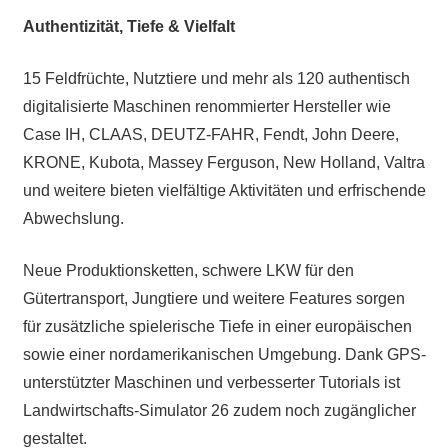
Authentizität, Tiefe & Vielfalt
15 Feldfrüchte, Nutztiere und mehr als 120 authentisch
digitalisierte Maschinen renommierter Hersteller wie
Case IH, CLAAS, DEUTZ-FAHR, Fendt, John Deere,
KRONE, Kubota, Massey Ferguson, New Holland, Valtra
und weitere bieten vielfältige Aktivitäten und erfrischende
Abwechslung.
Neue Produktionsketten, schwere LKW für den
Gütertransport, Jungtiere und weitere Features sorgen
für zusätzliche spielerische Tiefe in einer europäischen
sowie einer nordamerikanischen Umgebung. Dank GPS-
unterstützter Maschinen und verbesserter Tutorials ist
Landwirtschafts-Simulator 26 zudem noch zugänglicher
gestaltet.