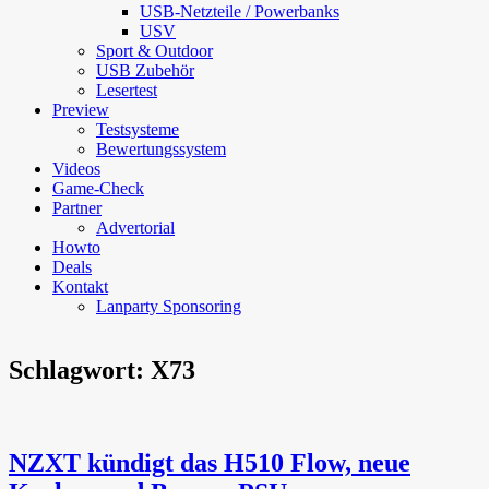
USB-Netzteile / Powerbanks
USV
Sport & Outdoor
USB Zubehör
Lesertest
Preview
Testsysteme
Bewertungssystem
Videos
Game-Check
Partner
Advertorial
Howto
Deals
Kontakt
Lanparty Sponsoring
Schlagwort:
X73
NZXT kündigt das H510 Flow, neue