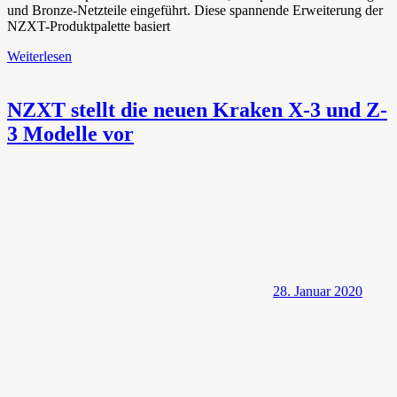
und Bronze-Netzteile eingeführt. Diese spannende Erweiterung der
NZXT-Produktpalette basiert
Weiterlesen
NZXT stellt die neuen Kraken X-3 und Z-
3 Modelle vor
28. Januar 2020