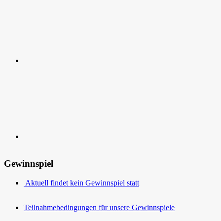
Kontakt
Gewinnspiel
Aktuell findet kein Gewinnspiel statt
Teilnahmebedingungen für unsere Gewinnspiele