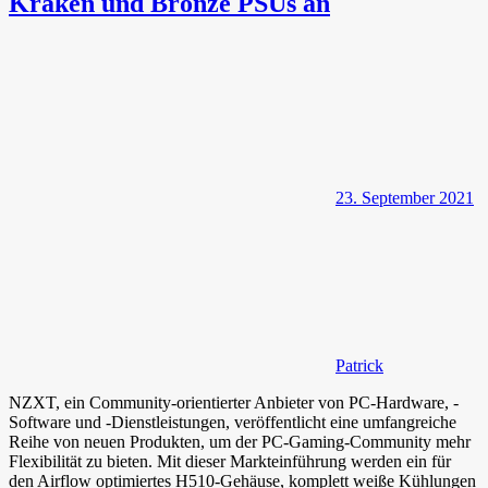
Kraken und Bronze PSUs an
23. September 2021
Patrick
NZXT, ein Community-orientierter Anbieter von PC-Hardware, -
Software und -Dienstleistungen, veröffentlicht eine umfangreiche
Reihe von neuen Produkten, um der PC-Gaming-Community mehr
Flexibilität zu bieten. Mit dieser Markteinführung werden ein für
den Airflow optimiertes H510-Gehäuse, komplett weiße Kühlungen