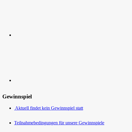
Kontakt
Gewinnspiel
Aktuell findet kein Gewinnspiel statt
Teilnahmebedingungen für unsere Gewinnspiele