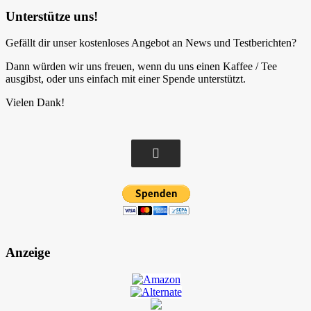
Unterstütze uns!
Gefällt dir unser kostenloses Angebot an News und Testberichten?
Dann würden wir uns freuen, wenn du uns einen Kaffee / Tee
ausgibst, oder uns einfach mit einer Spende unterstützt.
Vielen Dank!
Anzeige