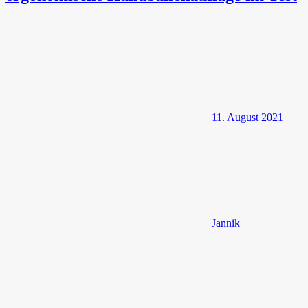
11. August 2021
Jannik