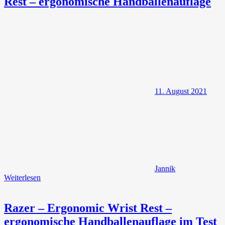
Rest – ergonomische Handballenauflage
11. August 2021
Jannik
Weiterlesen
Razer – Ergonomic Wrist Rest –
ergonomische Handballenauflage im Test