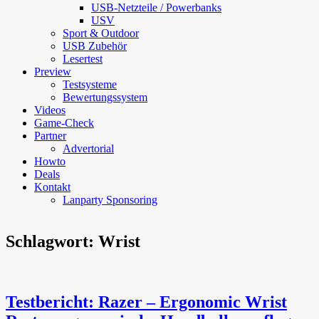
USB-Netzteile / Powerbanks
USV
Sport & Outdoor
USB Zubehör
Lesertest
Preview
Testsysteme
Bewertungssystem
Videos
Game-Check
Partner
Advertorial
Howto
Deals
Kontakt
Lanparty Sponsoring
Schlagwort:
Wrist
Testbericht: Razer – Ergonomic Wrist