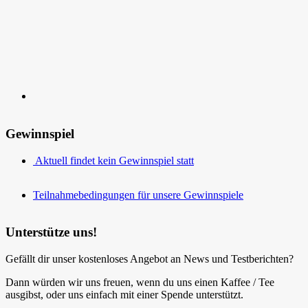
Kontakt
Gewinnspiel
Aktuell findet kein Gewinnspiel statt
Teilnahmebedingungen für unsere Gewinnspiele
Unterstütze uns!
Gefällt dir unser kostenloses Angebot an News und Testberichten?
Dann würden wir uns freuen, wenn du uns einen Kaffee / Tee
ausgibst, oder uns einfach mit einer Spende unterstützt.