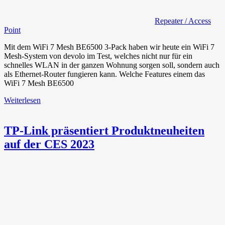
Repeater / Access
Point
Mit dem WiFi 7 Mesh BE6500 3-Pack haben wir heute ein WiFi 7
Mesh-System von devolo im Test, welches nicht nur für ein
schnelles WLAN in der ganzen Wohnung sorgen soll, sondern auch
als Ethernet-Router fungieren kann. Welche Features einem das
WiFi 7 Mesh BE6500
Weiterlesen
TP-Link präsentiert Produktneuheiten
auf der CES 2023