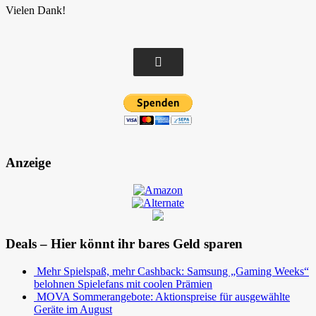
Vielen Dank!
Anzeige
Deals – Hier könnt ihr bares Geld sparen
Mehr Spielspaß, mehr Cashback: Samsung „Gaming Weeks“
belohnen Spielefans mit coolen Prämien
MOVA Sommerangebote: Aktionspreise für ausgewählte
Geräte im August