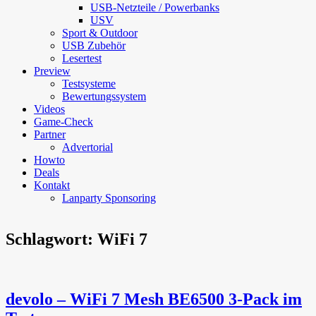
USB-Netzteile / Powerbanks
USV
Sport & Outdoor
USB Zubehör
Lesertest
Preview
Testsysteme
Bewertungssystem
Videos
Game-Check
Partner
Advertorial
Howto
Deals
Kontakt
Lanparty Sponsoring
Schlagwort:
WiFi 7
devolo – WiFi 7 Mesh BE6500 3-Pack im