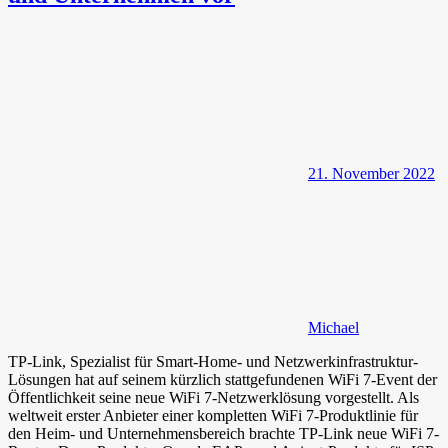
21. November 2022
Michael
TP-Link, Spezialist für Smart-Home- und Netzwerkinfrastruktur-
Lösungen hat auf seinem kürzlich stattgefundenen WiFi 7-Event der
Öffentlichkeit seine neue WiFi 7-Netzwerklösung vorgestellt. Als
weltweit erster Anbieter einer kompletten WiFi 7-Produktlinie für
den Heim- und Unternehmensbereich brachte TP-Link neue WiFi 7-