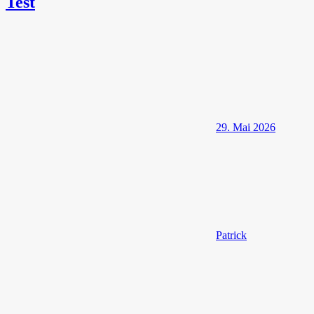
Test
29. Mai 2026
Patrick