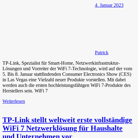
4. Januar 2023
Patrick
TP-Link, Spezialist für Smart-Home, Netzwerkinfrastruktur-
Lösungen und Vorreiter der WiFi 7-Technologie, wird auf der vom
5. Bis 8. Januar stattfindenden Consumer Electronics Show (CES)
in Las Vegas eine Vielzahl neuer Produkte vorstellen. Mit dabei
werden auch die ersten hochleistungsfähigen WiFi 7-Produkte des
Herstellers sein. WiFi 7
Weiterlesen
TP-Link stellt weltweit erste vollständige
WiFi 7 Netzwerklösung für Haushalte
und Unternehmen vor