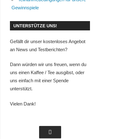
Gewinnspiele
UNTERSTÜTZE UNS!
Gefällt dir unser kostenloses Angebot
an News und Testberichten?
Dann würden wir uns freuen, wenn du
uns einen Kaffee / Tee ausgibst, oder
uns einfach mit einer Spende
unterstützt.
Vielen Dank!