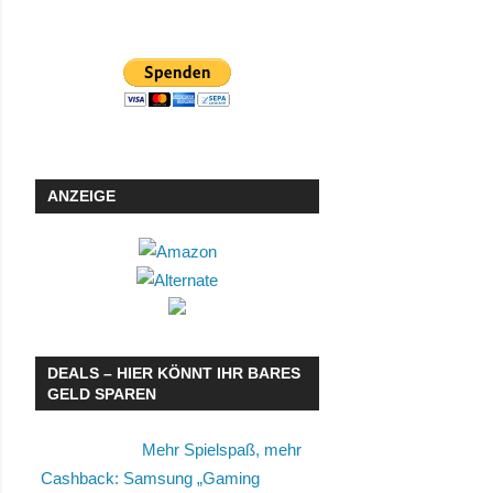
ANZEIGE
DEALS – HIER KÖNNT IHR BARES
GELD SPAREN
Mehr Spielspaß, mehr
Cashback: Samsung „Gaming