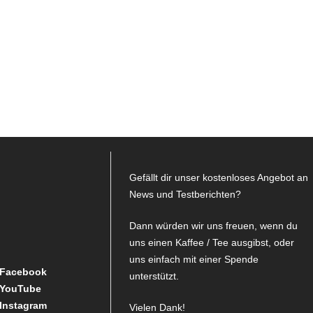
Gefällt dir unser kostenloses Angebot an
News und Testberichten?
Dann würden wir uns freuen, wenn du
uns einen Kaffee / Tee ausgibst, oder
uns einfach mit einer Spende
Facebook
unterstützt.
YouTube
Instagram
Vielen Dank!