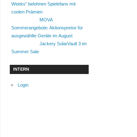
Weeks“ belohnen Spielefans mit
coolen Prämien
MOVA
Sommerangebote: Aktionspreise für
ausgewählte Geräte im August
Jackery SolarVault 3 im
Summer Sale
INTERN
Login