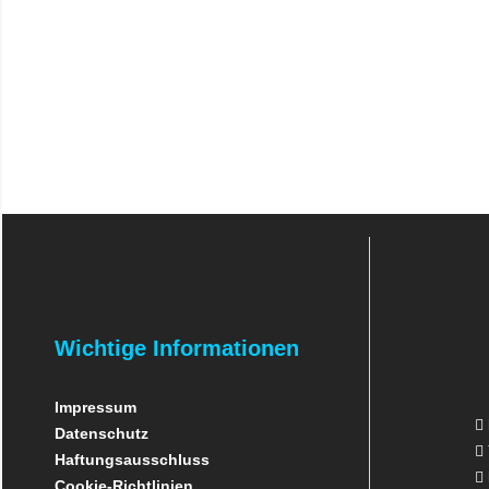
Wichtige Informationen
Impressum
Datenschutz
Haftungsausschluss
Cookie-Richtlinien