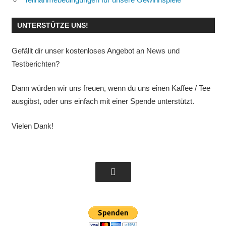
UNTERSTÜTZE UNS!
Gefällt dir unser kostenloses Angebot an News und
Testberichten?
Dann würden wir uns freuen, wenn du uns einen Kaffee / Tee
ausgibst, oder uns einfach mit einer Spende unterstützt.
Vielen Dank!