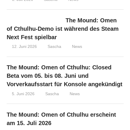
The Mound: Omen
of Cthulhu-Demo ist während des Steam
Next Fest spielbar
12. Juni 2026
Sascha
News
The Mound: Omen of Cthulhu: Closed
Beta vom 05. bis 08. Juni und
Vorverkaufsstart für Konsole angekündigt
5. Juni 2026
Sascha
News
The Mound: Omen of Cthulhu erscheint
am 15. Juli 2026