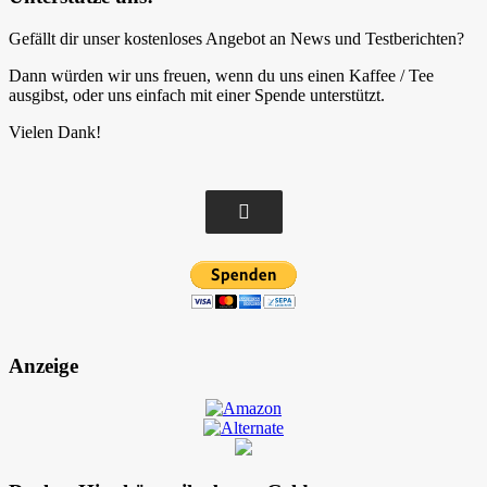
Gefällt dir unser kostenloses Angebot an News und Testberichten?
Dann würden wir uns freuen, wenn du uns einen Kaffee / Tee
ausgibst, oder uns einfach mit einer Spende unterstützt.
Vielen Dank!
Anzeige