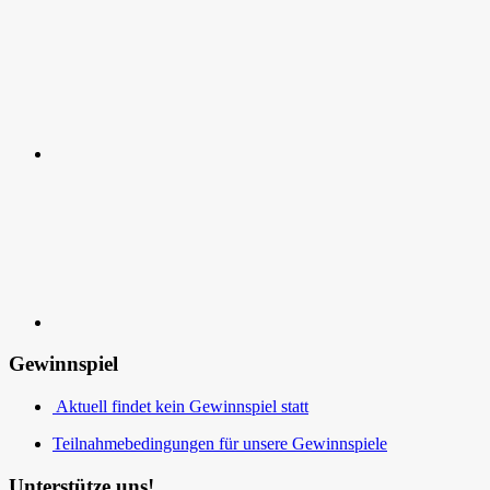
RSS
Kontakt
Gewinnspiel
Aktuell findet kein Gewinnspiel statt
Teilnahmebedingungen für unsere Gewinnspiele
Unterstütze uns!