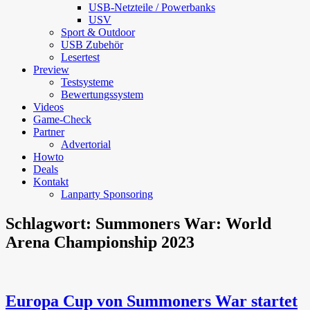
USB-Netzteile / Powerbanks
USV
Sport & Outdoor
USB Zubehör
Lesertest
Preview
Testsysteme
Bewertungssystem
Videos
Game-Check
Partner
Advertorial
Howto
Deals
Kontakt
Lanparty Sponsoring
Schlagwort:
Summoners War: World
Arena Championship 2023
Europa Cup von Summoners War startet