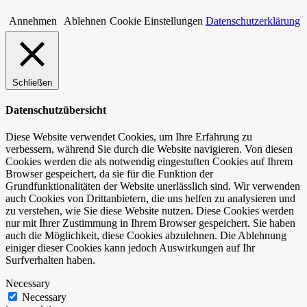
Annehmen
Ablehnen
Cookie Einstellungen
Datenschutzerklärung
Schließen
Datenschutzübersicht
Diese Website verwendet Cookies, um Ihre Erfahrung zu
verbessern, während Sie durch die Website navigieren. Von diesen
Cookies werden die als notwendig eingestuften Cookies auf Ihrem
Browser gespeichert, da sie für die Funktion der
Grundfunktionalitäten der Website unerlässlich sind. Wir verwenden
auch Cookies von Drittanbietern, die uns helfen zu analysieren und
zu verstehen, wie Sie diese Website nutzen. Diese Cookies werden
nur mit Ihrer Zustimmung in Ihrem Browser gespeichert. Sie haben
auch die Möglichkeit, diese Cookies abzulehnen. Die Ablehnung
einiger dieser Cookies kann jedoch Auswirkungen auf Ihr
Surfverhalten haben.
Necessary
Necessary