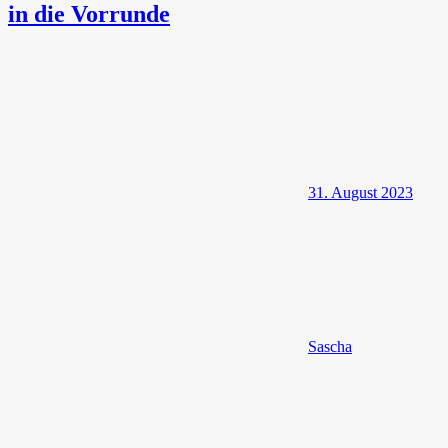
in die Vorrunde
31. August 2023
Sascha