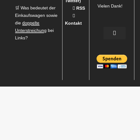
Twitter)
Vielen Dank!
🛒 Was bedeutet der
RSS
Einkaufswagen sowie
die
doppelte
Kontakt
Unterstreichung
bei
Links?