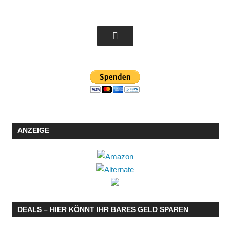
ANZEIGE
DEALS – HIER KÖNNT IHR BARES GELD SPAREN