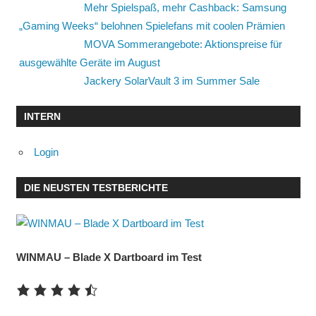
Mehr Spielspaß, mehr Cashback: Samsung
„Gaming Weeks“ belohnen Spielefans mit coolen Prämien
MOVA Sommerangebote: Aktionspreise für
ausgewählte Geräte im August
Jackery SolarVault 3 im Summer Sale
INTERN
Login
DIE NEUSTEN TESTBERICHTE
WINMAU – Blade X Dartboard im Test