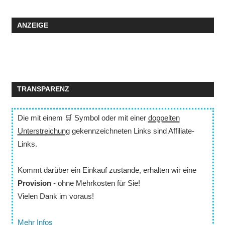
ANZEIGE
TRANSPARENZ
Die mit einem 🛒 Symbol oder mit einer
doppelten
Unterstreichung
gekennzeichneten Links sind Affiliate-
Links.
Kommt darüber ein Einkauf zustande, erhalten wir eine
Provision
- ohne Mehrkosten für Sie!
Vielen Dank im voraus!
Mehr Infos