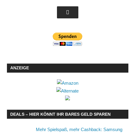
ANZEIGE
DEALS – HIER KÖNNT IHR BARES GELD SPAREN
Mehr Spielspaß, mehr Cashback: Samsung