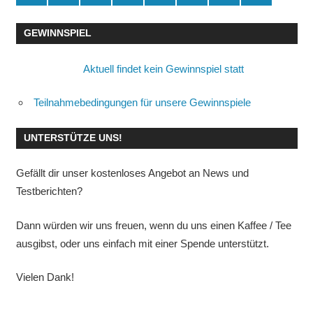
GEWINNSPIEL
Aktuell findet kein Gewinnspiel statt
Teilnahmebedingungen für unsere Gewinnspiele
UNTERSTÜTZE UNS!
Gefällt dir unser kostenloses Angebot an News und
Testberichten?
Dann würden wir uns freuen, wenn du uns einen Kaffee / Tee
ausgibst, oder uns einfach mit einer Spende unterstützt.
Vielen Dank!