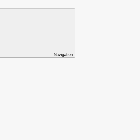
Navigation