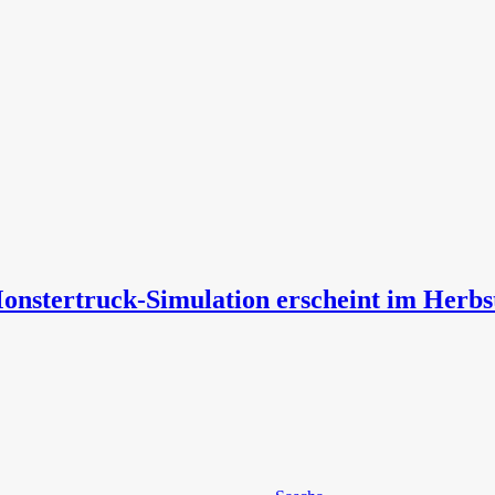
onstertruck-Simulation erscheint im Herbs