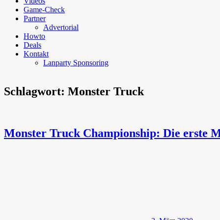
Videos
Game-Check
Partner
Advertorial
Howto
Deals
Kontakt
Lanparty Sponsoring
Schlagwort:
Monster Truck
Monster Truck Championship: Die erste M