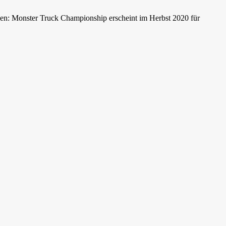
en: Monster Truck Championship erscheint im Herbst 2020 für