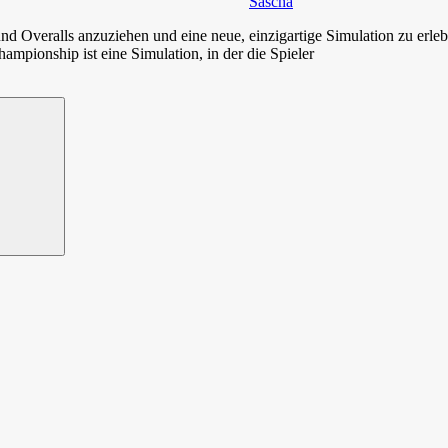
Sascha
Overalls anzuziehen und eine neue, einzigartige Simulation zu erleb
pionship ist eine Simulation, in der die Spieler