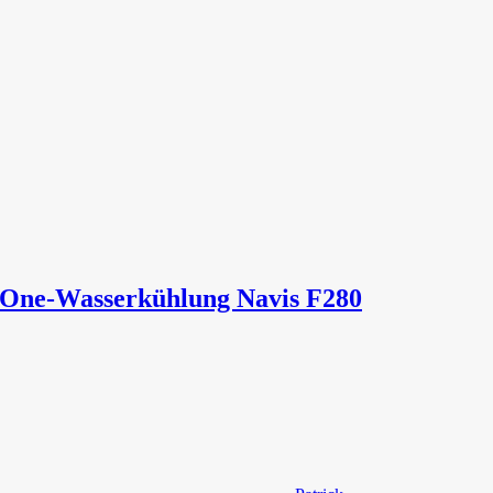
-One-Wasserkühlung Navis F280