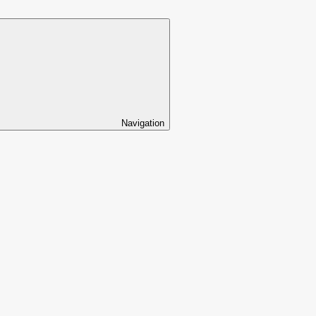
Navigation