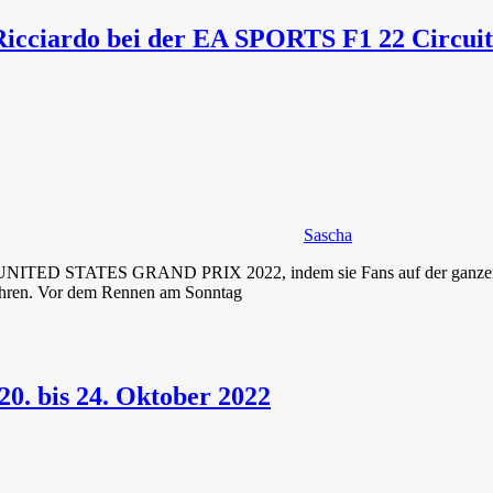
Ricciardo bei der EA SPORTS F1 22 Circuit
Sascha
NITED STATES GRAND PRIX 2022, indem sie Fans auf der ganzen We
fahren. Vor dem Rennen am Sonntag
0. bis 24. Oktober 2022