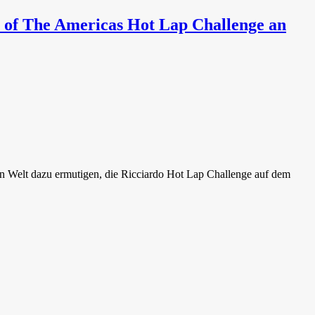
 of The Americas Hot Lap Challenge an
lt dazu ermutigen, die Ricciardo Hot Lap Challenge auf dem