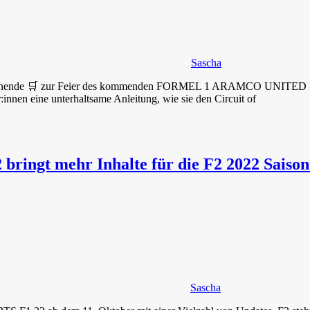
Sascha
-Wochenende 🛒 zur Feier des kommenden FORMEL 1 ARAMCO UNITED 
:innen eine unterhaltsame Anleitung, wie sie den Circuit of
ringt mehr Inhalte für die F2 2022 Saiso
Sascha