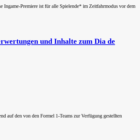
Ingame-Premiere ist für alle Spielende* im Zeitfahrmodus vor dem
erwertungen und Inhalte zum Dia de
end auf den von den Formel 1-Teams zur Verfügung gestellten