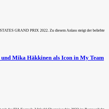
STATES GRAND PRIX 2022. Zu diesem Anlass steigt der beliebte
n und Mika Häkkinen als Icon in My Team