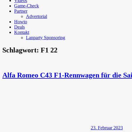
Videos
Game-Check
Partner
Advertorial
Howto
Deals
Kontakt
Lanparty Sponsoring
Schlagwort:
F1 22
Alfa Romeo C43 F1-Rennwagen für die Sai
23. Februar 2023