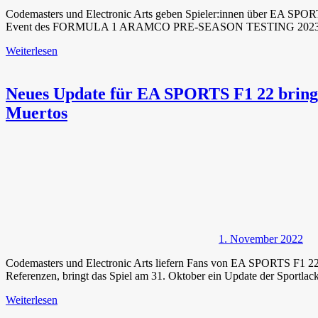
Codemasters und Electronic Arts geben Spieler:innen über EA SPOR
Event des FORMULA 1 ARAMCO PRE-SEASON TESTING 2023 verfü
Weiterlesen
Neues Update für EA SPORTS F1 22 bringt 
Muertos
1. November 2022
Codemasters und Electronic Arts liefern Fans von EA SPORTS F1 22 w
Referenzen, bringt das Spiel am 31. Oktober ein Update der Sportlack
Weiterlesen