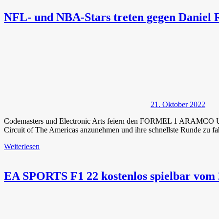
NFL- und NBA-Stars treten gegen Daniel 
21. Oktober 2022
Codemasters und Electronic Arts feiern den FORMEL 1 ARAMCO U
Circuit of The Americas anzunehmen und ihre schnellste Runde zu 
Weiterlesen
EA SPORTS F1 22 kostenlos spielbar vom 2