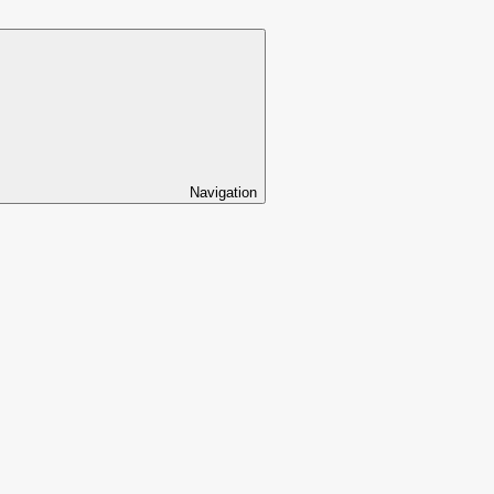
Navigation