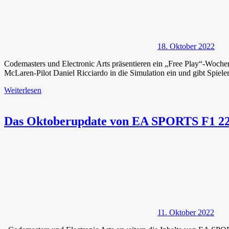
18. Oktober 2022
Codemasters und Electronic Arts präsentieren ein „Free Play“
McLaren-Pilot Daniel Ricciardo in die Simulation ein und gibt Spieler
Weiterlesen
Das Oktoberupdate von EA SPORTS F1 22 b
11. Oktober 2022