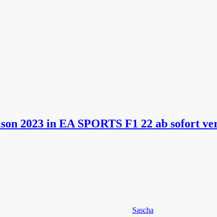
son 2023 in EA SPORTS F1 22 ab sofort ve
Sascha