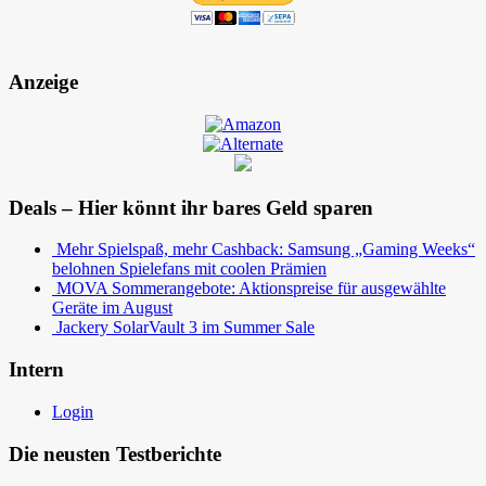
Anzeige
Deals – Hier könnt ihr bares Geld sparen
Mehr Spielspaß, mehr Cashback: Samsung „Gaming Weeks“
belohnen Spielefans mit coolen Prämien
MOVA Sommerangebote: Aktionspreise für ausgewählte
Geräte im August
Jackery SolarVault 3 im Summer Sale
Intern
Login
Die neusten Testberichte