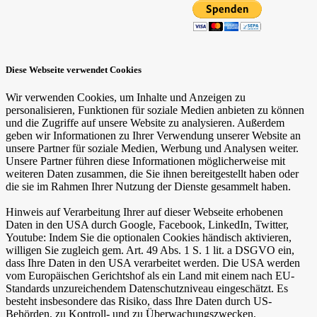
Diese Webseite verwendet Cookies
Wir verwenden Cookies, um Inhalte und Anzeigen zu
personalisieren, Funktionen für soziale Medien anbieten zu können
und die Zugriffe auf unsere Website zu analysieren. Außerdem
geben wir Informationen zu Ihrer Verwendung unserer Website an
unsere Partner für soziale Medien, Werbung und Analysen weiter.
Unsere Partner führen diese Informationen möglicherweise mit
weiteren Daten zusammen, die Sie ihnen bereitgestellt haben oder
die sie im Rahmen Ihrer Nutzung der Dienste gesammelt haben.
Hinweis auf Verarbeitung Ihrer auf dieser Webseite erhobenen
Daten in den USA durch Google, Facebook, LinkedIn, Twitter,
Youtube: Indem Sie die optionalen Cookies händisch aktivieren,
willigen Sie zugleich gem. Art. 49 Abs. 1 S. 1 lit. a DSGVO ein,
dass Ihre Daten in den USA verarbeitet werden. Die USA werden
vom Europäischen Gerichtshof als ein Land mit einem nach EU-
Standards unzureichendem Datenschutzniveau eingeschätzt. Es
besteht insbesondere das Risiko, dass Ihre Daten durch US-
Behörden, zu Kontroll- und zu Überwachungszwecken,