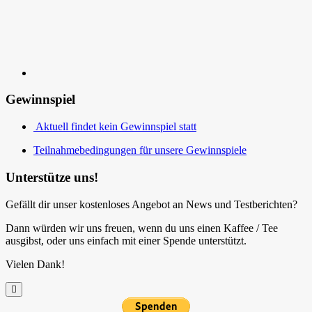
Gewinnspiel
Aktuell findet kein Gewinnspiel statt
Teilnahmebedingungen für unsere Gewinnspiele
Unterstütze uns!
Gefällt dir unser kostenloses Angebot an News und Testberichten?
Dann würden wir uns freuen, wenn du uns einen Kaffee / Tee
ausgibst, oder uns einfach mit einer Spende unterstützt.
Vielen Dank!