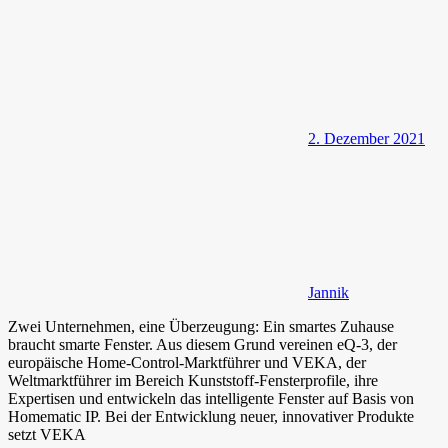
2. Dezember 2021
Jannik
Zwei Unternehmen, eine Überzeugung: Ein smartes Zuhause
braucht smarte Fenster. Aus diesem Grund vereinen eQ-3, der
europäische Home-Control-Marktführer und VEKA, der
Weltmarktführer im Bereich Kunststoff-Fensterprofile, ihre
Expertisen und entwickeln das intelligente Fenster auf Basis von
Homematic IP. Bei der Entwicklung neuer, innovativer Produkte
setzt VEKA