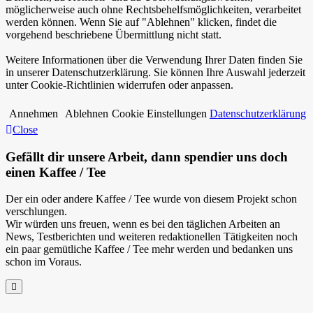
möglicherweise auch ohne Rechtsbehelfsmöglichkeiten, verarbeitet
werden können. Wenn Sie auf "Ablehnen" klicken, findet die
vorgehend beschriebene Übermittlung nicht statt.
Weitere Informationen über die Verwendung Ihrer Daten finden Sie
in unserer Datenschutzerklärung. Sie können Ihre Auswahl jederzeit
unter Cookie-Richtlinien widerrufen oder anpassen.
Annehmen
Ablehnen
Cookie Einstellungen
Datenschutzerklärung
Close
Gefällt dir unsere Arbeit, dann spendier uns doch
einen Kaffee / Tee
Der ein oder andere Kaffee / Tee wurde von diesem Projekt schon
verschlungen.
Wir würden uns freuen, wenn es bei den täglichen Arbeiten an
News, Testberichten und weiteren redaktionellen Tätigkeiten noch
ein paar gemütliche Kaffee / Tee mehr werden und bedanken uns
schon im Voraus.