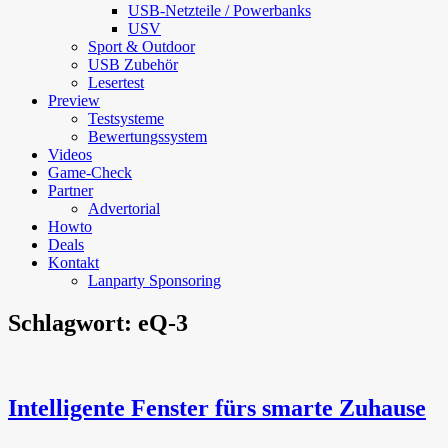
USB-Netzteile / Powerbanks
USV
Sport & Outdoor
USB Zubehör
Lesertest
Preview
Testsysteme
Bewertungssystem
Videos
Game-Check
Partner
Advertorial
Howto
Deals
Kontakt
Lanparty Sponsoring
Schlagwort:
eQ-3
Intelligente Fenster fürs smarte Zuhause