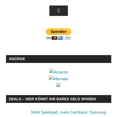
ANZEIGE
DEALS – HIER KÖNNT IHR BARES GELD SPAREN
Mehr Spielspaß, mehr Cashback: Samsung