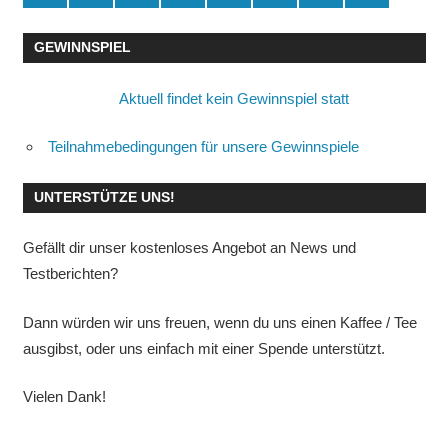
GEWINNSPIEL
Aktuell findet kein Gewinnspiel statt
Teilnahmebedingungen für unsere Gewinnspiele
UNTERSTÜTZE UNS!
Gefällt dir unser kostenloses Angebot an News und
Testberichten?
Dann würden wir uns freuen, wenn du uns einen Kaffee / Tee
ausgibst, oder uns einfach mit einer Spende unterstützt.
Vielen Dank!