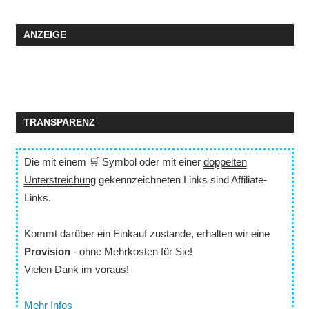
ANZEIGE
TRANSPARENZ
Die mit einem 🛒 Symbol oder mit einer
doppelten
Unterstreichung
gekennzeichneten Links sind Affiliate-
Links.
Kommt darüber ein Einkauf zustande, erhalten wir eine
Provision
- ohne Mehrkosten für Sie!
Vielen Dank im voraus!
Mehr Infos