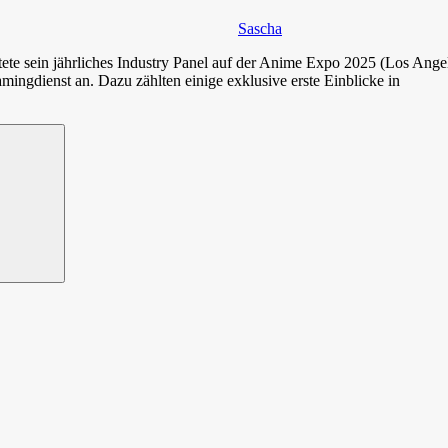
Sascha
altete sein jährliches Industry Panel auf der Anime Expo 2025 (Los Ang
ngdienst an. Dazu zählten einige exklusive erste Einblicke in