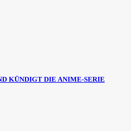
D KÜNDIGT DIE ANIME-SERIE