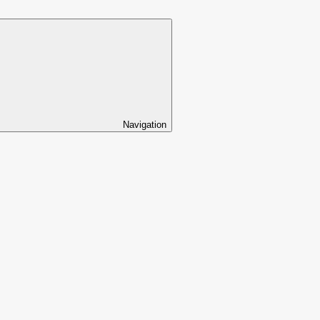
Navigation