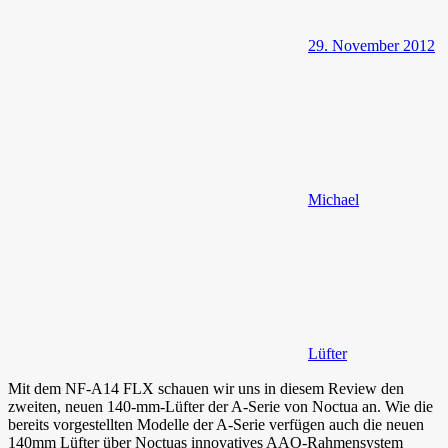
29. November 2012
Michael
Lüfter
Mit dem NF-A14 FLX schauen wir uns in diesem Review den
zweiten, neuen 140-mm-Lüfter der A-Serie von Noctua an. Wie die
bereits vorgestellten Modelle der A-Serie verfügen auch die neuen
140mm Lüfter über Noctuas innovatives AAO-Rahmensystem