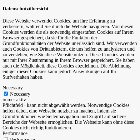
Datenschutzübersicht
Diese Website verwendet Cookies, um Ihre Erfahrung zu
verbessern, während Sie durch die Website navigieren. Von diesen
Cookies werden die als notwendig eingestuften Cookies auf Ihrem
Browser gespeichert, da sie für die Funktion der
Grundfunktionalitäten der Website unerlässlich sind. Wir verwenden
auch Cookies von Drittanbietern, die uns helfen zu analysieren und
zu verstehen, wie Sie diese Website nutzen. Diese Cookies werden
nur mit Ihrer Zustimmung in Ihrem Browser gespeichert. Sie haben
auch die Möglichkeit, diese Cookies abzulehnen. Die Ablehnung
einiger dieser Cookies kann jedoch Auswirkungen auf Ihr
Surfverhalten haben.
Necessary
Necessary
immer aktiv
Pflichtfeld - kann nicht abgewählt werden. Notwendige Cookies
helfen dabei, eine Webseite nutzbar zu machen, indem sie
Grundfunktionen wie Seitennavigation und Zugriff auf sichere
Bereiche der Webseite ermöglichen. Die Webseite kann ohne diese
Cookies nicht richtig funktionieren.
Performance
Performance