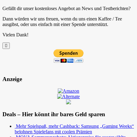
Gefällt dir unser kostenloses Angebot an News und Testberichten?
Dann würden wir uns freuen, wenn du uns einen Kaffee / Tee
ausgibst, oder uns einfach mit einer Spende unterstützt.
Vielen Dank!
Anzeige
Deals – Hier könnt ihr bares Geld sparen
Mehr Spielspaß, mehr Cashback: Samsung „Gaming Weeks“
belohnen Spielefans mit coolen Prämien