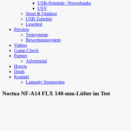
USB-Netzteile / Powerbanks
USV
Sport & Outdoor
USB Zubehör
Lesertest
Preview
Testsysteme
Bewertungssystem
Videos
Game-Check
Partner
Advertorial
Howto
Deals
Kontakt
Lanparty Sponsoring
Noctua NF-A14 FLX 140-mm-Lüfter im Test