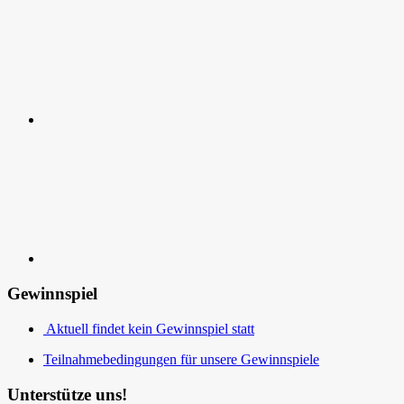
Kontakt
Gewinnspiel
Aktuell findet kein Gewinnspiel statt
Teilnahmebedingungen für unsere Gewinnspiele
Unterstütze uns!