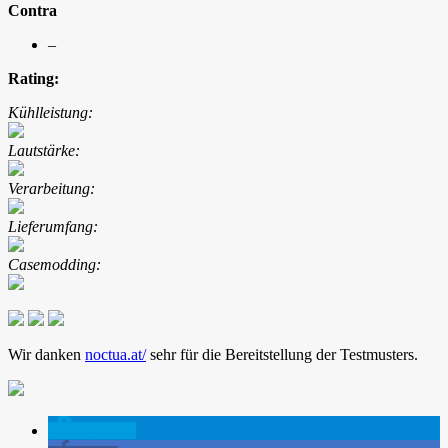
Contra
–
Rating:
Kühlleistung:
Lautstärke:
Verarbeitung:
Lieferumfang:
Casemodding:
Wir danken
noctua.at/
sehr für die Bereitstellung der Testmusters.
spenden