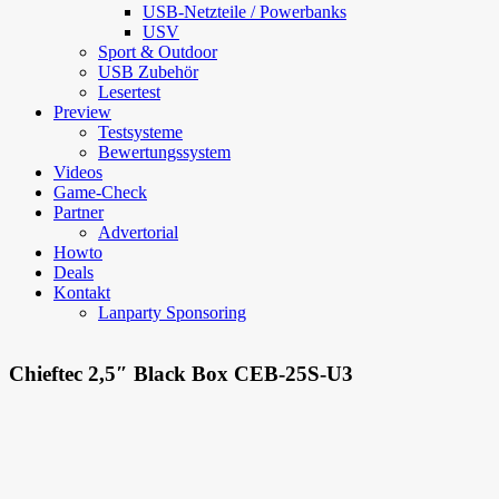
USB-Netzteile / Powerbanks
USV
Sport & Outdoor
USB Zubehör
Lesertest
Preview
Testsysteme
Bewertungssystem
Videos
Game-Check
Partner
Advertorial
Howto
Deals
Kontakt
Lanparty Sponsoring
Chieftec 2,5″ Black Box CEB-25S-U3