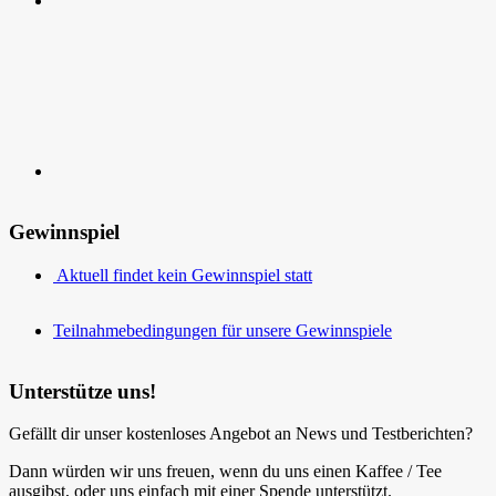
Kontakt
Gewinnspiel
Aktuell findet kein Gewinnspiel statt
Teilnahmebedingungen für unsere Gewinnspiele
Unterstütze uns!
Gefällt dir unser kostenloses Angebot an News und Testberichten?
Dann würden wir uns freuen, wenn du uns einen Kaffee / Tee
ausgibst, oder uns einfach mit einer Spende unterstützt.