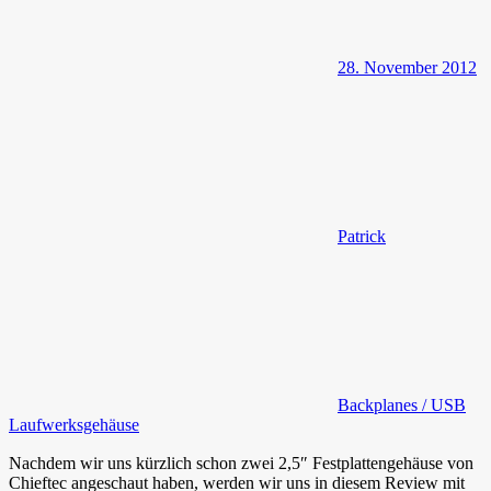
28. November 2012
Patrick
Backplanes / USB
Laufwerksgehäuse
Nachdem wir uns kürzlich schon zwei 2,5″ Festplattengehäuse von
Chieftec angeschaut haben, werden wir uns in diesem Review mit