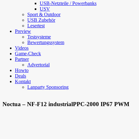
USB-Netzteile / Powerbanks
USV
Sport & Outdoor
USB Zubehör
Lesertest
Preview
Testsysteme
Bewertungssystem
Videos
Game-Check
Partner
Advertorial
Howto
Deals
Kontakt
Lanparty Sponsoring
Noctua – NF-F12 industrialPPC-2000 IP67 PWM