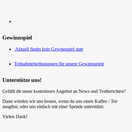
Gewinnspiel
Aktuell findet kein Gewinnspiel statt
Teilnahmebedingungen für unsere Gewinnspiele
Unterstütze uns!
Gefällt dir unser kostenloses Angebot an News und Testberichten?
Dann würden wir uns freuen, wenn du uns einen Kaffee / Tee
ausgibst, oder uns einfach mit einer Spende unterstützt.
Vielen Dank!