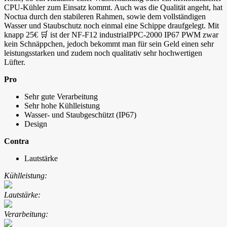
CPU-Kühler zum Einsatz kommt. Auch was die Qualität angeht, hat
Noctua durch den stabileren Rahmen, sowie dem vollständigen
Wasser und Staubschutz noch einmal eine Schippe draufgelegt. Mit
knapp 25€ 🛒 ist der NF-F12 industrialPPC-2000 IP67 PWM zwar
kein Schnäppchen, jedoch bekommt man für sein Geld einen sehr
leistungsstarken und zudem noch qualitativ sehr hochwertigen
Lüfter.
Pro
Sehr gute Verarbeitung
Sehr hohe Kühlleistung
Wasser- und Staubgeschützt (IP67)
Design
Contra
Lautstärke
Kühlleistung:
Lautstärke:
Verarbeitung: