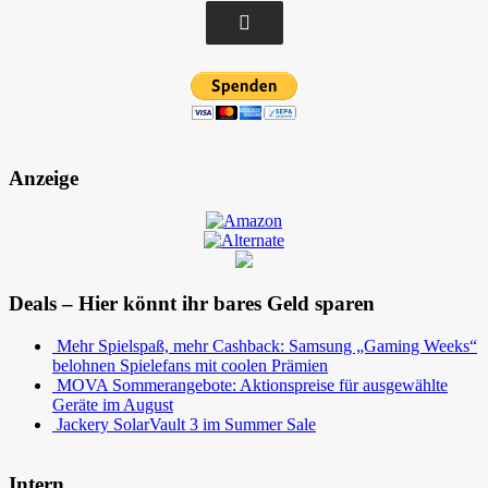
Anzeige
Deals – Hier könnt ihr bares Geld sparen
Mehr Spielspaß, mehr Cashback: Samsung „Gaming Weeks“
belohnen Spielefans mit coolen Prämien
MOVA Sommerangebote: Aktionspreise für ausgewählte
Geräte im August
Jackery SolarVault 3 im Summer Sale
Intern