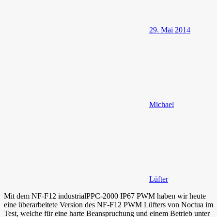
29. Mai 2014
Michael
Lüfter
Mit dem NF-F12 industrialPPC-2000 IP67 PWM haben wir heute
eine überarbeitete Version des NF-F12 PWM Lüfters von Noctua im
Test, welche für eine harte Beanspruchung und einem Betrieb unter