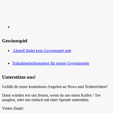
Gewinnspiel
Aktuell findet kein Gewinnspiel statt
Teilnahmebedingungen für unsere Gewinnspiele
Unterstütze uns!
Gefällt dir unser kostenloses Angebot an News und Testberichten?
Dann würden wir uns freuen, wenn du uns einen Kaffee / Tee
ausgibst, oder uns einfach mit einer Spende unterstützt.
Vielen Dank!