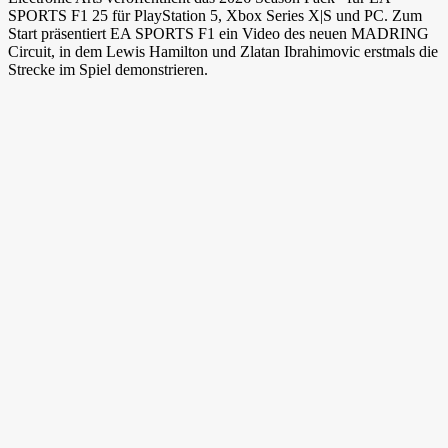
SPORTS F1 25 für PlayStation 5, Xbox Series X|S und PC. Zum
Start präsentiert EA SPORTS F1 ein Video des neuen MADRING
Circuit, in dem Lewis Hamilton und Zlatan Ibrahimovic erstmals die
Strecke im Spiel demonstrieren.