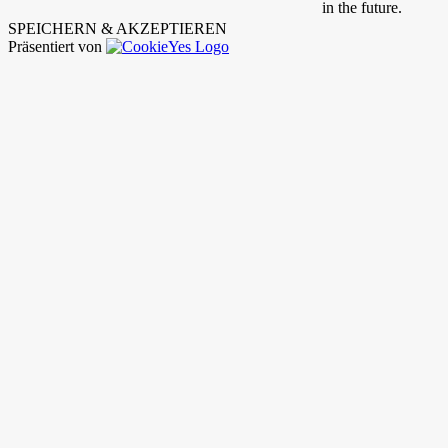
in the future.
SPEICHERN & AKZEPTIEREN
Präsentiert von