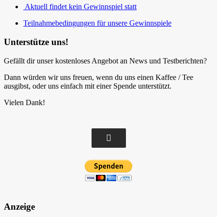
Aktuell findet kein Gewinnspiel statt
Teilnahmebedingungen für unsere Gewinnspiele
Unterstütze uns!
Gefällt dir unser kostenloses Angebot an News und Testberichten?
Dann würden wir uns freuen, wenn du uns einen Kaffee / Tee
ausgibst, oder uns einfach mit einer Spende unterstützt.
Vielen Dank!
Anzeige