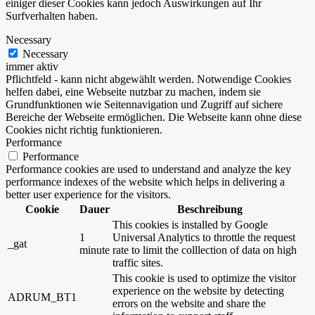
einiger dieser Cookies kann jedoch Auswirkungen auf Ihr
Surfverhalten haben.
Necessary
Necessary
immer aktiv
Pflichtfeld - kann nicht abgewählt werden. Notwendige Cookies
helfen dabei, eine Webseite nutzbar zu machen, indem sie
Grundfunktionen wie Seitennavigation und Zugriff auf sichere
Bereiche der Webseite ermöglichen. Die Webseite kann ohne diese
Cookies nicht richtig funktionieren.
Performance
Performance
Performance cookies are used to understand and analyze the key
performance indexes of the website which helps in delivering a
better user experience for the visitors.
Cookie
Dauer
Beschreibung
This cookies is installed by Google
1
Universal Analytics to throttle the request
_gat
minute
rate to limit the colllection of data on high
traffic sites.
This cookie is used to optimize the visitor
experience on the website by detecting
ADRUM_BT1
errors on the website and share the