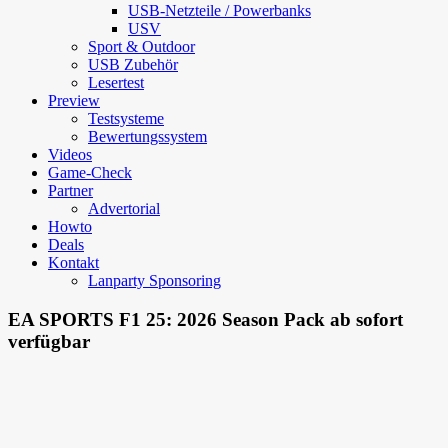
USB-Netzteile / Powerbanks
USV
Sport & Outdoor
USB Zubehör
Lesertest
Preview
Testsysteme
Bewertungssystem
Videos
Game-Check
Partner
Advertorial
Howto
Deals
Kontakt
Lanparty Sponsoring
EA SPORTS F1 25: 2026 Season Pack ab sofort
verfügbar