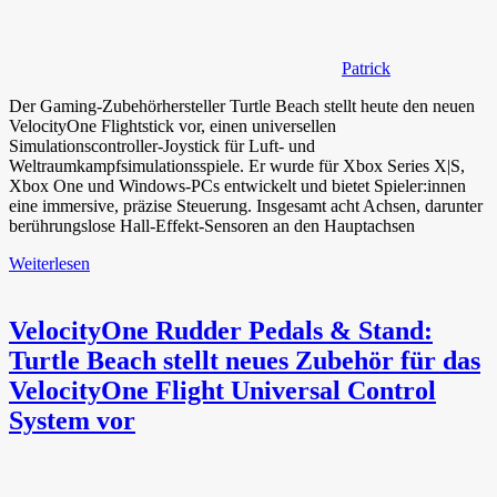
Patrick
Der Gaming-Zubehörhersteller Turtle Beach stellt heute den neuen
VelocityOne Flightstick vor, einen universellen
Simulationscontroller-Joystick für Luft- und
Weltraumkampfsimulationsspiele. Er wurde für Xbox Series X|S,
Xbox One und Windows-PCs entwickelt und bietet Spieler:innen
eine immersive, präzise Steuerung. Insgesamt acht Achsen, darunter
berührungslose Hall-Effekt-Sensoren an den Hauptachsen
Weiterlesen
VelocityOne Rudder Pedals & Stand:
Turtle Beach stellt neues Zubehör für das
VelocityOne Flight Universal Control
System vor