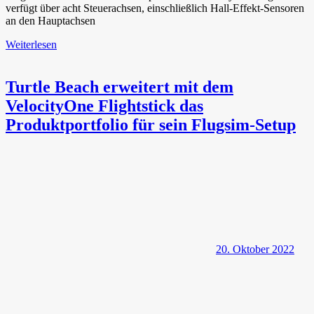
verfügt über acht Steuerachsen, einschließlich Hall-Effekt-Sensoren
an den Hauptachsen
Weiterlesen
Turtle Beach erweitert mit dem
VelocityOne Flightstick das
Produktportfolio für sein Flugsim-Setup
20. Oktober 2022