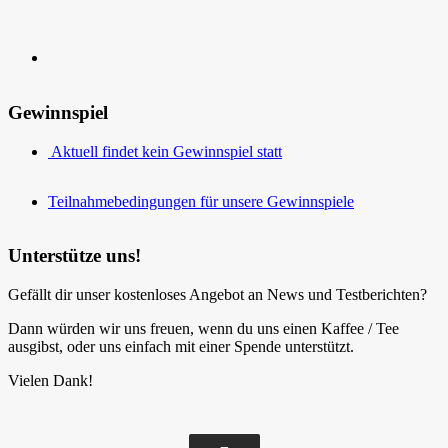
Gewinnspiel
Aktuell findet kein Gewinnspiel statt
Teilnahmebedingungen für unsere Gewinnspiele
Unterstütze uns!
Gefällt dir unser kostenloses Angebot an News und Testberichten?
Dann würden wir uns freuen, wenn du uns einen Kaffee / Tee
ausgibst, oder uns einfach mit einer Spende unterstützt.
Vielen Dank!