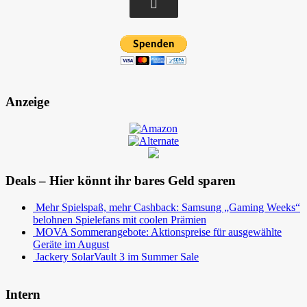
Anzeige
Deals – Hier könnt ihr bares Geld sparen
Mehr Spielspaß, mehr Cashback: Samsung „Gaming Weeks“
belohnen Spielefans mit coolen Prämien
MOVA Sommerangebote: Aktionspreise für ausgewählte
Geräte im August
Jackery SolarVault 3 im Summer Sale
Intern