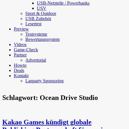
USB-Netzteile / Powerbanks
USV
Sport & Outdoor
USB Zubehör
Lesertest
Preview
Testsysteme
Bewertungssystem
Videos
Game-Check
Partner
Advertorial
Howto
Deals
Kontakt
Lanparty Sponsoring
Schlagwort:
Ocean Drive Studio
Kakao Games kündigt globale