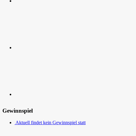
RSS
Kontakt
Gewinnspiel
Aktuell findet kein Gewinnspiel statt