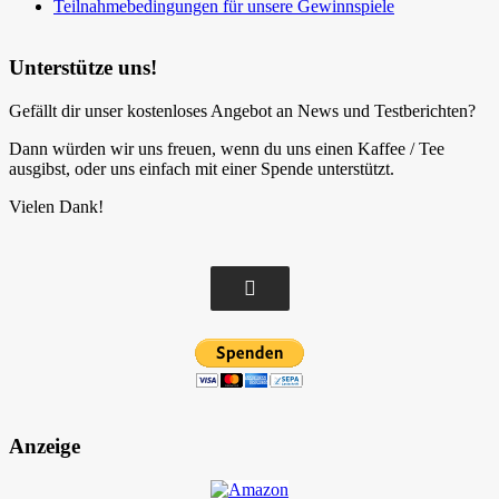
Teilnahmebedingungen für unsere Gewinnspiele
Unterstütze uns!
Gefällt dir unser kostenloses Angebot an News und Testberichten?
Dann würden wir uns freuen, wenn du uns einen Kaffee / Tee
ausgibst, oder uns einfach mit einer Spende unterstützt.
Vielen Dank!
Anzeige