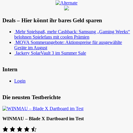
Deals – Hier könnt ihr bares Geld sparen
Mehr Spielspaß, mehr Cashback: Samsung „Gaming Weeks“
belohnen Spielefans mit coolen Prämien
MOVA Sommerangebote: Aktionspreise für ausgewählte
Geräte im August
Jackery SolarVault 3 im Summer Sale
Intern
Login
Die neusten Testberichte
WINMAU – Blade X Dartboard im Test