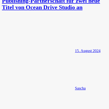
Publishing-Partnerschaft für zwei neue
Titel von Ocean Drive Studio an
15. August 2024
Sascha