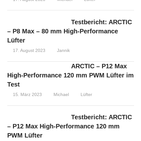
Testbericht: ARCTIC
– P8 Max – 80 mm High-Performance
Lüfter
17. August 2023
Jannik
ARCTIC – P12 Max
High-Performance 120 mm PWM Lüfter im
Test
15. März 2023
Michael
Lüfter
Testbericht: ARCTIC
– P12 Max High-Performance 120 mm
PWM Lüfter