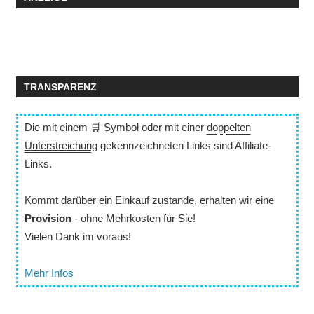
TRANSPARENZ
Die mit einem 🛒 Symbol oder mit einer
doppelten
Unterstreichung
gekennzeichneten Links sind Affiliate-
Links.
Kommt darüber ein Einkauf zustande, erhalten wir eine
Provision
- ohne Mehrkosten für Sie!
Vielen Dank im voraus!
Mehr Infos