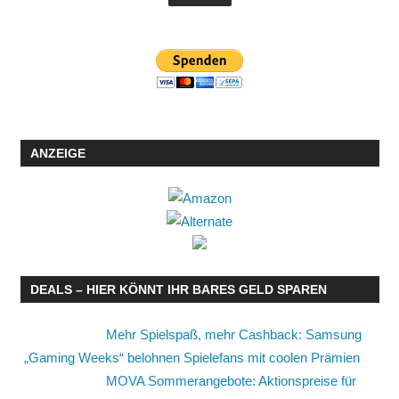
ANZEIGE
DEALS – HIER KÖNNT IHR BARES GELD SPAREN
Mehr Spielspaß, mehr Cashback: Samsung
„Gaming Weeks“ belohnen Spielefans mit coolen Prämien
MOVA Sommerangebote: Aktionspreise für