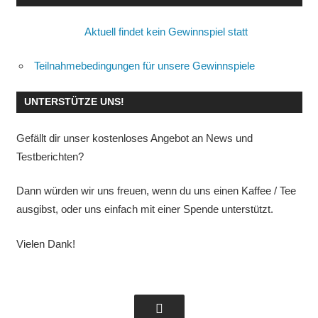
Aktuell findet kein Gewinnspiel statt
Teilnahmebedingungen für unsere Gewinnspiele
UNTERSTÜTZE UNS!
Gefällt dir unser kostenloses Angebot an News und
Testberichten?
Dann würden wir uns freuen, wenn du uns einen Kaffee / Tee
ausgibst, oder uns einfach mit einer Spende unterstützt.
Vielen Dank!