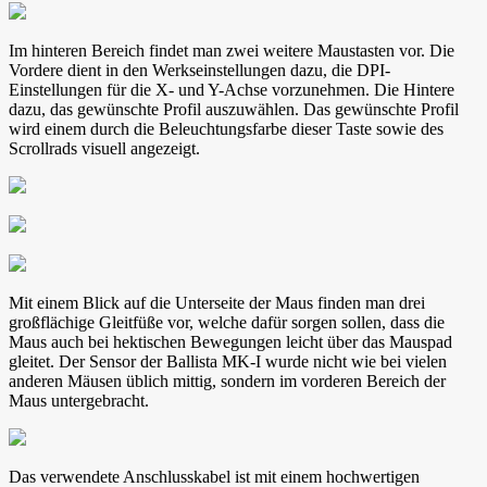
Im hinteren Bereich findet man zwei weitere Maustasten vor. Die
Vordere dient in den Werkseinstellungen dazu, die DPI-
Einstellungen für die X- und Y-Achse vorzunehmen. Die Hintere
dazu, das gewünschte Profil auszuwählen. Das gewünschte Profil
wird einem durch die Beleuchtungsfarbe dieser Taste sowie des
Scrollrads visuell angezeigt.
Mit einem Blick auf die Unterseite der Maus finden man drei
großflächige Gleitfüße vor, welche dafür sorgen sollen, dass die
Maus auch bei hektischen Bewegungen leicht über das Mauspad
gleitet. Der Sensor der Ballista MK-I wurde nicht wie bei vielen
anderen Mäusen üblich mittig, sondern im vorderen Bereich der
Maus untergebracht.
Das verwendete Anschlusskabel ist mit einem hochwertigen