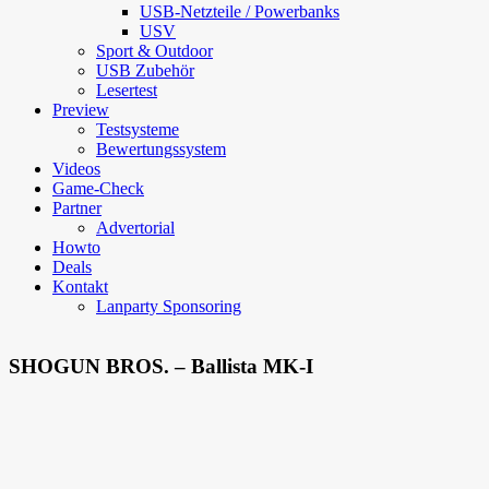
USB-Netzteile / Powerbanks
USV
Sport & Outdoor
USB Zubehör
Lesertest
Preview
Testsysteme
Bewertungssystem
Videos
Game-Check
Partner
Advertorial
Howto
Deals
Kontakt
Lanparty Sponsoring
SHOGUN BROS. – Ballista MK-I