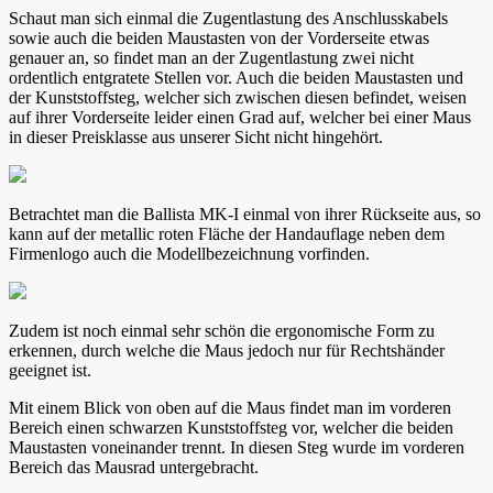
Schaut man sich einmal die Zugentlastung des Anschlusskabels
sowie auch die beiden Maustasten von der Vorderseite etwas
genauer an, so findet man an der Zugentlastung zwei nicht
ordentlich entgratete Stellen vor. Auch die beiden Maustasten und
der Kunststoffsteg, welcher sich zwischen diesen befindet, weisen
auf ihrer Vorderseite leider einen Grad auf, welcher bei einer Maus
in dieser Preisklasse aus unserer Sicht nicht hingehört.
Betrachtet man die Ballista MK-I einmal von ihrer Rückseite aus, so
kann auf der metallic roten Fläche der Handauflage neben dem
Firmenlogo auch die Modellbezeichnung vorfinden.
Zudem ist noch einmal sehr schön die ergonomische Form zu
erkennen, durch welche die Maus jedoch nur für Rechtshänder
geeignet ist.
Mit einem Blick von oben auf die Maus findet man im vorderen
Bereich einen schwarzen Kunststoffsteg vor, welcher die beiden
Maustasten voneinander trennt. In diesen Steg wurde im vorderen
Bereich das Mausrad untergebracht.