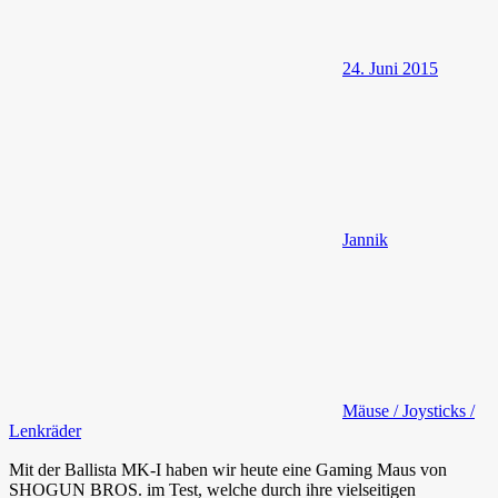
24. Juni 2015
Jannik
Mäuse / Joysticks /
Lenkräder
Mit der Ballista MK-I haben wir heute eine Gaming Maus von
SHOGUN BROS. im Test, welche durch ihre vielseitigen