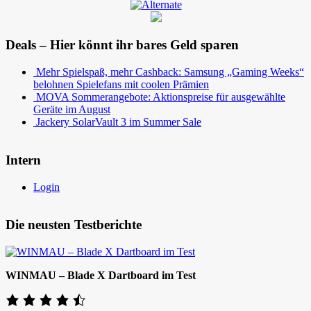
Deals – Hier könnt ihr bares Geld sparen
Mehr Spielspaß, mehr Cashback: Samsung „Gaming Weeks“
belohnen Spielefans mit coolen Prämien
MOVA Sommerangebote: Aktionspreise für ausgewählte
Geräte im August
Jackery SolarVault 3 im Summer Sale
Intern
Login
Die neusten Testberichte
WINMAU – Blade X Dartboard im Test