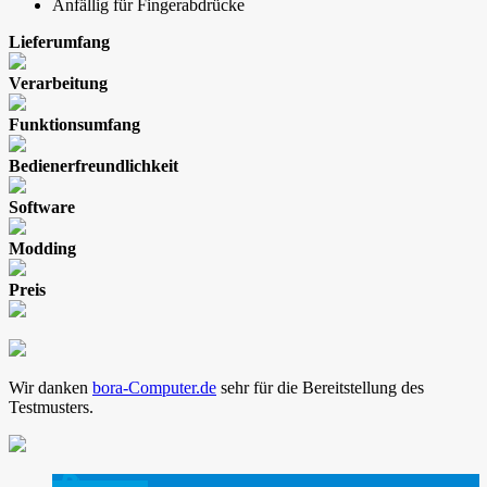
Anfällig für Fingerabdrücke
Lieferumfang
Verarbeitung
Funktionsumfang
Bedienerfreundlichkeit
Software
Modding
Preis
Wir danken
bora-Computer.de
sehr für die Bereitstellung des
Testmusters.