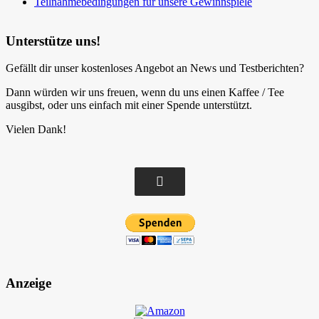
Teilnahmebedingungen für unsere Gewinnspiele
Unterstütze uns!
Gefällt dir unser kostenloses Angebot an News und Testberichten?
Dann würden wir uns freuen, wenn du uns einen Kaffee / Tee
ausgibst, oder uns einfach mit einer Spende unterstützt.
Vielen Dank!
Anzeige