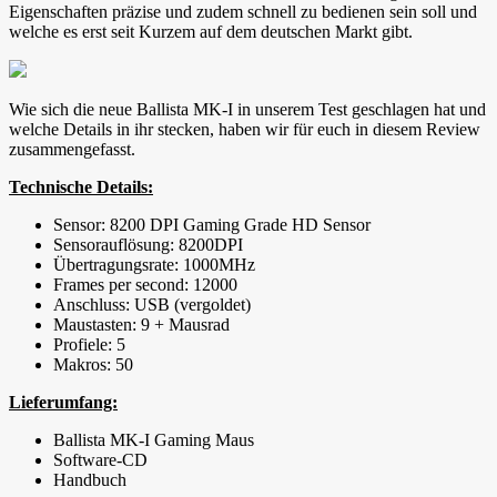
Eigenschaften präzise und zudem schnell zu bedienen sein soll und
welche es erst seit Kurzem auf dem deutschen Markt gibt.
Wie sich die neue Ballista MK-I in unserem Test geschlagen hat und
welche Details in ihr stecken, haben wir für euch in diesem Review
zusammengefasst.
Technische Details:
Sensor: 8200 DPI Gaming Grade HD Sensor
Sensorauflösung: 8200DPI
Übertragungsrate: 1000MHz
Frames per second: 12000
Anschluss: USB (vergoldet)
Maustasten: 9 + Mausrad
Profiele: 5
Makros: 50
Lieferumfang:
Ballista MK-I Gaming Maus
Software-CD
Handbuch