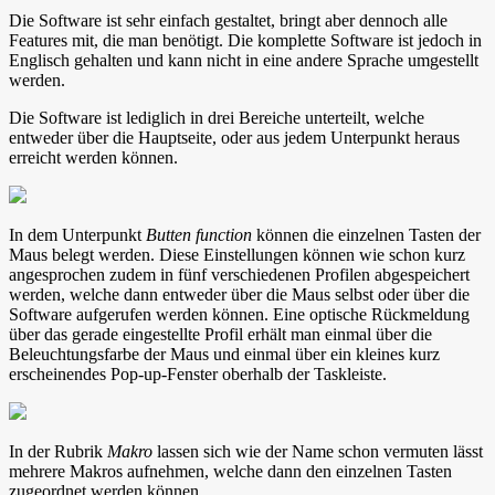
Die Software ist sehr einfach gestaltet, bringt aber dennoch alle
Features mit, die man benötigt. Die komplette Software ist jedoch in
Englisch gehalten und kann nicht in eine andere Sprache umgestellt
werden.
Die Software ist lediglich in drei Bereiche unterteilt, welche
entweder über die Hauptseite, oder aus jedem Unterpunkt heraus
erreicht werden können.
In dem Unterpunkt
Butten function
können die einzelnen Tasten der
Maus belegt werden. Diese Einstellungen können wie schon kurz
angesprochen zudem in fünf verschiedenen Profilen abgespeichert
werden, welche dann entweder über die Maus selbst oder über die
Software aufgerufen werden können. Eine optische Rückmeldung
über das gerade eingestellte Profil erhält man einmal über die
Beleuchtungsfarbe der Maus und einmal über ein kleines kurz
erscheinendes Pop-up-Fenster oberhalb der Taskleiste.
In der Rubrik
Makro
lassen sich wie der Name schon vermuten lässt
mehrere Makros aufnehmen, welche dann den einzelnen Tasten
zugeordnet werden können.