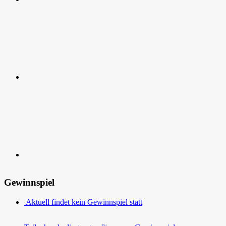
RSS
Kontakt
Gewinnspiel
Aktuell findet kein Gewinnspiel statt