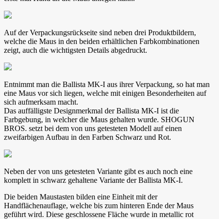
Auf der Verpackungsrückseite sind neben drei Produktbildern,
welche die Maus in den beiden erhältlichen Farbkombinationen
zeigt, auch die wichtigsten Details abgedruckt.
Entnimmt man die Ballista MK-I aus ihrer Verpackung, so hat man
eine Maus vor sich liegen, welche mit einigen Besonderheiten auf
sich aufmerksam macht.
Das auffälligste Designmerkmal der Ballista MK-I ist die
Farbgebung, in welcher die Maus gehalten wurde. SHOGUN
BROS. setzt bei dem von uns getesteten Modell auf einen
zweifarbigen Aufbau in den Farben Schwarz und Rot.
Neben der von uns getesteten Variante gibt es auch noch eine
komplett in schwarz gehaltene Variante der Ballista MK-I.
Die beiden Maustasten bilden eine Einheit mit der
Handflächenauflage, welche bis zum hinteren Ende der Maus
geführt wird. Diese geschlossene Fläche wurde in metallic rot