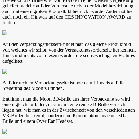
Die Moon 3D-Brille wird von Royole in einer weißen Verpackung
geliefert, welche auf der Vorderseite neben der Modellbezeichnung
auch mit einem großen Produktbild bedruckt wurde. Zudem ist hier
auch noch ein Hinweis auf den CES INNOVATION AWARD zu
finden.
Auf der Verpackungsrückseite findet man das gleiche Produktbild
vor, welches wir schon von der Verpackungsvorderseite her kennen.
Links und rechts von diesem wurden die sechs wichtigsten Features
aufgelistet.
Auf der rechten Verpackungsseite ist noch ein Hinweis auf die
Steuerung des Moon zu finden.
Entnimmt man die Moon 3D-Brille aus ihrer Verpackung so wird
einem gleich auffallen, dass man keine reine 3D-Brille vor sich
liegen hat, wie man es in der Zwischenzeit von den verschiedensten
VR-Brillen her kennt, sondern eine Kombination aus einer 3D-
Brille und einem Over-Ear-Headset.