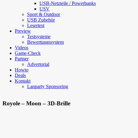
USB-Netzteile / Powerbanks
USV
Sport & Outdoor
USB Zubehör
Lesertest
Preview
Testsysteme
Bewertungssystem
Videos
Game-Check
Partner
Advertorial
Howto
Deals
Kontakt
Lanparty Sponsoring
Royole – Moon – 3D-Brille