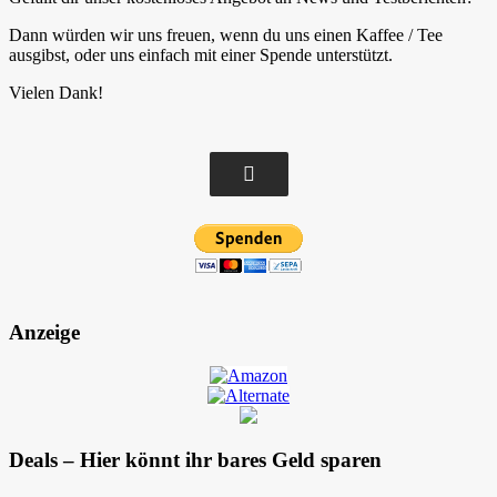
Dann würden wir uns freuen, wenn du uns einen Kaffee / Tee
ausgibst, oder uns einfach mit einer Spende unterstützt.
Vielen Dank!
Anzeige
Deals – Hier könnt ihr bares Geld sparen