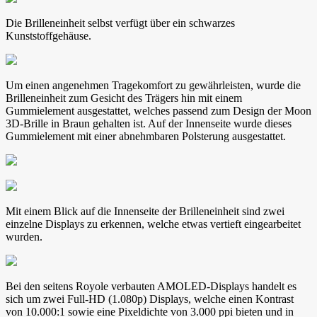
Die Brilleneinheit selbst verfügt über ein schwarzes
Kunststoffgehäuse.
Um einen angenehmen Tragekomfort zu gewährleisten, wurde die
Brilleneinheit zum Gesicht des Trägers hin mit einem
Gummielement ausgestattet, welches passend zum Design der Moon
3D-Brille in Braun gehalten ist. Auf der Innenseite wurde dieses
Gummielement mit einer abnehmbaren Polsterung ausgestattet.
Mit einem Blick auf die Innenseite der Brilleneinheit sind zwei
einzelne Displays zu erkennen, welche etwas vertieft eingearbeitet
wurden.
Bei den seitens Royole verbauten AMOLED-Displays handelt es
sich um zwei Full-HD (1.080p) Displays, welche einen Kontrast
von 10.000:1 sowie eine Pixeldichte von 3.000 ppi bieten und in