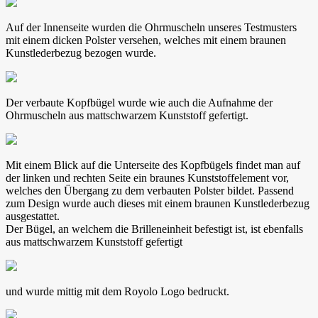
Auf der Innenseite wurden die Ohrmuscheln unseres Testmusters
mit einem dicken Polster versehen, welches mit einem braunen
Kunstlederbezug bezogen wurde.
Der verbaute Kopfbügel wurde wie auch die Aufnahme der
Ohrmuscheln aus mattschwarzem Kunststoff gefertigt.
Mit einem Blick auf die Unterseite des Kopfbügels findet man auf
der linken und rechten Seite ein braunes Kunststoffelement vor,
welches den Übergang zu dem verbauten Polster bildet. Passend
zum Design wurde auch dieses mit einem braunen Kunstlederbezug
ausgestattet.
Der Bügel, an welchem die Brilleneinheit befestigt ist, ist ebenfalls
aus mattschwarzem Kunststoff gefertigt
und wurde mittig mit dem Royolo Logo bedruckt.