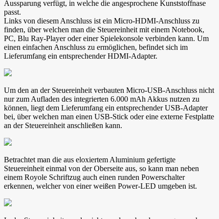
Aussparung verfügt, in welche die angesprochene Kunststoffnase
passt.
Links von diesem Anschluss ist ein Micro-HDMI-Anschluss zu
finden, über welchen man die Steuereinheit mit einem Notebook,
PC, Blu Ray-Player oder einer Spielekonsole verbinden kann. Um
einen einfachen Anschluss zu ermöglichen, befindet sich im
Lieferumfang ein entsprechender HDMI-Adapter.
Um den an der Steuereinheit verbauten Micro-USB-Anschluss nicht
nur zum Aufladen des integrierten 6.000 mAh Akkus nutzen zu
können, liegt dem Lieferumfang ein entsprechender USB-Adapter
bei, über welchen man einen USB-Stick oder eine externe Festplatte
an der Steuereinheit anschließen kann.
Betrachtet man die aus eloxiertem Aluminium gefertigte
Steuereinheit einmal von der Oberseite aus, so kann man neben
einem Royole Schriftzug auch einen runden Powerschalter
erkennen, welcher von einer weißen Power-LED umgeben ist.