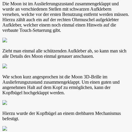
Die Moon ist im Auslieferungszustand zusammengeklappt und
wurde an verschiedenen Stellen mit schwarzen Aufklebern
versehen, welche vor der ersten Benutzung entfernt werden müssen.
Hierzu zählt auch ein auf der rechten Ohrmuschel aufgeklebter
Aufkleber, welcher einem noch einmal einen Hinweis auf die
verbaute Touch-Setuerung gibt.
Zieht man einmal alle schützenden Aufkleber ab, so kann man sich
alle Details des Moon einmal genauer anschauen.
Wie schon kurz angesprochen ist die Moon 3D-Brille im
Auslieferungszustand zusammengeklappt. Um einen guten und
angenehmen Halt auf dem Kopf zu ermöglichen, kann der
Kopfbügel hochgeklappt werden.
Hierzu wurde der Kopfbügel an einem drehbaren Mechanismus
befestigt.