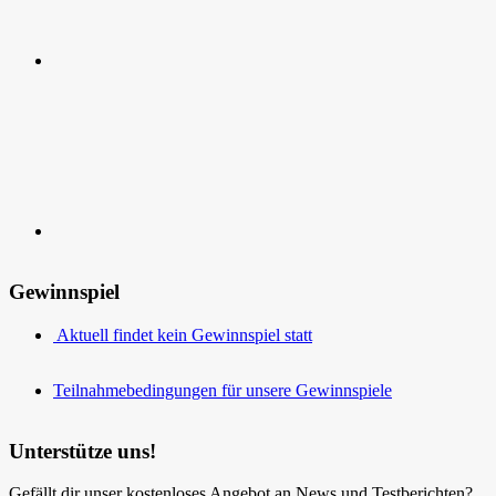
Kontakt
Gewinnspiel
Aktuell findet kein Gewinnspiel statt
Teilnahmebedingungen für unsere Gewinnspiele
Unterstütze uns!
Gefällt dir unser kostenloses Angebot an News und Testberichten?