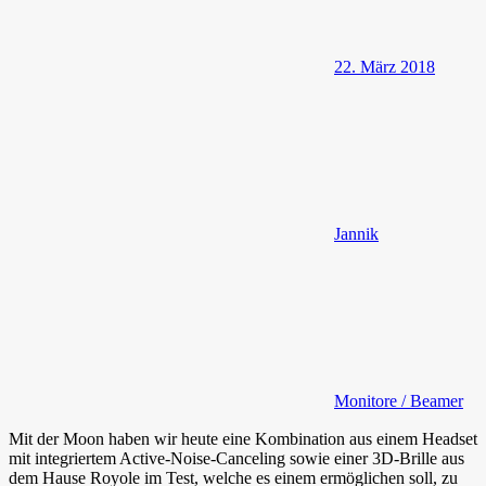
22. März 2018
Jannik
Monitore / Beamer
Mit der Moon haben wir heute eine Kombination aus einem Headset
mit integriertem Active-Noise-Canceling sowie einer 3D-Brille aus
dem Hause Royole im Test, welche es einem ermöglichen soll, zu