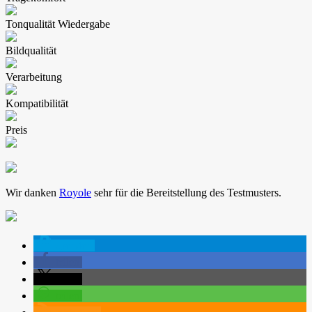
Tonqualität Wiedergabe
Bildqualität
Verarbeitung
Kompatibilität
Preis
Wir danken
Royole
sehr für die Bereitstellung des Testmusters.
spenden
teilen
teilen
teilen