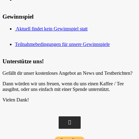
Gewinnspiel
Aktuell findet kein Gewinnspiel statt
Teilnahmebedingungen für unsere Gewinnspiele
Unterstütze uns!
Gefällt dir unser kostenloses Angebot an News und Testberichten?
Dann würden wir uns freuen, wenn du uns einen Kaffee / Tee
ausgibst, oder uns einfach mit einer Spende unterstützt.
Vielen Dank!