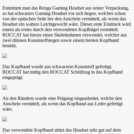
Entnimmt man das Renga Gaming Headset aus seiner Verpackung,
so hat schwarzes Gaming Headset vor sich liegen, welches schon
von der optischen Seite her den Anschein vermittelt, als wenn das
Headset ein wahres Leichtgewicht wäre. Dieser erste Eindruck wird
einem als erstes durch den verwendeten Kopfbügel vermittelt.
ROCCAT hat hierzu einen Skelettrahmen verwendet, welcher aus
zwei dünnen Kunststoffstegen sowie einem breiten Kopfband
besteht.
Das Kopfband wurde aus schwarzem Kunststoff gefertigt.
ROCCAT hat mittig den ROCCAT Schriftzug in das Kopfband
eingeprägt.
An den Rändern wurde eine Prägung eingearbeitet, welche den
Anschein vermittelt, als wenn das Kopfband aus Leder gefertigt
wäre.
Das verwendete Kopfband stützt das Headset sehr gut auf dem