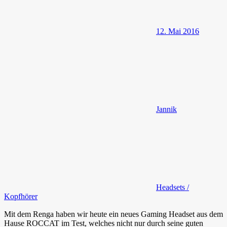
12. Mai 2016
Jannik
Headsets /
Kopfhörer
Mit dem Renga haben wir heute ein neues Gaming Headset aus dem
Hause ROCCAT im Test, welches nicht nur durch seine guten