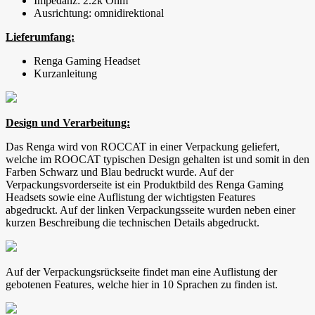
Impedanz: 2.2k Ohm
Ausrichtung: omnidirektional
Lieferumfang:
Renga Gaming Headset
Kurzanleitung
Design und Verarbeitung:
Das Renga wird von ROCCAT in einer Verpackung geliefert,
welche im ROOCAT typischen Design gehalten ist und somit in den
Farben Schwarz und Blau bedruckt wurde. Auf der
Verpackungsvorderseite ist ein Produktbild des Renga Gaming
Headsets sowie eine Auflistung der wichtigsten Features
abgedruckt. Auf der linken Verpackungsseite wurden neben einer
kurzen Beschreibung die technischen Details abgedruckt.
Auf der Verpackungsrückseite findet man eine Auflistung der
gebotenen Features, welche hier in 10 Sprachen zu finden ist.