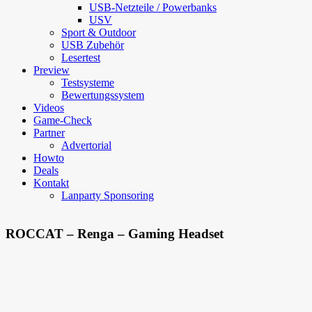
USB-Netzteile / Powerbanks
USV
Sport & Outdoor
USB Zubehör
Lesertest
Preview
Testsysteme
Bewertungssystem
Videos
Game-Check
Partner
Advertorial
Howto
Deals
Kontakt
Lanparty Sponsoring
ROCCAT – Renga – Gaming Headset