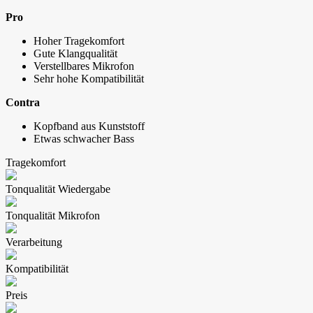
Pro
Hoher Tragekomfort
Gute Klangqualität
Verstellbares Mikrofon
Sehr hohe Kompatibilität
Contra
Kopfband aus Kunststoff
Etwas schwacher Bass
Tragekomfort
Tonqualität Wiedergabe
Tonqualität Mikrofon
Verarbeitung
Kompatibilität
Preis