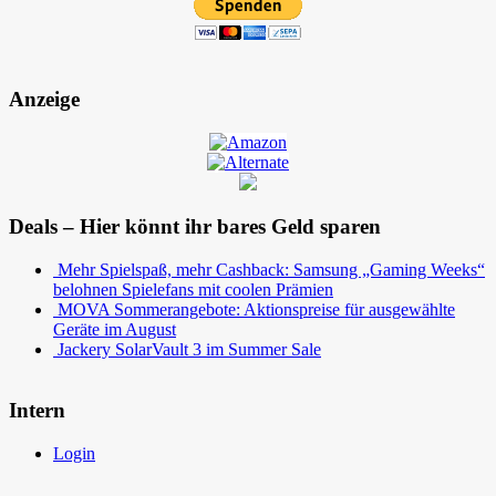
Anzeige
Deals – Hier könnt ihr bares Geld sparen
Mehr Spielspaß, mehr Cashback: Samsung „Gaming Weeks“
belohnen Spielefans mit coolen Prämien
MOVA Sommerangebote: Aktionspreise für ausgewählte
Geräte im August
Jackery SolarVault 3 im Summer Sale
Intern
Login