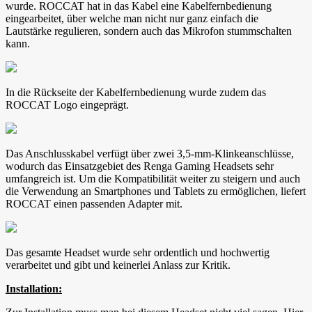
wurde. ROCCAT hat in das Kabel eine Kabelfernbedienung
eingearbeitet, über welche man nicht nur ganz einfach die
Lautstärke regulieren, sondern auch das Mikrofon stummschalten
kann.
In die Rückseite der Kabelfernbedienung wurde zudem das
ROCCAT Logo eingeprägt.
Das Anschlusskabel verfügt über zwei 3,5-mm-Klinkeanschlüsse,
wodurch das Einsatzgebiet des Renga Gaming Headsets sehr
umfangreich ist. Um die Kompatibilität weiter zu steigern und auch
die Verwendung an Smartphones und Tablets zu ermöglichen, liefert
ROCCAT einen passenden Adapter mit.
Das gesamte Headset wurde sehr ordentlich und hochwertig
verarbeitet und gibt und keinerlei Anlass zur Kritik.
Installation: