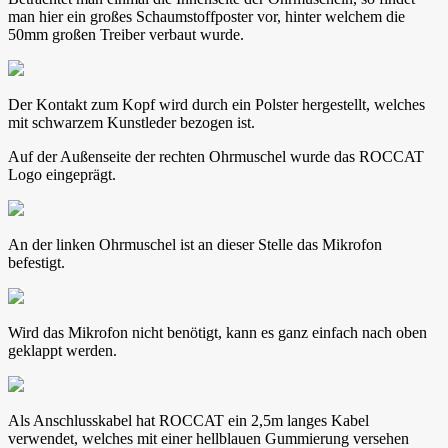
man hier ein großes Schaumstoffposter vor, hinter welchem die
50mm großen Treiber verbaut wurde.
Der Kontakt zum Kopf wird durch ein Polster hergestellt, welches
mit schwarzem Kunstleder bezogen ist.
Auf der Außenseite der rechten Ohrmuschel wurde das ROCCAT
Logo eingeprägt.
An der linken Ohrmuschel ist an dieser Stelle das Mikrofon
befestigt.
Wird das Mikrofon nicht benötigt, kann es ganz einfach nach oben
geklappt werden.
Als Anschlusskabel hat ROCCAT ein 2,5m langes Kabel
verwendet, welches mit einer hellblauen Gummierung versehen