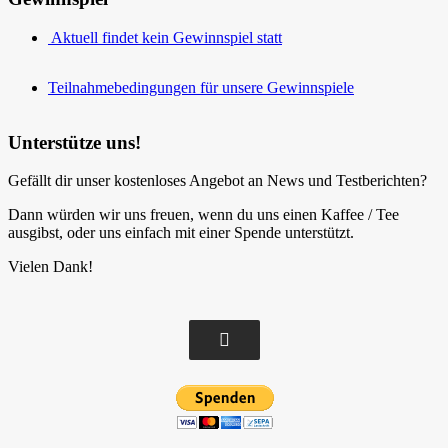
Aktuell findet kein Gewinnspiel statt
Teilnahmebedingungen für unsere Gewinnspiele
Unterstütze uns!
Gefällt dir unser kostenloses Angebot an News und Testberichten?
Dann würden wir uns freuen, wenn du uns einen Kaffee / Tee
ausgibst, oder uns einfach mit einer Spende unterstützt.
Vielen Dank!