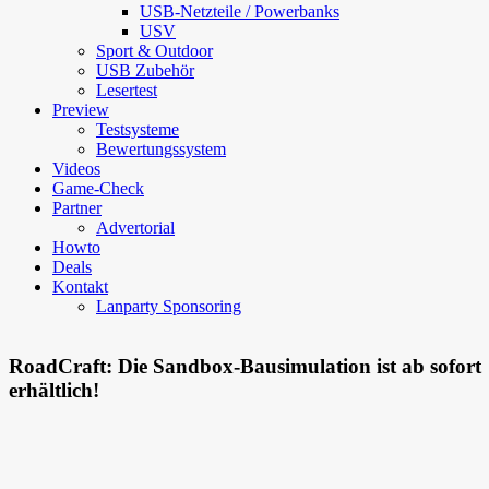
USB-Netzteile / Powerbanks
USV
Sport & Outdoor
USB Zubehör
Lesertest
Preview
Testsysteme
Bewertungssystem
Videos
Game-Check
Partner
Advertorial
Howto
Deals
Kontakt
Lanparty Sponsoring
RoadCraft: Die Sandbox-Bausimulation ist ab sofort
erhältlich!