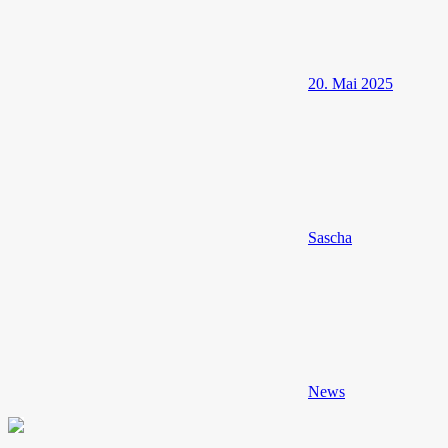
20. Mai 2025
Sascha
News