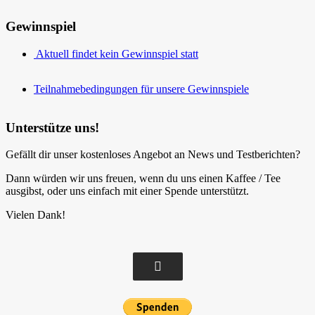
Gewinnspiel
Aktuell findet kein Gewinnspiel statt
Teilnahmebedingungen für unsere Gewinnspiele
Unterstütze uns!
Gefällt dir unser kostenloses Angebot an News und Testberichten?
Dann würden wir uns freuen, wenn du uns einen Kaffee / Tee
ausgibst, oder uns einfach mit einer Spende unterstützt.
Vielen Dank!