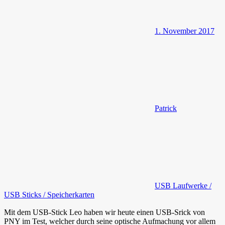
1. November 2017
Patrick
USB Laufwerke /
USB Sticks / Speicherkarten
Mit dem USB-Stick Leo haben wir heute einen USB-Srick von
PNY im Test, welcher durch seine optische Aufmachung vor allem