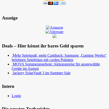
Anzeige
Deals – Hier könnt ihr bares Geld sparen
Mehr Spielspaß, mehr Cashback: Samsung „Gaming Weeks“
belohnen Spielefans mit coolen Prämien
MOVA Sommerangebote: Aktionspreise für ausgewählte
Geräte im August
Jackery SolarVault 3 im Summer Sale
Intern
Login
Die neusten Testberichte