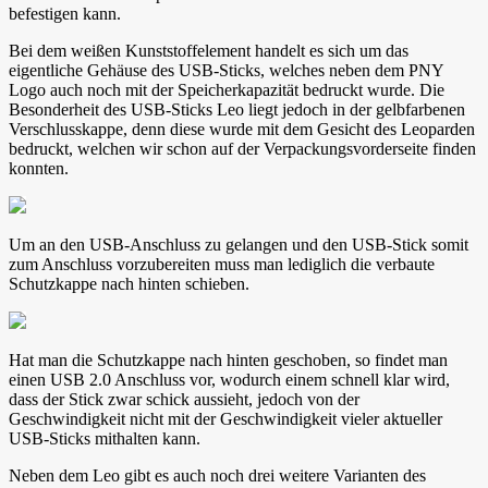
befestigen kann.
Bei dem weißen Kunststoffelement handelt es sich um das
eigentliche Gehäuse des USB-Sticks, welches neben dem PNY
Logo auch noch mit der Speicherkapazität bedruckt wurde. Die
Besonderheit des USB-Sticks Leo liegt jedoch in der gelbfarbenen
Verschlusskappe, denn diese wurde mit dem Gesicht des Leoparden
bedruckt, welchen wir schon auf der Verpackungsvorderseite finden
konnten.
Um an den USB-Anschluss zu gelangen und den USB-Stick somit
zum Anschluss vorzubereiten muss man lediglich die verbaute
Schutzkappe nach hinten schieben.
Hat man die Schutzkappe nach hinten geschoben, so findet man
einen USB 2.0 Anschluss vor, wodurch einem schnell klar wird,
dass der Stick zwar schick aussieht, jedoch von der
Geschwindigkeit nicht mit der Geschwindigkeit vieler aktueller
USB-Sticks mithalten kann.
Neben dem Leo gibt es auch noch drei weitere Varianten des