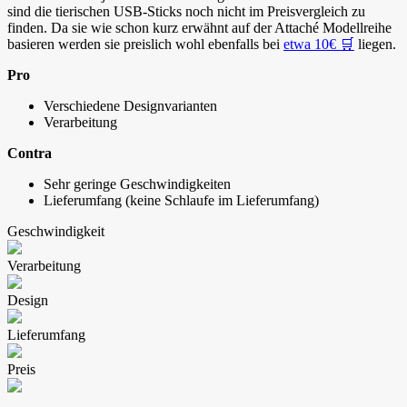
sind die tierischen USB-Sticks noch nicht im Preisvergleich zu
finden. Da sie wie schon kurz erwähnt auf der Attaché Modellreihe
basieren werden sie preislich wohl ebenfalls bei
etwa 10€ 🛒
liegen.
Pro
Verschiedene Designvarianten
Verarbeitung
Contra
Sehr geringe Geschwindigkeiten
Lieferumfang (keine Schlaufe im Lieferumfang)
Geschwindigkeit
Verarbeitung
Design
Lieferumfang
Preis