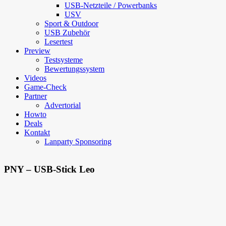
USB-Netzteile / Powerbanks
USV
Sport & Outdoor
USB Zubehör
Lesertest
Preview
Testsysteme
Bewertungssystem
Videos
Game-Check
Partner
Advertorial
Howto
Deals
Kontakt
Lanparty Sponsoring
PNY – USB-Stick Leo