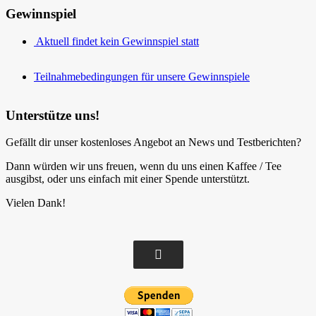
Gewinnspiel
Aktuell findet kein Gewinnspiel statt
Teilnahmebedingungen für unsere Gewinnspiele
Unterstütze uns!
Gefällt dir unser kostenloses Angebot an News und Testberichten?
Dann würden wir uns freuen, wenn du uns einen Kaffee / Tee
ausgibst, oder uns einfach mit einer Spende unterstützt.
Vielen Dank!