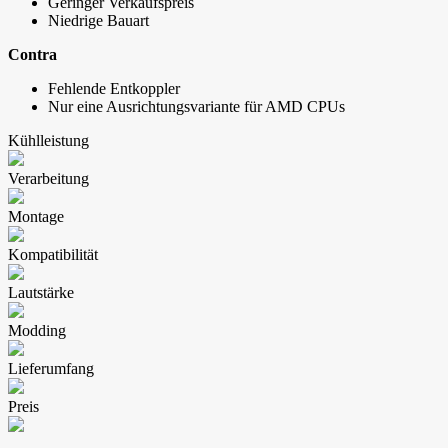
Geringer Verkaufspreis
Niedrige Bauart
Contra
Fehlende Entkoppler
Nur eine Ausrichtungsvariante für AMD CPUs
Kühlleistung
Verarbeitung
Montage
Kompatibilität
Lautstärke
Modding
Lieferumfang
Preis