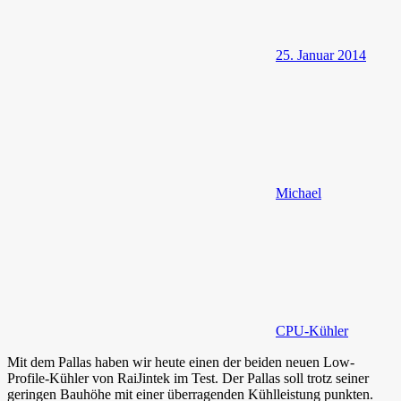
25. Januar 2014
Michael
CPU-Kühler
Mit dem Pallas haben wir heute einen der beiden neuen Low-
Profile-Kühler von RaiJintek im Test. Der Pallas soll trotz seiner
geringen Bauhöhe mit einer überragenden Kühlleistung punkten.