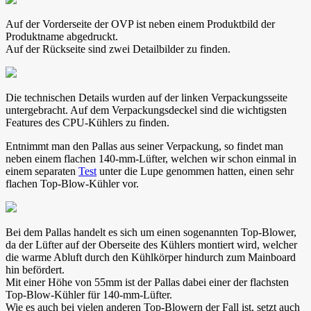
Auf der Vorderseite der OVP ist neben einem Produktbild der
Produktname abgedruckt.
Auf der Rückseite sind zwei Detailbilder zu finden.
Die technischen Details wurden auf der linken Verpackungsseite
untergebracht. Auf dem Verpackungsdeckel sind die wichtigsten
Features des CPU-Kühlers zu finden.
Entnimmt man den Pallas aus seiner Verpackung, so findet man
neben einem flachen 140-mm-Lüfter, welchen wir schon einmal in
einem separaten
Test
unter die Lupe genommen hatten, einen sehr
flachen Top-Blow-Kühler vor.
Bei dem Pallas handelt es sich um einen sogenannten Top-Blower,
da der Lüfter auf der Oberseite des Kühlers montiert wird, welcher
die warme Abluft durch den Kühlkörper hindurch zum Mainboard
hin befördert.
Mit einer Höhe von 55mm ist der Pallas dabei einer der flachsten
Top-Blow-Kühler für 140-mm-Lüfter.
Wie es auch bei vielen anderen Top-Blowern der Fall ist, setzt auch