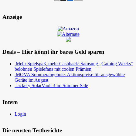
Anzeige
Deals – Hier könnt ihr bares Geld sparen
Mehr Spielspaß, mehr Cashback: Samsung „Gaming Weeks“
belohnen Spielefans mit coolen Prämien
MOVA Sommerangebote: Aktionspreise für ausgewählte
Geräte im August
Jackery SolarVault 3 im Summer Sale
Intern
Login
Die neusten Testberichte