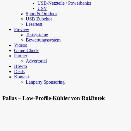
USB-Netzteile / Powerbanks
USV
Sport & Outdoor
USB Zubehör
Lesertest
Preview
Testsysteme
Bewertungssystem
Videos
Game-Check
Partner
Advertorial
Howto
Deals
Kontakt
Lanparty Sponsoring
Pallas – Low-Profile-Kühler von RaiJintek