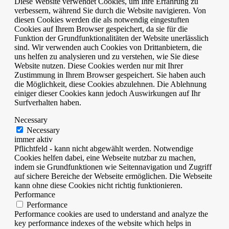
Diese Website verwendet Cookies, um Ihre Erfahrung zu
verbessern, während Sie durch die Website navigieren. Von
diesen Cookies werden die als notwendig eingestuften
Cookies auf Ihrem Browser gespeichert, da sie für die
Funktion der Grundfunktionalitäten der Website unerlässlich
sind. Wir verwenden auch Cookies von Drittanbietern, die
uns helfen zu analysieren und zu verstehen, wie Sie diese
Website nutzen. Diese Cookies werden nur mit Ihrer
Zustimmung in Ihrem Browser gespeichert. Sie haben auch
die Möglichkeit, diese Cookies abzulehnen. Die Ablehnung
einiger dieser Cookies kann jedoch Auswirkungen auf Ihr
Surfverhalten haben.
Necessary
Necessary
immer aktiv
Pflichtfeld - kann nicht abgewählt werden. Notwendige
Cookies helfen dabei, eine Webseite nutzbar zu machen,
indem sie Grundfunktionen wie Seitennavigation und Zugriff
auf sichere Bereiche der Webseite ermöglichen. Die Webseite
kann ohne diese Cookies nicht richtig funktionieren.
Performance
Performance
Performance cookies are used to understand and analyze the
key performance indexes of the website which helps in