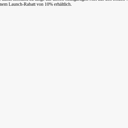
inem Launch-Rabatt von 10% erhältlich.