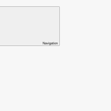
Navigation