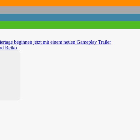
iertage beginnen jetzt mit einem neuen Gameplay Trailer
und Reiko