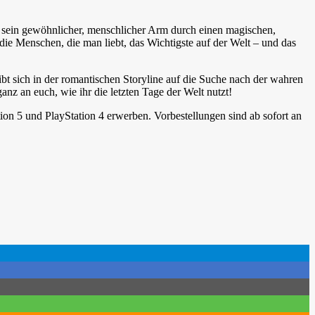
 sein gewöhnlicher, menschlicher Arm durch einen magischen,
die Menschen, die man liebt, das Wichtigste auf der Welt – und das
bt sich in der romantischen Storyline auf die Suche nach der wahren
ganz an euch, wie ihr die letzten Tage der Welt nutzt!
ion 5 und PlayStation 4 erwerben. Vorbestellungen sind ab sofort an