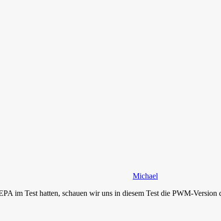
Michael
PA im Test hatten, schauen wir uns in diesem Test die PWM-Version d