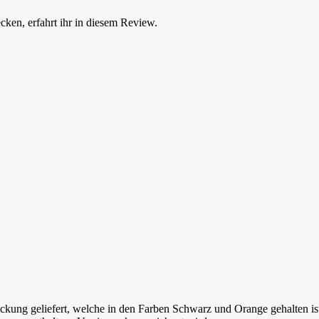
en, erfahrt ihr in diesem Review.
ng geliefert, welche in den Farben Schwarz und Orange gehalten ist