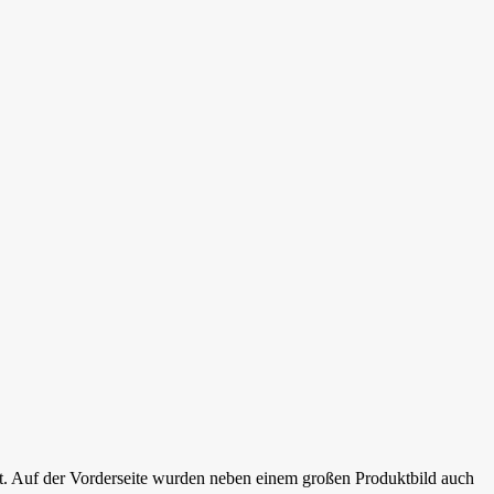
. Auf der Vorderseite wurden neben einem großen Produktbild auch