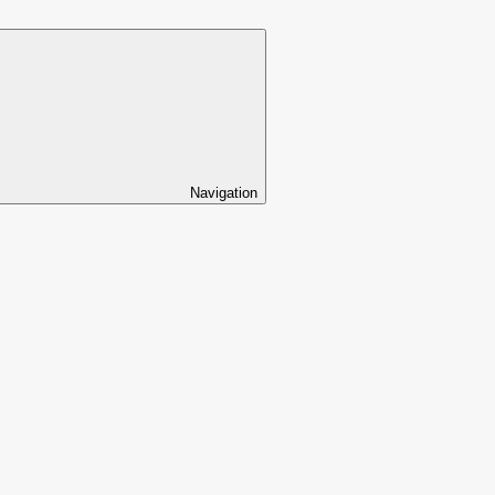
Navigation