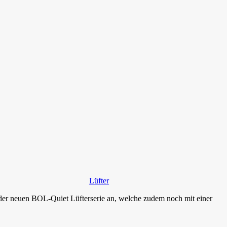
Lüfter
er neuen BOL-Quiet Lüfterserie an, welche zudem noch mit einer