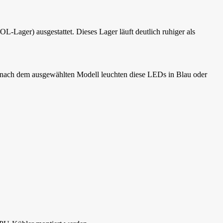
ager) ausgestattet. Dieses Lager läuft deutlich ruhiger als
e nach dem ausgewählten Modell leuchten diese LEDs in Blau oder