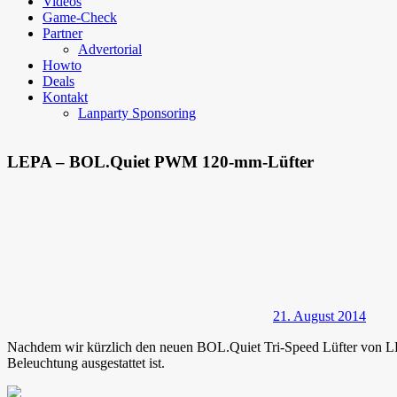
Videos
Game-Check
Partner
Advertorial
Howto
Deals
Kontakt
Lanparty Sponsoring
LEPA – BOL.Quiet PWM 120-mm-Lüfter
21. August 2014
Nachdem wir kürzlich den neuen BOL.Quiet Tri-Speed Lüfter von LE
Beleuchtung ausgestattet ist.