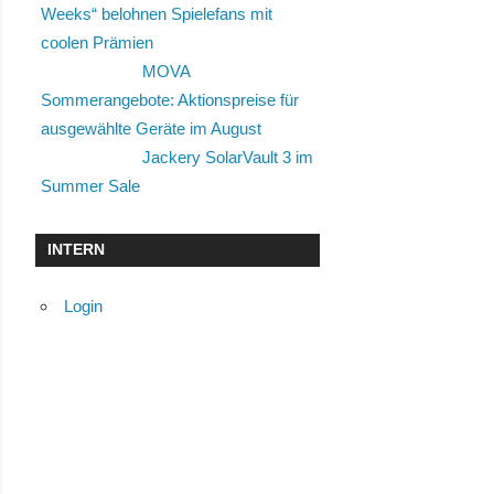
Weeks“ belohnen Spielefans mit
coolen Prämien
MOVA
Sommerangebote: Aktionspreise für
ausgewählte Geräte im August
Jackery SolarVault 3 im
Summer Sale
INTERN
Login