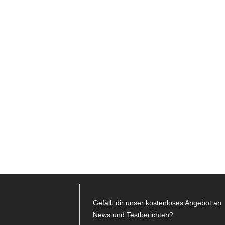
Gefällt dir unser kostenloses Angebot an
News und Testberichten?