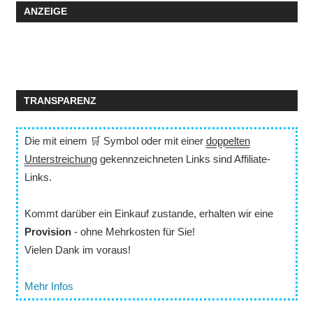
ANZEIGE
TRANSPARENZ
Die mit einem 🛒 Symbol oder mit einer
doppelten
Unterstreichung
gekennzeichneten Links sind Affiliate-
Links.
Kommt darüber ein Einkauf zustande, erhalten wir eine
Provision
- ohne Mehrkosten für Sie!
Vielen Dank im voraus!
Mehr Infos