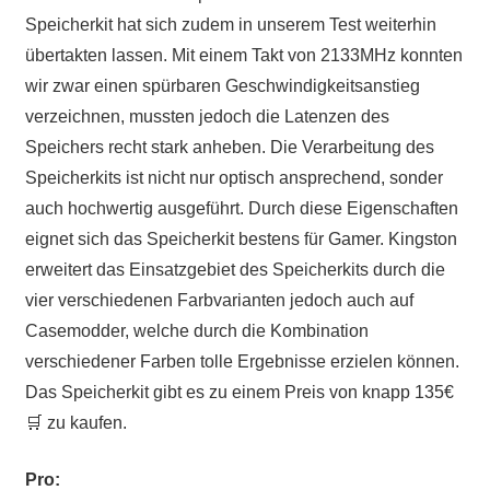
Speicherkit hat sich zudem in unserem Test weiterhin
übertakten lassen. Mit einem Takt von 2133MHz konnten
wir zwar einen spürbaren Geschwindigkeitsanstieg
verzeichnen, mussten jedoch die Latenzen des
Speichers recht stark anheben. Die Verarbeitung des
Speicherkits ist nicht nur optisch ansprechend, sonder
auch hochwertig ausgeführt. Durch diese Eigenschaften
eignet sich das Speicherkit bestens für Gamer. Kingston
erweitert das Einsatzgebiet des Speicherkits durch die
vier verschiedenen Farbvarianten jedoch auch auf
Casemodder, welche durch die Kombination
verschiedener Farben tolle Ergebnisse erzielen können.
Das Speicherkit gibt es zu einem Preis von knapp 135€
🛒 zu kaufen.
Pro: