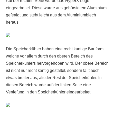
Auf der rechten Seite wurde das HyperX Logo
eingearbeitet. Diese wurde aus gebürstetem Aluminium
gefertigt und steht leicht aus dem Aluminiumblech
heraus.
Die Speicherkühler haben eine recht kantige Bauform,
welche vor allem durch den oberen Bereich des
Speicherkühlers hervorgehoben wird. Der obere Bereich
ist nicht nur recht kantig gestaltet, sondern fällt auch
etwas breiter aus, als der Rest der Speicherkühler. In
diesen Bereich wurde auf der linken Seite eine
Vertiefung in den Speicherkühler eingearbeitet.