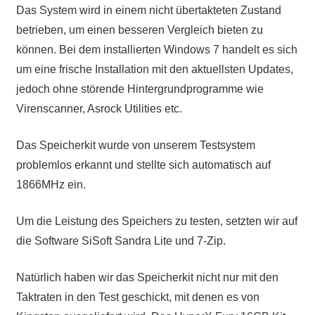
Das System wird in einem nicht übertakteten Zustand
betrieben, um einen besseren Vergleich bieten zu
können. Bei dem installierten Windows 7 handelt es sich
um eine frische Installation mit den aktuellsten Updates,
jedoch ohne störende Hintergrundprogramme wie
Virenscanner, Asrock Utilities etc.
Das Speicherkit wurde von unserem Testsystem
problemlos erkannt und stellte sich automatisch auf
1866MHz ein.
Um die Leistung des Speichers zu testen, setzten wir auf
die Software SiSoft Sandra Lite und 7-Zip.
Natürlich haben wir das Speicherkit nicht nur mit den
Taktraten in den Test geschickt, mit denen es von