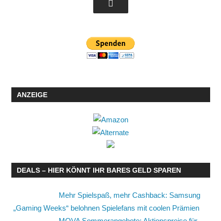
ANZEIGE
DEALS – HIER KÖNNT IHR BARES GELD SPAREN
Mehr Spielspaß, mehr Cashback: Samsung
„Gaming Weeks“ belohnen Spielefans mit coolen Prämien
MOVA Sommerangebote: Aktionspreise für