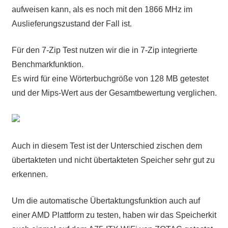
aufweisen kann, als es noch mit den 1866 MHz im
Auslieferungszustand der Fall ist.
Für den 7-Zip Test nutzen wir die in 7-Zip integrierte
Benchmarkfunktion.
Es wird für eine Wörterbuchgröße von 128 MB getestet
und der Mips-Wert aus der Gesamtbewertung verglichen.
Auch in diesem Test ist der Unterschied zischen dem
übertakteten und nicht übertakteten Speicher sehr gut zu
erkennen.
Um die automatische Übertaktungsfunktion auch auf
einer AMD Plattform zu testen, haben wir das Speicherkit