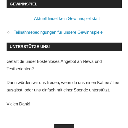
GEWINNSPIEL
Aktuell findet kein Gewinnspiel statt
Teilnahmebedingungen für unsere Gewinnspiele
UNTERSTÜTZE UNS!
Gefällt dir unser kostenloses Angebot an News und
Testberichten?
Dann würden wir uns freuen, wenn du uns einen Kaffee / Tee
ausgibst, oder uns einfach mit einer Spende unterstützt.
Vielen Dank!