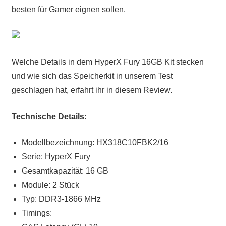
besten für Gamer eignen sollen.
Welche Details in dem HyperX Fury 16GB Kit stecken
und wie sich das Speicherkit in unserem Test
geschlagen hat, erfahrt ihr in diesem Review.
Technische Details:
Modellbezeichnung: HX318C10FBK2/16
Serie: HyperX Fury
Gesamtkapazität: 16 GB
Module: 2 Stück
Typ: DDR3-1866 MHz
Timings: