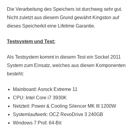
Die Verarbeitung des Speichers ist durchweg sehr gut.
Nicht zuletzt aus diesem Grund gewährt Kingston auf
dieses Speicherkit eine Lifetime Garantie.
Testsystem und Test:
Als Testsystem kommt in diesem Test ein Sockel 2011
System zum Einsatz, welches aus diesen Komponenten
besteht:
Mainboard: Asrock Extreme 11
CPU: Intel Core i7 3930K
Netzteil: Power & Cooling Silencer MK III 1200W
Systemlaufwerk: OCZ RevoDrive 3 240GB
Windows 7 Prof. 64-Bit