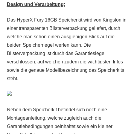
Design und Verarbeitung:
Das HyperX Fury 16GB Speicherkit wird von Kingston in
einer transparenten Blisterverpackung geliefert, durch
welche man schon einen ausgiebigen Blick auf die
beiden Speicherriegel werfen kann. Die
Blisterverpackung ist durch das Garantiesiegel
verschlossen, auf welchen zudem die wichtigsten Infos
sowie die genaue Modellbezeichnung des Speicherkits
steht.
Neben dem Speicherkit befindet sich noch eine
Montageanleitung, welche zugleich auch die
Garantiebedingungen beinhaltet sowie ein kleiner