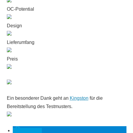
OC-Potential
Design
Lieferumfang
Preis
Ein besonderer Dank geht an
Kingston
für die
Bereitstellung des Testmusters.
spenden