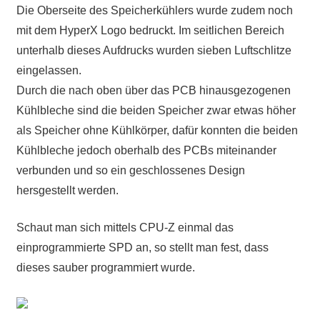
Die Oberseite des Speicherkühlers wurde zudem noch
mit dem HyperX Logo bedruckt. Im seitlichen Bereich
unterhalb dieses Aufdrucks wurden sieben Luftschlitze
eingelassen.
Durch die nach oben über das PCB hinausgezogenen
Kühlbleche sind die beiden Speicher zwar etwas höher
als Speicher ohne Kühlkörper, dafür konnten die beiden
Kühlbleche jedoch oberhalb des PCBs miteinander
verbunden und so ein geschlossenes Design
hersgestellt werden.
Schaut man sich mittels CPU-Z einmal das
einprogrammierte SPD an, so stellt man fest, dass
dieses sauber programmiert wurde.