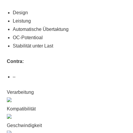
Design
Leistung
Automatische Übertaktung
OC-Potentioal
Stabilität unter Last
Contra:
–
Verarbeitung
Kompatibilität
Geschwindigkeit