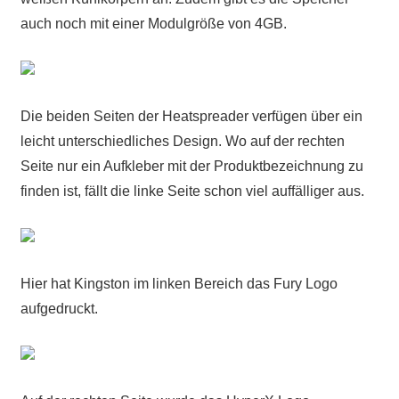
auch noch mit einer Modulgröße von 4GB.
Die beiden Seiten der Heatspreader verfügen über ein
leicht unterschiedliches Design. Wo auf der rechten
Seite nur ein Aufkleber mit der Produktbezeichnung zu
finden ist, fällt die linke Seite schon viel auffälliger aus.
Hier hat Kingston im linken Bereich das Fury Logo
aufgedruckt.