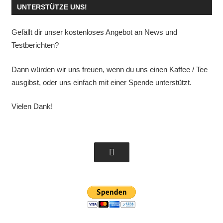
UNTERSTÜTZE UNS!
Gefällt dir unser kostenloses Angebot an News und
Testberichten?
Dann würden wir uns freuen, wenn du uns einen Kaffee / Tee
ausgibst, oder uns einfach mit einer Spende unterstützt.
Vielen Dank!