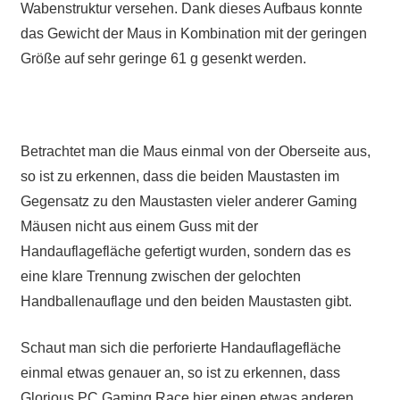
Wabenstruktur versehen. Dank dieses Aufbaus konnte
das Gewicht der Maus in Kombination mit der geringen
Größe auf sehr geringe 61 g gesenkt werden.
Betrachtet man die Maus einmal von der Oberseite aus,
so ist zu erkennen, dass die beiden Maustasten im
Gegensatz zu den Maustasten vieler anderer Gaming
Mäusen nicht aus einem Guss mit der
Handauflagefläche gefertigt wurden, sondern das es
eine klare Trennung zwischen der gelochten
Handballenauflage und den beiden Maustasten gibt.
Schaut man sich die perforierte Handauflagefläche
einmal etwas genauer an, so ist zu erkennen, dass
Glorious PC Gaming Race hier einen etwas anderen