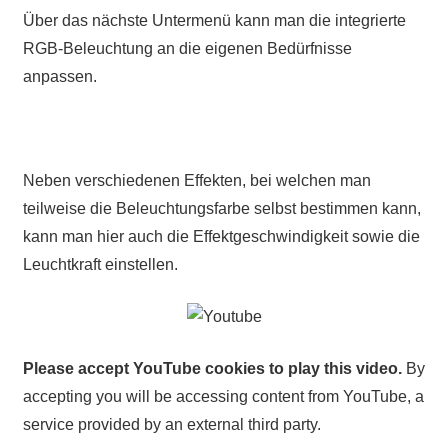
Über das nächste Untermenü kann man die integrierte
RGB-Beleuchtung an die eigenen Bedürfnisse
anpassen.
Neben verschiedenen Effekten, bei welchen man
teilweise die Beleuchtungsfarbe selbst bestimmen kann,
kann man hier auch die Effektgeschwindigkeit sowie die
Leuchtkraft einstellen.
Please accept YouTube cookies to play this video.
By
accepting you will be accessing content from YouTube, a
service provided by an external third party.