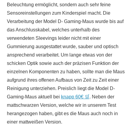
Beleuchtung ermöglicht, sondern auch sehr feine
Sensoreinstellungen zum Kinderspiel macht. Die
Verarbeitung der Model D- Gaming-Maus wurde bis auf
das Anschlusskabel, welches unterhalb des
verwendeten Sleevings leider nicht mit einer
Gummierung ausgestattet wurde, sauber und optisch
ansprechend verarbeitet. Um lange etwas von der
schicken Optik sowie auch der präzisen Funktion der
einzelnen Komponenten zu haben, sollte man die Maus
aufgrund ihres offenen Aufbaus von Zeit zu Zeit einer
Reinigung unterziehen. Preislich liegt die Model D-
Gaming-Maus aktuell bei
knapp 60€ 🛒
. Neben der
mattschwarzen Version, welche wir in unserem Test
herangezogen haben, gibt es die Maus auch noch in
einer mattweißen Version.