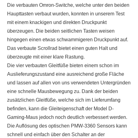
Die verbauten Omron-Switche, welche unter den beiden
Haupttasten verbaut wurden, konnten in unserem Test
mit einem knackigen und direkten Druckpunkt
überzeugen. Die beiden seitlichen Tasten weisen
hingegen einen etwas schwammigeren Druckpunkt auf.
Das verbaute Scrollrad bietet einen guten Halt und
überzeugte mit einer klare Rastung.
Die vier verbauten Gleitfüße bieten einem schon im
Auslieferungszustand eine ausreichend große Fläche
und lassen auf allen von uns verwendeten Untergründen
eine schnelle Mausbewegung zu. Dank der beiden
zusätzlichen Gleitfüße, welche sich im Lieferumfang
befinden, kann die Gleiteigenschaft der Model D-
Gaming-Maus jedoch noch deutlich verbessert werden.
Die Auflösung des optischen PMW-3360 Sensors kann
schnell und einfach über den Schalter an der