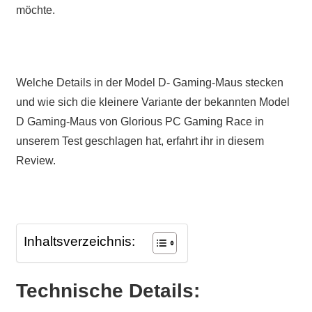
möchte.
Welche Details in der Model D- Gaming-Maus stecken
und wie sich die kleinere Variante der bekannten Model
D Gaming-Maus von Glorious PC Gaming Race in
unserem Test geschlagen hat, erfahrt ihr in diesem
Review.
Inhaltsverzeichnis:
Technische Details: