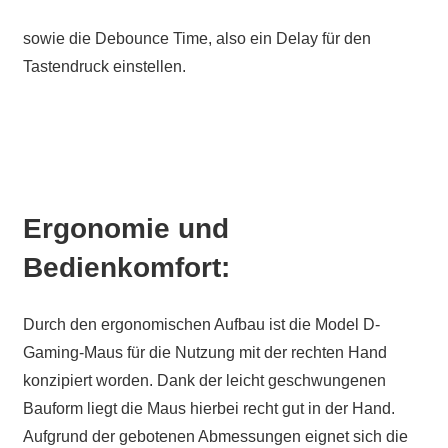
sowie die Debounce Time, also ein Delay für den
Tastendruck einstellen.
Ergonomie und
Bedienkomfort:
Durch den ergonomischen Aufbau ist die Model D-
Gaming-Maus für die Nutzung mit der rechten Hand
konzipiert worden. Dank der leicht geschwungenen
Bauform liegt die Maus hierbei recht gut in der Hand.
Aufgrund der gebotenen Abmessungen eignet sich die