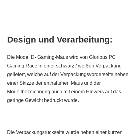
Design und Verarbeitung:
Die Model D- Gaming-Maus wird von Glorious PC
Gaming Race in einer schwarz / weißen Verpackung
geliefert, welche auf der Verpackungsvorderseite neben
einer Skizze der enthaltenen Maus und der
Modellbezeichnung auch mit einem Hinweis auf das
geringe Gewicht bedruckt wurde.
Die Verpackungsrückseite wurde neben einer kurzen