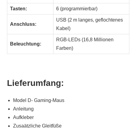
Tasten:
6 (programmierbar)
USB (2 m langes, geflochtenes
Anschluss:
Kabel)
RGB-LEDs (16,8 Millionen
Beleuchtung:
Farben)
Lieferumfang:
Model D- Gaming-Maus
Anleitung
Aufkleber
Zusaätzliche Gleitfüße