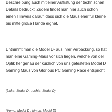
Beschreibung auch mit einer Auflistung der technischen
Details bedruckt. Zudem findet man hier auch schon
einen Hinweis darauf, dass sich die Maus eher für kleine
bis mittelgroße Hände eignet.
Entnimmt man die Model D- aus ihrer Verpackung, so hat
man eine Gaming-Maus vor sich liegen, welche von der
Optik her genau der kürzlich von uns getesteten Model D
Gaming Maus von Glorious PC Gaming Race entspricht.
(Links: Model D-, rechts: Model D)
(Vorne: Model D-, hinten: Model D)