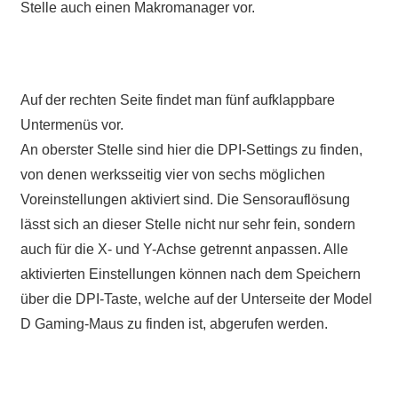
Stelle auch einen Makromanager vor.
Auf der rechten Seite findet man fünf aufklappbare
Untermenüs vor.
An oberster Stelle sind hier die DPI-Settings zu finden,
von denen werksseitig vier von sechs möglichen
Voreinstellungen aktiviert sind. Die Sensorauflösung
lässt sich an dieser Stelle nicht nur sehr fein, sondern
auch für die X- und Y-Achse getrennt anpassen. Alle
aktivierten Einstellungen können nach dem Speichern
über die DPI-Taste, welche auf der Unterseite der Model
D Gaming-Maus zu finden ist, abgerufen werden.