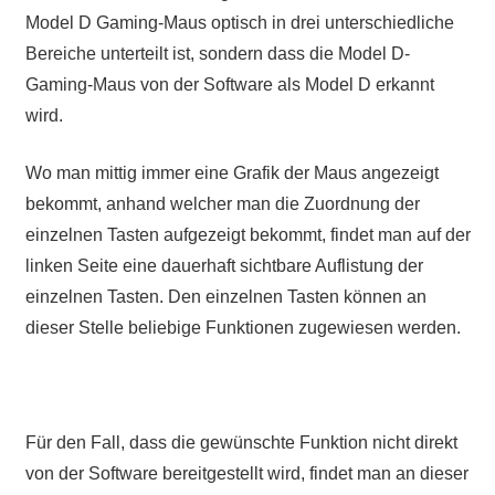
Model D Gaming-Maus optisch in drei unterschiedliche
Bereiche unterteilt ist, sondern dass die Model D-
Gaming-Maus von der Software als Model D erkannt
wird.
Wo man mittig immer eine Grafik der Maus angezeigt
bekommt, anhand welcher man die Zuordnung der
einzelnen Tasten aufgezeigt bekommt, findet man auf der
linken Seite eine dauerhaft sichtbare Auflistung der
einzelnen Tasten. Den einzelnen Tasten können an
dieser Stelle beliebige Funktionen zugewiesen werden.
Für den Fall, dass die gewünschte Funktion nicht direkt
von der Software bereitgestellt wird, findet man an dieser