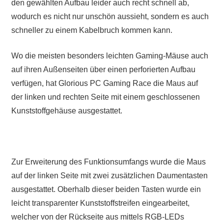
den gewählten Aufbau leider auch recht schnell ab,
wodurch es nicht nur unschön aussieht, sondern es auch
schneller zu einem Kabelbruch kommen kann.
Wo die meisten besonders leichten Gaming-Mäuse auch
auf ihren Außenseiten über einen perforierten Aufbau
verfügen, hat Glorious PC Gaming Race die Maus auf
der linken und rechten Seite mit einem geschlossenen
Kunststoffgehäuse ausgestattet.
Zur Erweiterung des Funktionsumfangs wurde die Maus
auf der linken Seite mit zwei zusätzlichen Daumentasten
ausgestattet. Oberhalb dieser beiden Tasten wurde ein
leicht transparenter Kunststoffstreifen eingearbeitet,
welcher von der Rückseite aus mittels RGB-LEDs