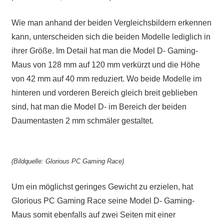
Wie man anhand der beiden Vergleichsbildern erkennen
kann, unterscheiden sich die beiden Modelle lediglich in
ihrer Größe. Im Detail hat man die Model D- Gaming-
Maus von 128 mm auf 120 mm verkürzt und die Höhe
von 42 mm auf 40 mm reduziert. Wo beide Modelle im
hinteren und vorderen Bereich gleich breit geblieben
sind, hat man die Model D- im Bereich der beiden
Daumentasten 2 mm schmäler gestaltet.
(Bildquelle: Glorious PC Gaming Race)
Um ein möglichst geringes Gewicht zu erzielen, hat
Glorious PC Gaming Race seine Model D- Gaming-
Maus somit ebenfalls auf zwei Seiten mit einer