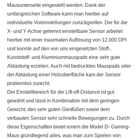
Mausunterseite eingestellt werden. Dank der
umfangreichen Software kann man hierbei auf
individuelle Voreinstellungen zurückgreifen. Der für die
X- und Y-Achse getrennt einstellbare Sensor arbeitet
hierbei mit einer maximalen Auflösung von 12.000 DPI
und konnte auf den von uns eingesetzten Stoff-,
Kunststoff- und Aluminiummauspads eine sehr gute
Abtastung erzielen. Auch mit bedruckten Mauspads oder
der Abtastung einer Holzoberfläche kam der Sensor
problemlos zurecht.
Der Einstellbereich für die Lift-off-Distance ist gut
gewählt und lässt in Kombination mit dem geringen
Gewicht, den sehr guten Gleitfüßen sowie dem
verbauten Sensor sehr schnelle Bewegungen zu. Durch
diese Eigenschaften bietet einem die Model D- Gaming-
Maus grundlegend alles, was man zum Spielen von