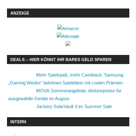
ANZEIGE
DEALS – HIER KÖNNT IHR BARES GELD SPAREN
Mehr Spielspaß, mehr Cashback: Samsung
„Gaming Weeks“ belohnen Spielefans mit coolen Prämien
MOVA Sommerangebote: Aktionspreise für
ausgewählte Geräte im August
Jackery SolarVault 3 im Summer Sale
INTERN