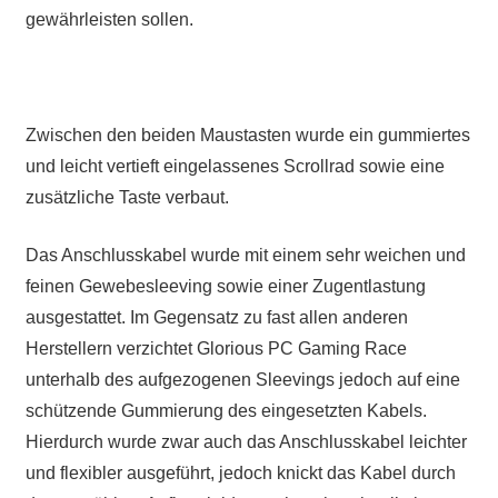
gewährleisten sollen.
Zwischen den beiden Maustasten wurde ein gummiertes
und leicht vertieft eingelassenes Scrollrad sowie eine
zusätzliche Taste verbaut.
Das Anschlusskabel wurde mit einem sehr weichen und
feinen Gewebesleeving sowie einer Zugentlastung
ausgestattet. Im Gegensatz zu fast allen anderen
Herstellern verzichtet Glorious PC Gaming Race
unterhalb des aufgezogenen Sleevings jedoch auf eine
schützende Gummierung des eingesetzten Kabels.
Hierdurch wurde zwar auch das Anschlusskabel leichter
und flexibler ausgeführt, jedoch knickt das Kabel durch