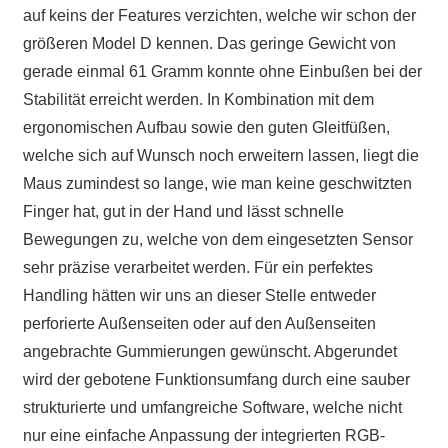
auf keins der Features verzichten, welche wir schon der
größeren Model D kennen. Das geringe Gewicht von
gerade einmal 61 Gramm konnte ohne Einbußen bei der
Stabilität erreicht werden. In Kombination mit dem
ergonomischen Aufbau sowie den guten Gleitfüßen,
welche sich auf Wunsch noch erweitern lassen, liegt die
Maus zumindest so lange, wie man keine geschwitzten
Finger hat, gut in der Hand und lässt schnelle
Bewegungen zu, welche von dem eingesetzten Sensor
sehr präzise verarbeitet werden. Für ein perfektes
Handling hätten wir uns an dieser Stelle entweder
perforierte Außenseiten oder auf den Außenseiten
angebrachte Gummierungen gewünscht. Abgerundet
wird der gebotene Funktionsumfang durch eine sauber
strukturierte und umfangreiche Software, welche nicht
nur eine einfache Anpassung der integrierten RGB-