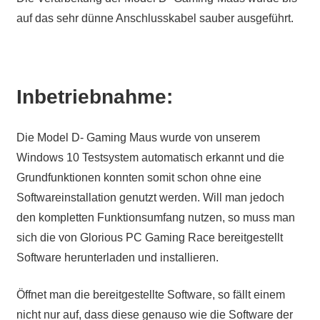
auf das sehr dünne Anschlusskabel sauber ausgeführt.
Inbetriebnahme:
Die Model D- Gaming Maus wurde von unserem
Windows 10 Testsystem automatisch erkannt und die
Grundfunktionen konnten somit schon ohne eine
Softwareinstallation genutzt werden. Will man jedoch
den kompletten Funktionsumfang nutzen, so muss man
sich die von Glorious PC Gaming Race bereitgestellt
Software herunterladen und installieren.
Öffnet man die bereitgestellte Software, so fällt einem
nicht nur auf, dass diese genauso wie die Software der