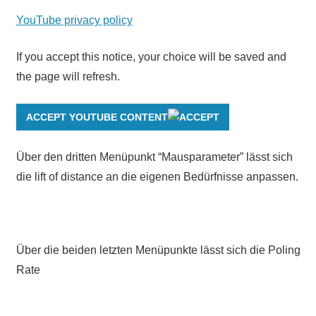
YouTube privacy policy
If you accept this notice, your choice will be saved and
the page will refresh.
ACCEPT YOUTUBE CONTENT
Über den dritten Menüpunkt “Mausparameter” lässt sich
die lift of distance an die eigenen Bedürfnisse anpassen.
Über die beiden letzten Menüpunkte lässt sich die Poling
Rate