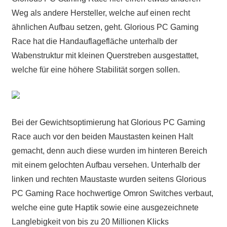
Weg als andere Hersteller, welche auf einen recht
ähnlichen Aufbau setzen, geht. Glorious PC Gaming
Race hat die Handauflagefläche unterhalb der
Wabenstruktur mit kleinen Querstreben ausgestattet,
welche für eine höhere Stabilität sorgen sollen.
Bei der Gewichtsoptimierung hat Glorious PC Gaming
Race auch vor den beiden Maustasten keinen Halt
gemacht, denn auch diese wurden im hinteren Bereich
mit einem gelochten Aufbau versehen. Unterhalb der
linken und rechten Maustaste wurden seitens Glorious
PC Gaming Race hochwertige Omron Switches verbaut,
welche eine gute Haptik sowie eine ausgezeichnete
Langlebigkeit von bis zu 20 Millionen Klicks