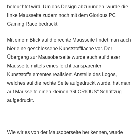
beleuchtet wird. Um das Design abzurunden, wurde die
linke Mausseite zudem noch mit dem Glorious PC
Gaming Race bedruckt.
Mit einem Blick auf die rechte Mausseite findet man auch
hier eine geschlossene Kunststofffläche vor. Der
Übergang zur Mausoberseite wurde auch auf dieser
Mausseite mittels eines leicht transparenten
Kunststoffelementes realisiert. Anstelle des Logos,
welches auf die rechte Seite aufgedruckt wurde, hat man
auf Mausseite einen kleinen “GLORIOUS” Schriftzug
aufgedruckt.
Wie wir es von der Mausoberseite her kennen, wurde