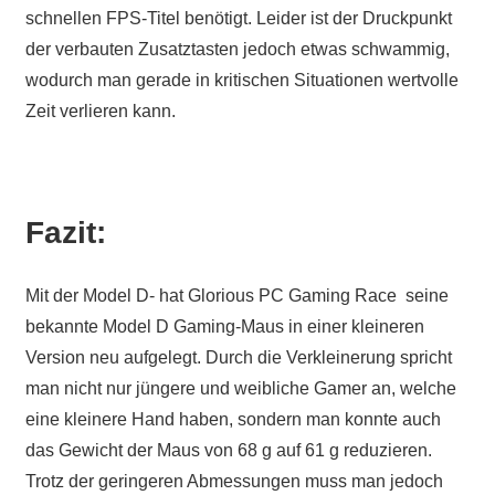
schnellen FPS-Titel benötigt. Leider ist der Druckpunkt
der verbauten Zusatztasten jedoch etwas schwammig,
wodurch man gerade in kritischen Situationen wertvolle
Zeit verlieren kann.
Fazit:
Mit der Model D- hat Glorious PC Gaming Race seine
bekannte Model D Gaming-Maus in einer kleineren
Version neu aufgelegt. Durch die Verkleinerung spricht
man nicht nur jüngere und weibliche Gamer an, welche
eine kleinere Hand haben, sondern man konnte auch
das Gewicht der Maus von 68 g auf 61 g reduzieren.
Trotz der geringeren Abmessungen muss man jedoch