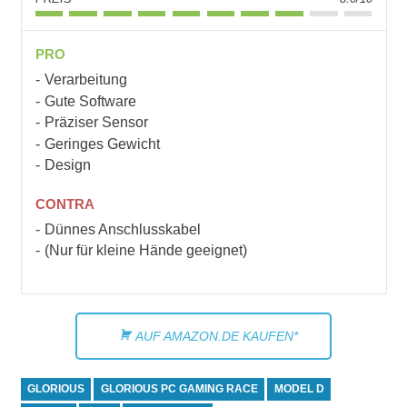
PRO
Verarbeitung
Gute Software
Präziser Sensor
Geringes Gewicht
Design
CONTRA
Dünnes Anschlusskabel
(Nur für kleine Hände geeignet)
AUF AMAZON.DE KAUFEN*
GLORIOUS
GLORIOUS PC GAMING RACE
MODEL D