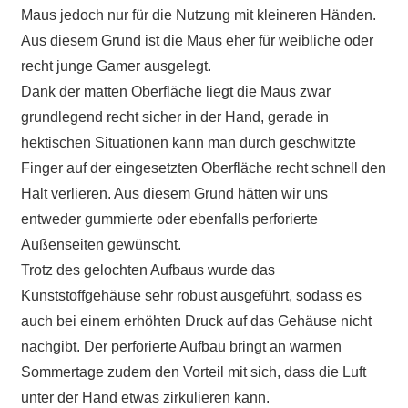
Maus jedoch nur für die Nutzung mit kleineren Händen.
Aus diesem Grund ist die Maus eher für weibliche oder
recht junge Gamer ausgelegt.
Dank der matten Oberfläche liegt die Maus zwar
grundlegend recht sicher in der Hand, gerade in
hektischen Situationen kann man durch geschwitzte
Finger auf der eingesetzten Oberfläche recht schnell den
Halt verlieren. Aus diesem Grund hätten wir uns
entweder gummierte oder ebenfalls perforierte
Außenseiten gewünscht.
Trotz des gelochten Aufbaus wurde das
Kunststoffgehäuse sehr robust ausgeführt, sodass es
auch bei einem erhöhten Druck auf das Gehäuse nicht
nachgibt. Der perforierte Aufbau bringt an warmen
Sommertage zudem den Vorteil mit sich, dass die Luft
unter der Hand etwas zirkulieren kann.