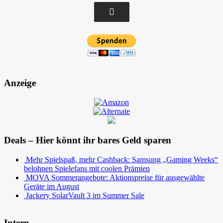
Anzeige
Deals – Hier könnt ihr bares Geld sparen
Mehr Spielspaß, mehr Cashback: Samsung „Gaming Weeks“
belohnen Spielefans mit coolen Prämien
MOVA Sommerangebote: Aktionspreise für ausgewählte
Geräte im August
Jackery SolarVault 3 im Summer Sale
Intern