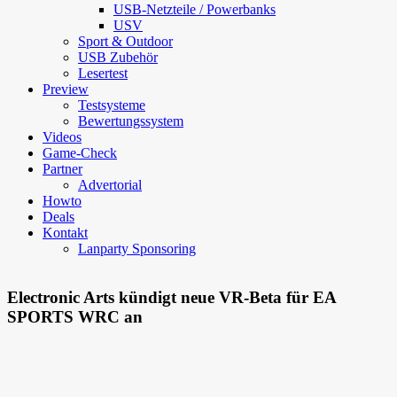
USB-Netzteile / Powerbanks
USV
Sport & Outdoor
USB Zubehör
Lesertest
Preview
Testsysteme
Bewertungssystem
Videos
Game-Check
Partner
Advertorial
Howto
Deals
Kontakt
Lanparty Sponsoring
Electronic Arts kündigt neue VR-Beta für EA
SPORTS WRC an