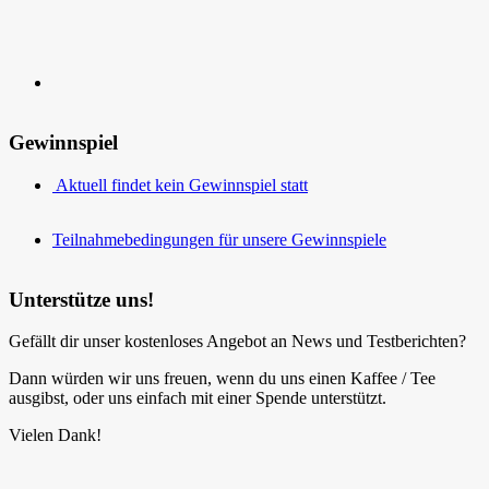
Gewinnspiel
Aktuell findet kein Gewinnspiel statt
Teilnahmebedingungen für unsere Gewinnspiele
Unterstütze uns!
Gefällt dir unser kostenloses Angebot an News und Testberichten?
Dann würden wir uns freuen, wenn du uns einen Kaffee / Tee
ausgibst, oder uns einfach mit einer Spende unterstützt.
Vielen Dank!