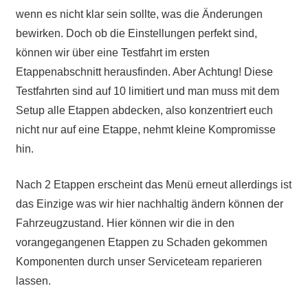
wenn es nicht klar sein sollte, was die Änderungen
bewirken. Doch ob die Einstellungen perfekt sind,
können wir über eine Testfahrt im ersten
Etappenabschnitt herausfinden. Aber Achtung! Diese
Testfahrten sind auf 10 limitiert und man muss mit dem
Setup alle Etappen abdecken, also konzentriert euch
nicht nur auf eine Etappe, nehmt kleine Kompromisse
hin.
Nach 2 Etappen erscheint das Menü erneut allerdings ist
das Einzige was wir hier nachhaltig ändern können der
Fahrzeugzustand. Hier können wir die in den
vorangegangenen Etappen zu Schaden gekommen
Komponenten durch unser Serviceteam reparieren
lassen.