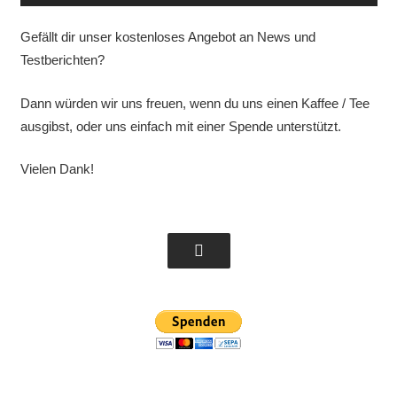
Gefällt dir unser kostenloses Angebot an News und
Testberichten?
Dann würden wir uns freuen, wenn du uns einen Kaffee / Tee
ausgibst, oder uns einfach mit einer Spende unterstützt.
Vielen Dank!