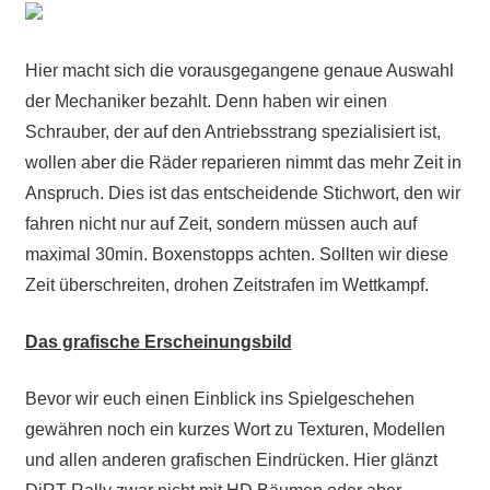
Hier macht sich die vorausgegangene genaue Auswahl
der Mechaniker bezahlt. Denn haben wir einen
Schrauber, der auf den Antriebsstrang spezialisiert ist,
wollen aber die Räder reparieren nimmt das mehr Zeit in
Anspruch. Dies ist das entscheidende Stichwort, den wir
fahren nicht nur auf Zeit, sondern müssen auch auf
maximal 30min. Boxenstopps achten. Sollten wir diese
Zeit überschreiten, drohen Zeitstrafen im Wettkampf.
Das grafische Erscheinungsbild
Bevor wir euch einen Einblick ins Spielgeschehen
gewähren noch ein kurzes Wort zu Texturen, Modellen
und allen anderen grafischen Eindrücken. Hier glänzt