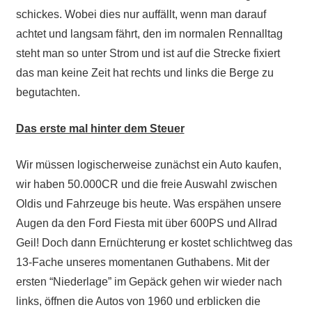
schickes. Wobei dies nur auffällt, wenn man darauf
achtet und langsam fährt, den im normalen Rennalltag
steht man so unter Strom und ist auf die Strecke fixiert
das man keine Zeit hat rechts und links die Berge zu
begutachten.
Das erste mal hinter dem Steuer
Wir müssen logischerweise zunächst ein Auto kaufen,
wir haben 50.000CR und die freie Auswahl zwischen
Oldis und Fahrzeuge bis heute. Was erspähen unsere
Augen da den Ford Fiesta mit über 600PS und Allrad
Geil! Doch dann Ernüchterung er kostet schlichtweg das
13-Fache unseres momentanen Guthabens. Mit der
ersten “Niederlage” im Gepäck gehen wir wieder nach
links, öffnen die Autos von 1960 und erblicken die