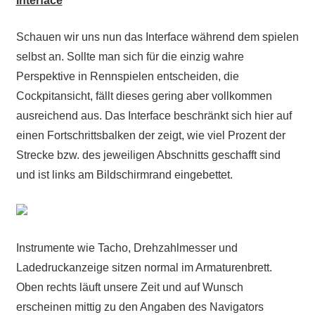
Interface
Schauen wir uns nun das Interface während dem spielen
selbst an. Sollte man sich für die einzig wahre
Perspektive in Rennspielen entscheiden, die
Cockpitansicht, fällt dieses gering aber vollkommen
ausreichend aus. Das Interface beschränkt sich hier auf
einen Fortschrittsbalken der zeigt, wie viel Prozent der
Strecke bzw. des jeweiligen Abschnitts geschafft sind
und ist links am Bildschirmrand eingebettet.
Instrumente wie Tacho, Drehzahlmesser und
Ladedruckanzeige sitzen normal im Armaturenbrett.
Oben rechts läuft unsere Zeit und auf Wunsch
erscheinen mittig zu den Angaben des Navigators