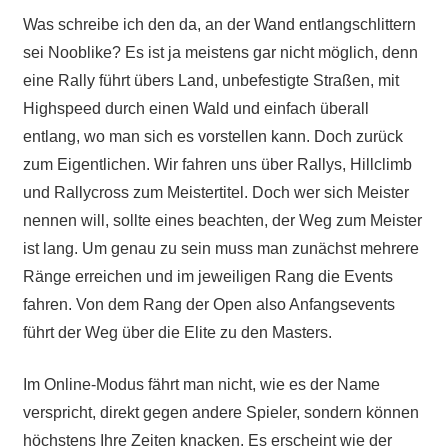
Was schreibe ich den da, an der Wand entlangschlittern
sei Nooblike? Es ist ja meistens gar nicht möglich, denn
eine Rally führt übers Land, unbefestigte Straßen, mit
Highspeed durch einen Wald und einfach überall
entlang, wo man sich es vorstellen kann. Doch zurück
zum Eigentlichen. Wir fahren uns über Rallys, Hillclimb
und Rallycross zum Meistertitel. Doch wer sich Meister
nennen will, sollte eines beachten, der Weg zum Meister
ist lang. Um genau zu sein muss man zunächst mehrere
Ränge erreichen und im jeweiligen Rang die Events
fahren. Von dem Rang der Open also Anfangsevents
führt der Weg über die Elite zu den Masters.
Im Online-Modus fährt man nicht, wie es der Name
verspricht, direkt gegen andere Spieler, sondern können
höchstens Ihre Zeiten knacken. Es erscheint wie der