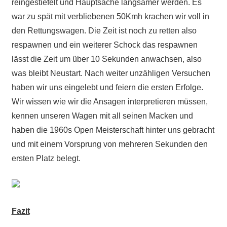
reingestiefelt und Hauptsache langsamer werden. Es
war zu spät mit verbliebenen 50Kmh krachen wir voll in
den Rettungswagen. Die Zeit ist noch zu retten also
respawnen und ein weiterer Schock das respawnen
lässt die Zeit um über 10 Sekunden anwachsen, also
was bleibt Neustart. Nach weiter unzähligen Versuchen
haben wir uns eingelebt und feiern die ersten Erfolge.
Wir wissen wie wir die Ansagen interpretieren müssen,
kennen unseren Wagen mit all seinen Macken und
haben die 1960s Open Meisterschaft hinter uns gebracht
und mit einem Vorsprung von mehreren Sekunden den
ersten Platz belegt.
Fazit