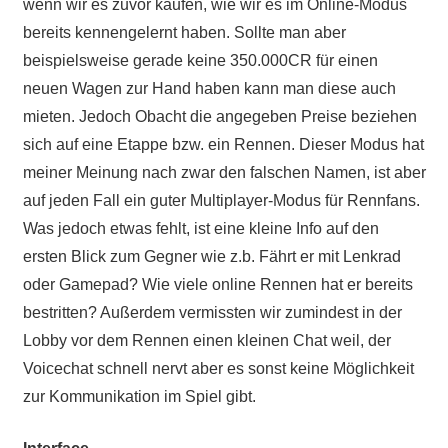
wenn wir es zuvor kaufen, wie wir es im Online-Modus
bereits kennengelernt haben. Sollte man aber
beispielsweise gerade keine 350.000CR für einen
neuen Wagen zur Hand haben kann man diese auch
mieten. Jedoch Obacht die angegeben Preise beziehen
sich auf eine Etappe bzw. ein Rennen. Dieser Modus hat
meiner Meinung nach zwar den falschen Namen, ist aber
auf jeden Fall ein guter Multiplayer-Modus für Rennfans.
Was jedoch etwas fehlt, ist eine kleine Info auf den
ersten Blick zum Gegner wie z.b. Fährt er mit Lenkrad
oder Gamepad? Wie viele online Rennen hat er bereits
bestritten? Außerdem vermissten wir zumindest in der
Lobby vor dem Rennen einen kleinen Chat weil, der
Voicechat schnell nervt aber es sonst keine Möglichkeit
zur Kommunikation im Spiel gibt.