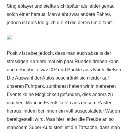
Singleplayer und stellte sich später als leider genau
solch einer heraus. Man sieht zwar andere Fahrer,
jedoch ist dies lediglich die KI die deren Linie fährt.
Positiv ist aber jedoch, dass man auch abseits der
stressigen Karriere mal ein paar Runden drehen kann
und nebenbei etwas XP und Punkte aufs Konto fließen.
Die Auswahl der Autos beschränkt sich leider auf
unseren Fuhrpark, zumindest haben wir in mehreren
Events keine Möglichkeit gefunden, dies anders zu
machen. Manche Events fallen aus diesem Raster
heraus, indem bei ihnen ein voll ausgestatteter Wagen
bereitgestellt wird. Was hier leider die Freude an so
manchem Super-Auto stört, ist die Tatsache, dass man