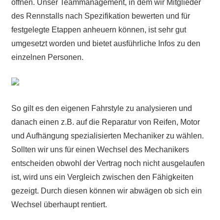
öffnen. Unser Teammanagement, in dem wir Mitglieder
des Rennstalls nach Spezifikation bewerten und für
festgelegte Etappen anheuern können, ist sehr gut
umgesetzt worden und bietet ausführliche Infos zu den
einzelnen Personen.
So gilt es den eigenen Fahrstyle zu analysieren und
danach einen z.B. auf die Reparatur von Reifen, Motor
und Aufhängung spezialisierten Mechaniker zu wählen.
Sollten wir uns für einen Wechsel des Mechanikers
entscheiden obwohl der Vertrag noch nicht ausgelaufen
ist, wird uns ein Vergleich zwischen den Fähigkeiten
gezeigt. Durch diesen können wir abwägen ob sich ein
Wechsel überhaupt rentiert.