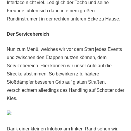
Interface nicht viel. Lediglich der Tacho und seine
Freunde fühlen sich dann in einem großen
Rundinstrument in der rechten unteren Ecke zu Hause.
Der Servicebereich
Nun zum Menü, welches wir vor dem Start jedes Events
und zwischen den Etappen nutzen können, dem
Servicebereich. Hier können wir unser Auto auf die
Strecke abstimmen. So bewirken z.b. härtere
Stoßdämpfer besseren Grip auf glatten Straßen,
verschlechtern allerdings das Handling auf Schotter oder
Kies.
Dank einer kleinen Infobox am linken Rand sehen wir,