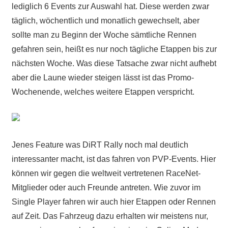
lediglich 6 Events zur Auswahl hat. Diese werden zwar
täglich, wöchentlich und monatlich gewechselt, aber
sollte man zu Beginn der Woche sämtliche Rennen
gefahren sein, heißt es nur noch tägliche Etappen bis zur
nächsten Woche. Was diese Tatsache zwar nicht aufhebt
aber die Laune wieder steigen lässt ist das Promo-
Wochenende, welches weitere Etappen verspricht.
Jenes Feature was DiRT Rally noch mal deutlich
interessanter macht, ist das fahren von PVP-Events. Hier
können wir gegen die weltweit vertretenen RaceNet-
Mitglieder oder auch Freunde antreten. Wie zuvor im
Single Player fahren wir auch hier Etappen oder Rennen
auf Zeit. Das Fahrzeug dazu erhalten wir meistens nur,