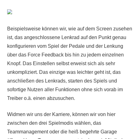
Beispielsweise können wir, wie auf dem Screen zusehen
ist, das angeschlossene Lenkrad auf den Punkt genau
konfigurieren vom Spiel der Pedale und der Lenkung
über das Force Feedback bis hin zu jedem einzelnen
Knopf. Das Einstellen selbst erweist sich als sehr
unkompliziert. Das einzige was leichter geht ist, das
anschließen des Lenkrads, starten des Spiels und
sofortige Nutzen aller Funktionen ohne sich vorab im
Treiber o.ä. einen abzusuchen.
Widmen wir uns der Karriere, können wir von hier
zwischen den drei Spielmodis wählen, das
Teammanagement oder die heiß begehrte Garage