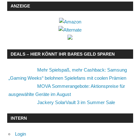
ANZEIGE
DEALS – HIER KÖNNT IHR BARES GELD SPAREN
Mehr Spielspaß, mehr Cashback: Samsung
„Gaming Weeks“ belohnen Spielefans mit coolen Prämien
MOVA Sommerangebote: Aktionspreise für
ausgewählte Geräte im August
Jackery SolarVault 3 im Summer Sale
INTERN
Login