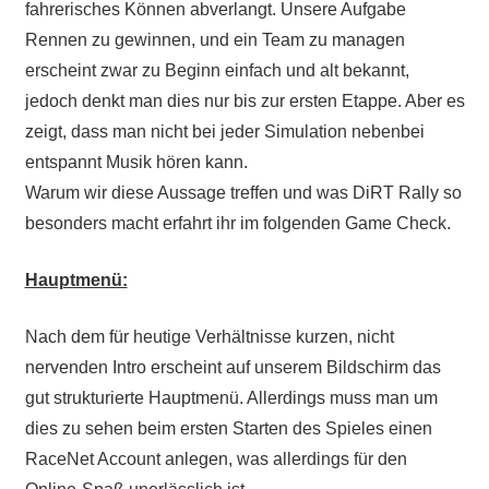
fahrerisches Können abverlangt. Unsere Aufgabe
Rennen zu gewinnen, und ein Team zu managen
erscheint zwar zu Beginn einfach und alt bekannt,
jedoch denkt man dies nur bis zur ersten Etappe. Aber es
zeigt, dass man nicht bei jeder Simulation nebenbei
entspannt Musik hören kann.
Warum wir diese Aussage treffen und was DiRT Rally so
besonders macht erfahrt ihr im folgenden Game Check.
Hauptmenü:
Nach dem für heutige Verhältnisse kurzen, nicht
nervenden Intro erscheint auf unserem Bildschirm das
gut strukturierte Hauptmenü. Allerdings muss man um
dies zu sehen beim ersten Starten des Spieles einen
RaceNet Account anlegen, was allerdings für den