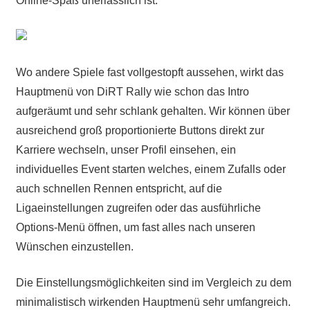
Online-Spaß unerlässlich ist.
Wo andere Spiele fast vollgestopft aussehen, wirkt das
Hauptmenü von DiRT Rally wie schon das Intro
aufgeräumt und sehr schlank gehalten. Wir können über
ausreichend groß proportionierte Buttons direkt zur
Karriere wechseln, unser Profil einsehen, ein
individuelles Event starten welches, einem Zufalls oder
auch schnellen Rennen entspricht, auf die
Ligaeinstellungen zugreifen oder das ausführliche
Options-Menü öffnen, um fast alles nach unseren
Wünschen einzustellen.
Die Einstellungsmöglichkeiten sind im Vergleich zu dem
minimalistisch wirkenden Hauptmenü sehr umfangreich.