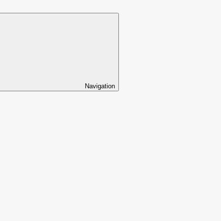
Navigation