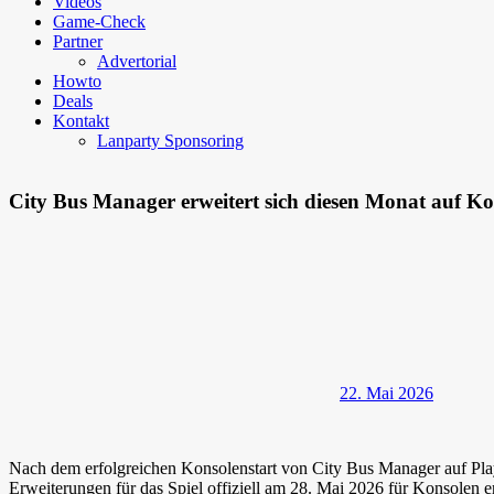
Videos
Game-Check
Partner
Advertorial
Howto
Deals
Kontakt
Lanparty Sponsoring
City Bus Manager erweitert sich diesen Monat auf Ko
22. Mai 2026
Nach dem erfolgreichen Konsolenstart von City Bus Manager auf Play
Erweiterungen für das Spiel offiziell am 28. Mai 2026 für Konsolen 