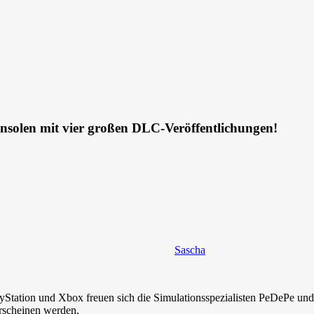
nsolen mit vier großen DLC-Veröffentlichungen!
Sascha
Station und Xbox freuen sich die Simulationsspezialisten PeDePe und
erscheinen werden.