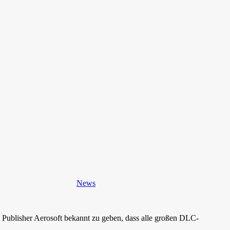
News
 Publisher Aerosoft bekannt zu geben, dass alle großen DLC-