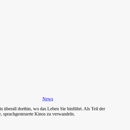
News
überall dorthin, wo das Leben Sie hinführt. Als Teil der
 sprachgesteuerte Kinos zu verwandeln.