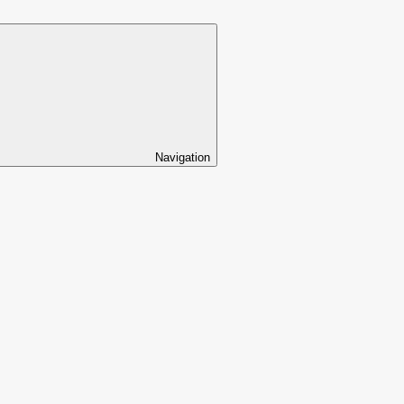
Navigation