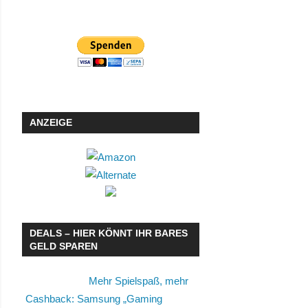
ANZEIGE
DEALS – HIER KÖNNT IHR BARES
GELD SPAREN
Mehr Spielspaß, mehr
Cashback: Samsung „Gaming