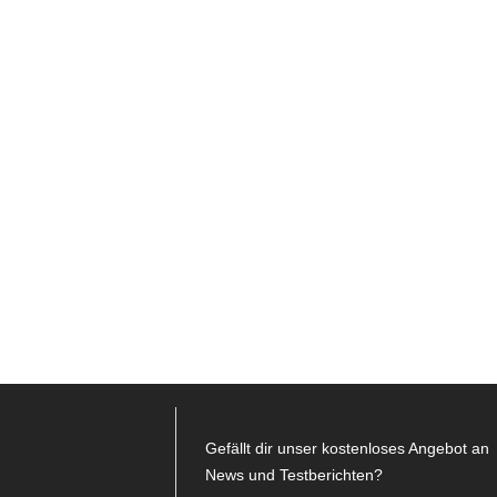
Gefällt dir unser kostenloses Angebot an
News und Testberichten?