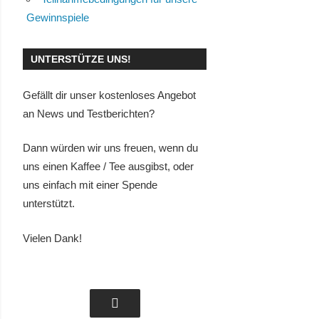
Gewinnspiele
UNTERSTÜTZE UNS!
Gefällt dir unser kostenloses Angebot
an News und Testberichten?
Dann würden wir uns freuen, wenn du
uns einen Kaffee / Tee ausgibst, oder
uns einfach mit einer Spende
unterstützt.
Vielen Dank!