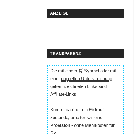
ANZEIGE
TRANSPARENZ
Die mit einem 🛒 Symbol oder mit
einer
doppelten Unterstreichung
gekennzeichneten Links sind
Affiliate-Links.
Kommt darüber ein Einkauf
zustande, erhalten wir eine
Provision
- ohne Mehrkosten für
Sie!