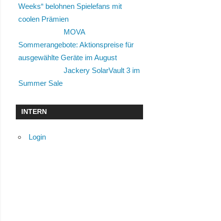
Weeks“ belohnen Spielefans mit
coolen Prämien
MOVA
Sommerangebote: Aktionspreise für
ausgewählte Geräte im August
Jackery SolarVault 3 im
Summer Sale
INTERN
Login