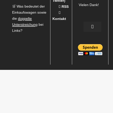
Twitter)
Vielen Dank!
🛒 Was bedeutet der
RSS
Einkaufswagen sowie
die
doppelte
Kontakt
Unterstreichung
bei
Links?