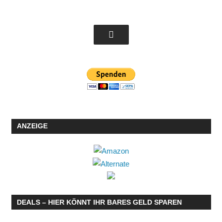
ANZEIGE
DEALS – HIER KÖNNT IHR BARES GELD SPAREN