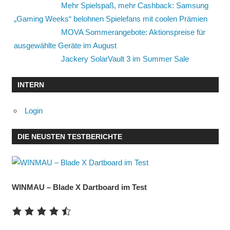
Mehr Spielspaß, mehr Cashback: Samsung
„Gaming Weeks“ belohnen Spielefans mit coolen Prämien
MOVA Sommerangebote: Aktionspreise für
ausgewählte Geräte im August
Jackery SolarVault 3 im Summer Sale
INTERN
Login
DIE NEUSTEN TESTBERICHTE
WINMAU – Blade X Dartboard im Test