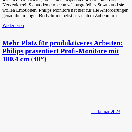
Nervenkitzel. Sie wollen ein technisch ausgefeiltes Set-up und sie
wollen Emotionen. Philips Monitore hat hier für alle Anforderungen
genau die richtigen Bildschirme nebst passendem Zubehör im
Weiterlesen
Mehr Platz für produktiveres Arbeiten:
Philips präsentiert Profi-Monitore mit
100,4 cm (40”)
11. Januar 2023