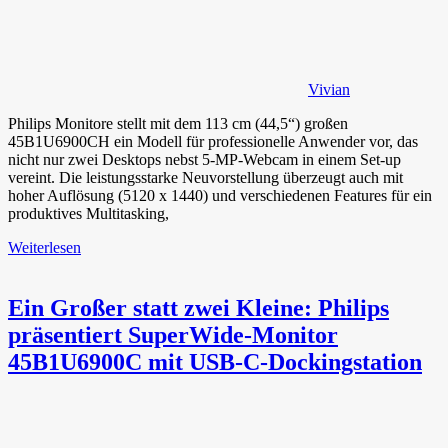
Vivian
Philips Monitore stellt mit dem 113 cm (44,5“) großen
45B1U6900CH ein Modell für professionelle Anwender vor, das
nicht nur zwei Desktops nebst 5-MP-Webcam in einem Set-up
vereint. Die leistungsstarke Neuvorstellung überzeugt auch mit
hoher Auflösung (5120 x 1440) und verschiedenen Features für ein
produktives Multitasking,
Weiterlesen
Ein Großer statt zwei Kleine: Philips
präsentiert SuperWide-Monitor
45B1U6900C mit USB-C-Dockingstation