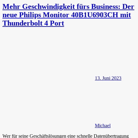
Mehr Geschwindigkeit fürs Business: Der
neue Philips Monitor 40B1U6903CH mit
Thunderbolt 4 Port
13. Juni 2023
Michael
Wer für seine Geschäftslösungen eine schnelle Datenübertragung