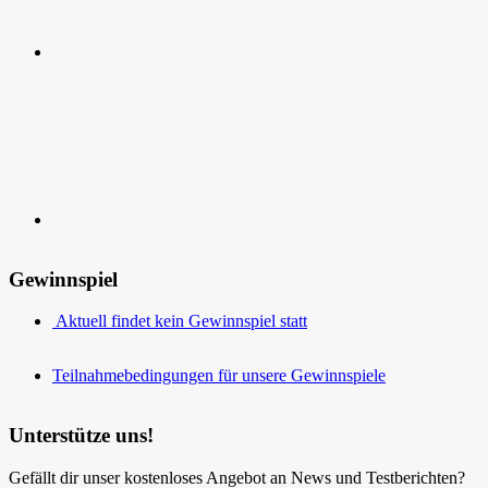
Kontakt
Gewinnspiel
Aktuell findet kein Gewinnspiel statt
Teilnahmebedingungen für unsere Gewinnspiele
Unterstütze uns!
Gefällt dir unser kostenloses Angebot an News und Testberichten?