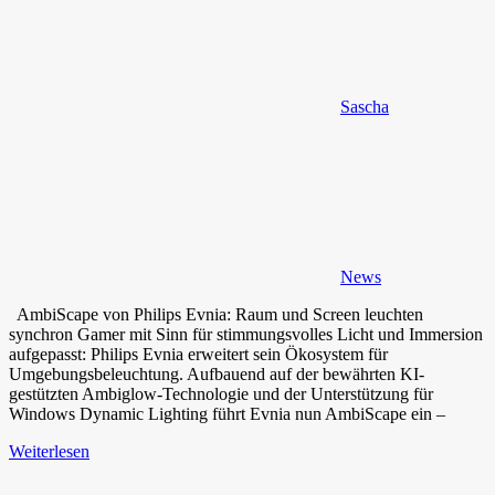
Sascha
News
AmbiScape von Philips Evnia: Raum und Screen leuchten
synchron Gamer mit Sinn für stimmungsvolles Licht und Immersion
aufgepasst: Philips Evnia erweitert sein Ökosystem für
Umgebungsbeleuchtung. Aufbauend auf der bewährten KI-
gestützten Ambiglow-Technologie und der Unterstützung für
Windows Dynamic Lighting führt Evnia nun AmbiScape ein –
Weiterlesen