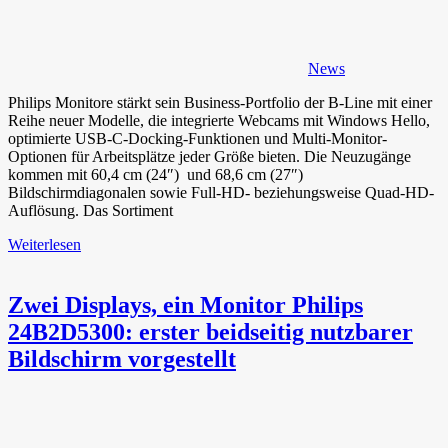
News
Philips Monitore stärkt sein Business-Portfolio der B-Line mit einer
Reihe neuer Modelle, die integrierte Webcams mit Windows Hello,
optimierte USB-C-Docking-Funktionen und Multi-Monitor-
Optionen für Arbeitsplätze jeder Größe bieten. Die Neuzugänge
kommen mit 60,4 cm (24″) und 68,6 cm (27″)
Bildschirmdiagonalen sowie Full-HD- beziehungsweise Quad-HD-
Auflösung. Das Sortiment
Weiterlesen
Zwei Displays, ein Monitor Philips
24B2D5300: erster beidseitig nutzbarer
Bildschirm vorgestellt