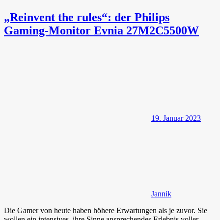
„Reinvent the rules“: der Philips
Gaming-Monitor Evnia 27M2C5500W
19. Januar 2023
Jannik
Die Gamer von heute haben höhere Erwartungen als je zuvor. Sie
wollen ein intensives, ihre Sinne ansprechendes Erlebnis voller