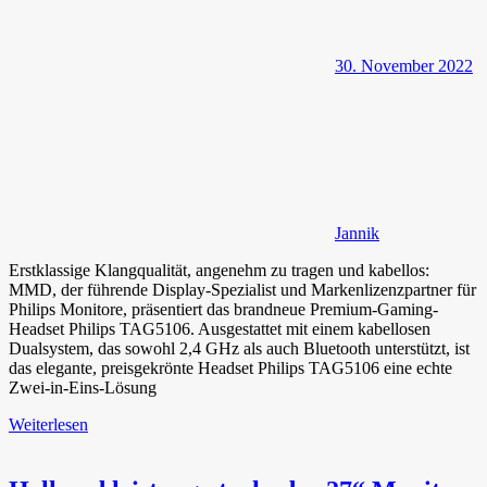
30. November 2022
Jannik
Erstklassige Klangqualität, angenehm zu tragen und kabellos:
MMD, der führende Display-Spezialist und Markenlizenzpartner für
Philips Monitore, präsentiert das brandneue Premium-Gaming-
Headset Philips TAG5106. Ausgestattet mit einem kabellosen
Dualsystem, das sowohl 2,4 GHz als auch Bluetooth unterstützt, ist
das elegante, preisgekrönte Headset Philips TAG5106 eine echte
Zwei-in-Eins-Lösung
Weiterlesen