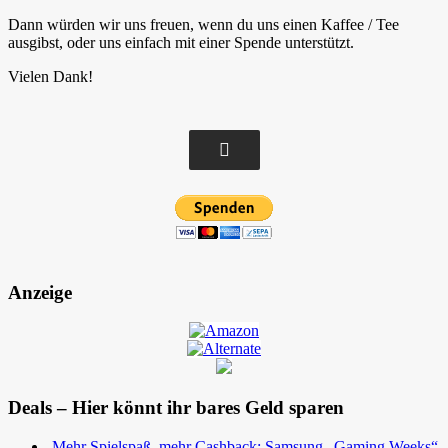
Dann würden wir uns freuen, wenn du uns einen Kaffee / Tee
ausgibst, oder uns einfach mit einer Spende unterstützt.
Vielen Dank!
Anzeige
Deals – Hier könnt ihr bares Geld sparen
Mehr Spielspaß, mehr Cashback: Samsung „Gaming Weeks“