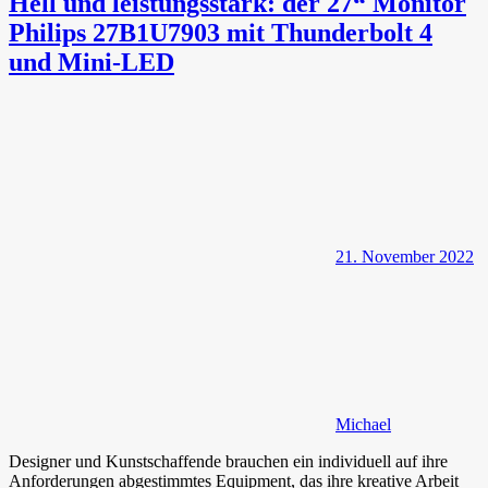
Hell und leistungsstark: der 27“ Monitor
Philips 27B1U7903 mit Thunderbolt 4
und Mini-LED
21. November 2022
Michael
Designer und Kunstschaffende brauchen ein individuell auf ihre
Anforderungen abgestimmtes Equipment, das ihre kreative Arbeit