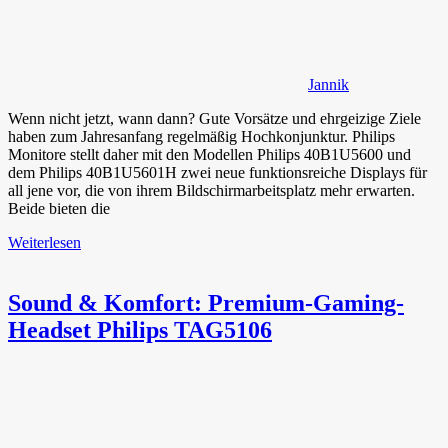
Jannik
Wenn nicht jetzt, wann dann? Gute Vorsätze und ehrgeizige Ziele
haben zum Jahresanfang regelmäßig Hochkonjunktur. Philips
Monitore stellt daher mit den Modellen Philips 40B1U5600 und
dem Philips 40B1U5601H zwei neue funktionsreiche Displays für
all jene vor, die von ihrem Bildschirmarbeitsplatz mehr erwarten.
Beide bieten die
Weiterlesen
Sound & Komfort: Premium-Gaming-
Headset Philips TAG5106