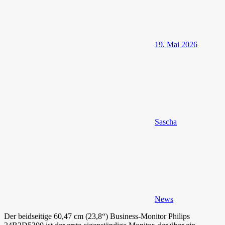
19. Mai 2026
Sascha
News
Der beidseitige 60,47 cm (23,8“) Business-Monitor Philips