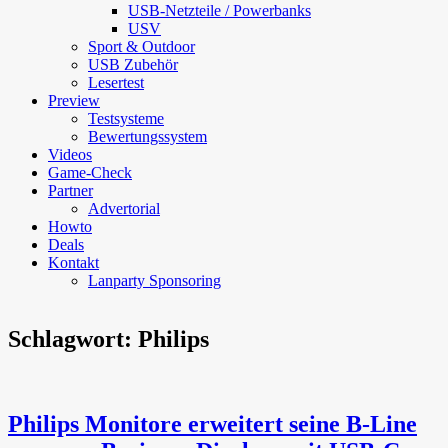
USB-Netzteile / Powerbanks
USV
Sport & Outdoor
USB Zubehör
Lesertest
Preview
Testsysteme
Bewertungssystem
Videos
Game-Check
Partner
Advertorial
Howto
Deals
Kontakt
Lanparty Sponsoring
Schlagwort:
Philips
Philips Monitore erweitert seine B-Line